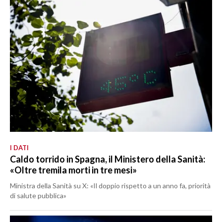
I DATI
Caldo torrido in Spagna, il Ministero della Sanità:
«Oltre tremila morti in tre mesi»
Ministra della Sanità su X: «Il doppio rispetto a un anno fa, priorità
di salute pubblica»