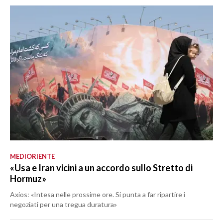
MEDIORIENTE
«Usa e Iran vicini a un accordo sullo Stretto di
Hormuz»
Axios: «Intesa nelle prossime ore. Si punta a far ripartire i
negoziati per una tregua duratura»