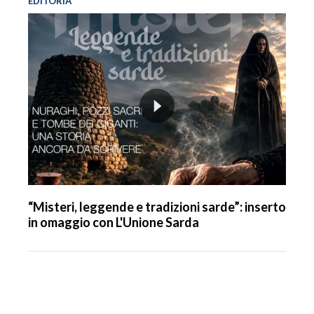
EDITORIA
“Misteri, leggende e tradizioni sarde”: inserto
in omaggio con L'Unione Sarda