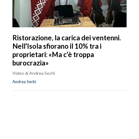
Ristorazione, la carica dei ventenni.
Nell'Isola sfiorano il 10% tra i
proprietari: «Ma c'è troppa
burocrazia»
Video di Andrea Sechi
Andrea Sechi