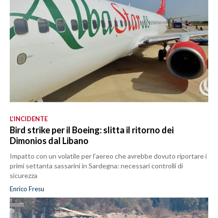
L’INCIDENTE
Bird strike per il Boeing: slitta il ritorno dei
Dimonios dal Libano
Impatto con un volatile per l’aereo che avrebbe dovuto riportare i
primi settanta sassarini in Sardegna: necessari controlli di
sicurezza
Enrico Fresu