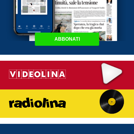
ABBONATI