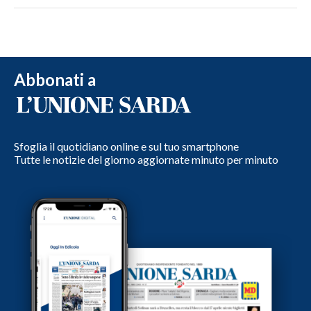
Abbonati a
Sfoglia il quotidiano online e sul tuo smartphone
Tutte le notizie del giorno aggiornate minuto per minuto