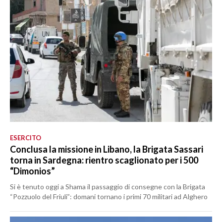
ESERCITO
Conclusa la missione in Libano, la Brigata Sassari
torna in Sardegna: rientro scaglionato per i 500
“Dimonios”
Si è tenuto oggi a Shama il passaggio di consegne con la Brigata
“Pozzuolo del Friuli”: domani tornano i primi 70 militari ad Alghero