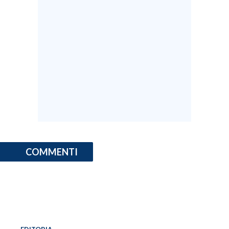
COMMENTI