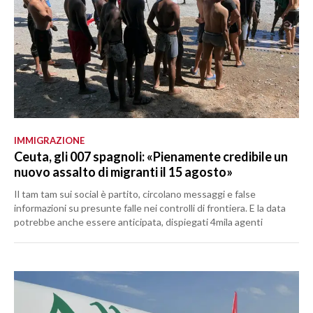
IMMIGRAZIONE
Ceuta, gli 007 spagnoli: «Pienamente credibile un
nuovo assalto di migranti il 15 agosto»
Il tam tam sui social è partito, circolano messaggi e false
informazioni su presunte falle nei controlli di frontiera. E la data
potrebbe anche essere anticipata, dispiegati 4mila agenti