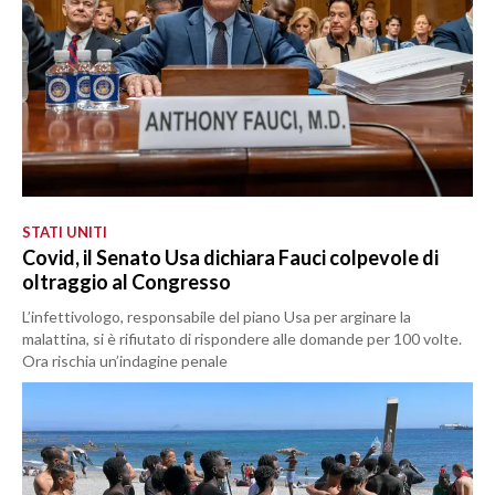
STATI UNITI
Covid, il Senato Usa dichiara Fauci colpevole di
oltraggio al Congresso
L’infettivologo, responsabile del piano Usa per arginare la
malattina, si è rifiutato di rispondere alle domande per 100 volte.
Ora rischia un’indagine penale