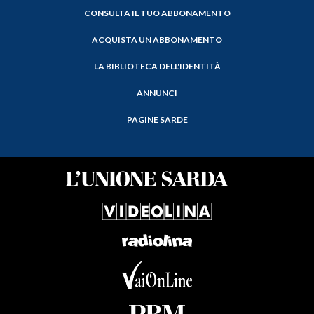
CONSULTA IL TUO ABBONAMENTO
ACQUISTA UN ABBONAMENTO
LA BIBLIOTECA DELL'IDENTITÀ
ANNUNCI
PAGINE SARDE