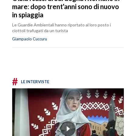
mare: dopo trent'anni sono di nuovo
in spiaggia
Le Guardie Ambientali hanno riportato al loro posto i
ciottoli trafugati da un turista
Giampaolo Cuccuru
#
LE INTERVISTE