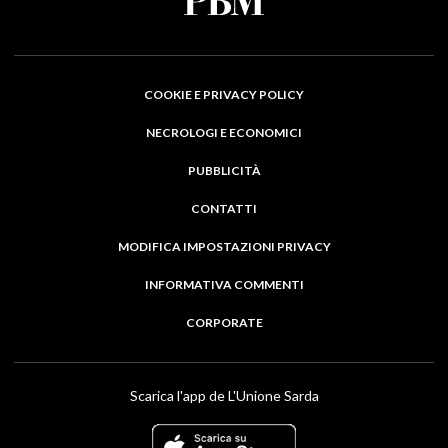
COOKIE E PRIVACY POLICY
NECROLOGI E ECONOMICI
PUBBLICITÀ
CONTATTI
MODIFICA IMPOSTAZIONI PRIVACY
INFORMATIVA COMMENTI
CORPORATE
Scarica l'app de L'Unione Sarda