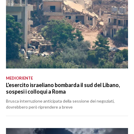
MEDIORIENTE
L'esercito israeliano bombarda il sud del Libano,
sospesi i colloqui a Roma
Brusca interruzione anticipata della sessione dei negoziati,
dovrebbero però riprendere a breve