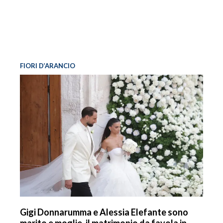
FIORI D’ARANCIO
Gigi Donnarumma e Alessia Elefante sono