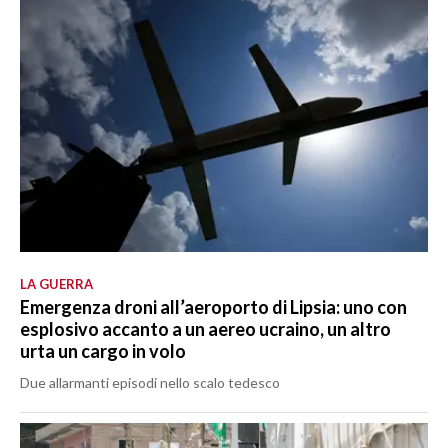
LA GUERRA
Emergenza droni all’aeroporto di Lipsia: uno con
esplosivo accanto a un aereo ucraino, un altro
urta un cargo in volo
Due allarmanti episodi nello scalo tedesco