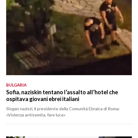
BULGARIA
Sofia, naziskin tentano l’assalto all’hotel che
ospitava giovani ebrei italiani
Slogan nazisti, il presidente della Comunità Ebraica di Roma:
«Violenza antisemita, fare luce»