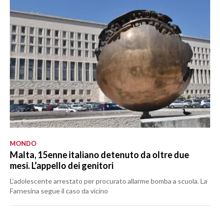
MONDO
Malta, 15enne italiano detenuto da oltre due
mesi. L’appello dei genitori
L’adolescente arrestato per procurato allarme bomba a scuola. La
Farnesina segue il caso da vicino