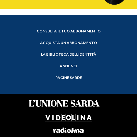
CONSULTA IL TUO ABBONAMENTO
ACQUISTA UN ABBONAMENTO
LA BIBLIOTECA DELL'IDENTITÀ
ANNUNCI
PAGINE SARDE