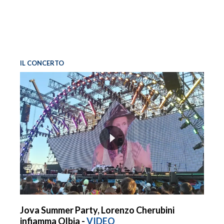
IL CONCERTO
Jova Summer Party, Lorenzo Cherubini
infiamma Olbia -
VIDEO