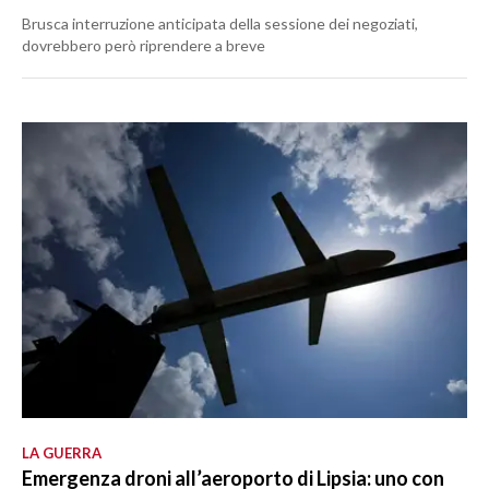
Brusca interruzione anticipata della sessione dei negoziati,
dovrebbero però riprendere a breve
LA GUERRA
Emergenza droni all’aeroporto di Lipsia: uno con