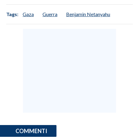
Tags:
Gaza
Guerra
Benjamin Netanyahu
COMMENTI