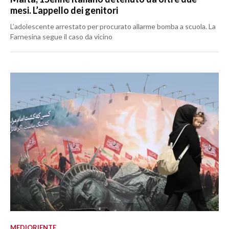
mesi. L’appello dei genitori
L’adolescente arrestato per procurato allarme bomba a scuola. La
Farnesina segue il caso da vicino
MEDIORIENTE