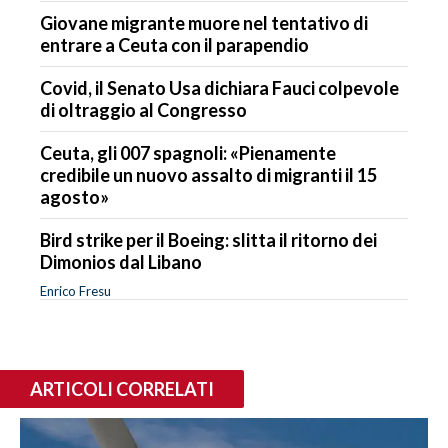
Giovane migrante muore nel tentativo di
entrare a Ceuta con il parapendio
Covid, il Senato Usa dichiara Fauci colpevole
di oltraggio al Congresso
Ceuta, gli 007 spagnoli: «Pienamente
credibile un nuovo assalto di migranti il 15
agosto»
Bird strike per il Boeing: slitta il ritorno dei
Dimonios dal Libano
Enrico Fresu
ARTICOLI CORRELATI