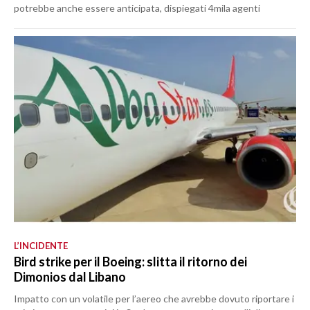
potrebbe anche essere anticipata, dispiegati 4mila agenti
L’INCIDENTE
Bird strike per il Boeing: slitta il ritorno dei
Dimonios dal Libano
Impatto con un volatile per l’aereo che avrebbe dovuto riportare i