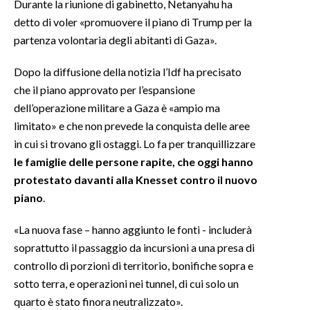
Durante la riunione di gabinetto, Netanyahu ha
detto di voler «promuovere il piano di Trump per la
partenza volontaria degli abitanti di Gaza».
Dopo la diffusione della notizia l’Idf ha precisato
che il piano approvato per l’espansione
dell’operazione militare a Gaza è «ampio ma
limitato» e che non prevede la conquista delle aree
in cui si trovano gli ostaggi. Lo fa per tranquillizzare
le famiglie delle persone rapite, che oggi hanno
protestato davanti alla Knesset contro il nuovo
piano
.
«La nuova fase – hanno aggiunto le fonti - includerà
soprattutto il passaggio da incursioni a una presa di
controllo di porzioni di territorio, bonifiche sopra e
sotto terra, e operazioni nei tunnel, di cui solo un
quarto è stato finora neutralizzato».