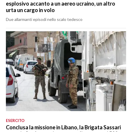
esplosivo accanto a un aereo ucraino, un altro
urta un cargo in volo
Due allarmanti episodi nello scalo tedesco
ESERCITO
Conclusa la missione in Libano, la Brigata Sassari