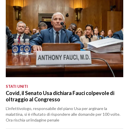
STATI UNITI
Covid, il Senato Usa dichiara Fauci colpevole di
oltraggio al Congresso
L’infettivologo, responsabile del piano Usa per arginare la
malattina, si è rifiutato di rispondere alle domande per 100 volte.
Ora rischia un’indagine penale