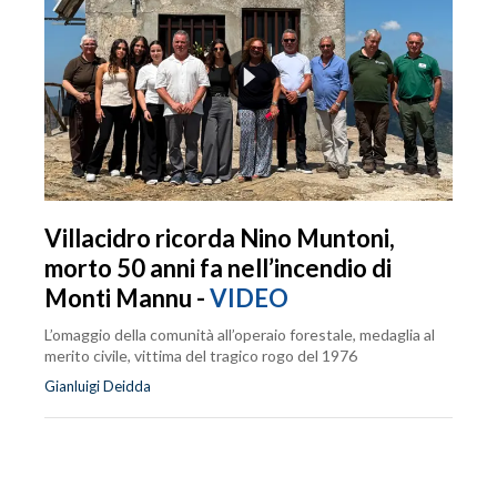
Villacidro ricorda Nino Muntoni,
morto 50 anni fa nell’incendio di
Monti Mannu -
VIDEO
L’omaggio della comunità all’operaio forestale, medaglia al
merito civile, vittima del tragico rogo del 1976
Gianluigi Deidda