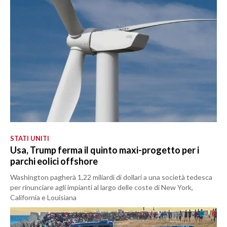
STATI UNITI
Usa, Trump ferma il quinto maxi-progetto per i
parchi eolici offshore
Washington pagherà 1,22 miliardi di dollari a una società tedesca
per rinunciare agli impianti al largo delle coste di New York,
California e Louisiana