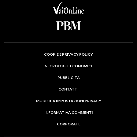
COOKIE E PRIVACY POLICY
NECROLOGI E ECONOMICI
PUBBLICITÀ
CONTATTI
MODIFICA IMPOSTAZIONI PRIVACY
INFORMATIVA COMMENTI
CORPORATE