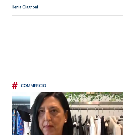
Ilenia Giagnoni
#
COMMERCIO