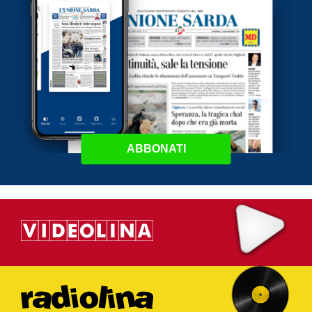
ABBONATI