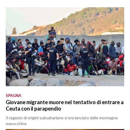
SPAGNA
Giovane migrante muore nel tentativo di entrare a
Ceuta con il parapendio
Il ragazzo di origini subsahariane si era lanciato dalle montagne
marocchine