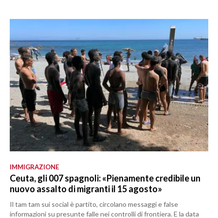
IMMIGRAZIONE
Ceuta, gli 007 spagnoli: «Pienamente credibile un
nuovo assalto di migranti il 15 agosto»
Il tam tam sui social è partito, circolano messaggi e false
informazioni su presunte falle nei controlli di frontiera. E la data