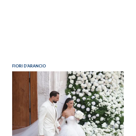
FIORI D’ARANCIO