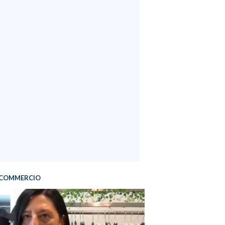
COMMERCIO