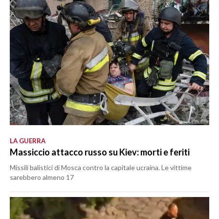
LA GUERRA
Massiccio attacco russo su Kiev: morti e feriti
Missili balistici di Mosca contro la capitale ucraina. Le vittime
sarebbero almeno 17