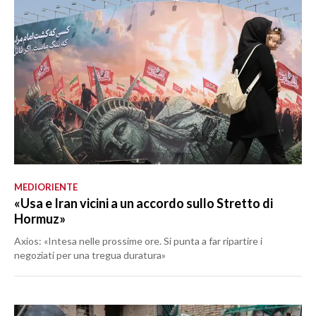
MEDIORIENTE
«Usa e Iran vicini a un accordo sullo Stretto di
Hormuz»
Axios: «Intesa nelle prossime ore. Si punta a far ripartire i
negoziati per una tregua duratura»