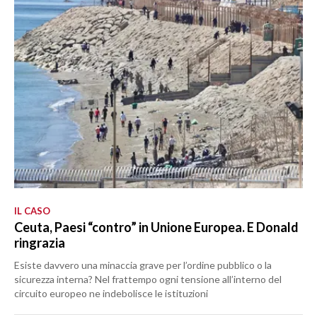
IL CASO
Ceuta, Paesi “contro” in Unione Europea. E Donald
ringrazia
Esiste davvero una minaccia grave per l’ordine pubblico o la
sicurezza interna? Nel frattempo ogni tensione all’interno del
circuito europeo ne indebolisce le istituzioni