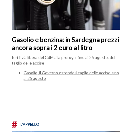
Gasolio e benzina: in Sardegna prezzi
ancora sopra i 2 euro al litro
Ieri il via libera del CdM alla proroga, fino al 25 agosto, del
taglio delle accise
Gasolio, il Governo estende il taglio delle accise sino
al 25 agosto
#
L'APPELLO