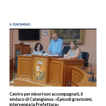
IL FENOMENO
Centro per minori non accompagnati, il
sindaco di Calangianus: «Episodi gravissimi,
intervenga la Prefettura»