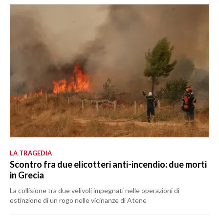
LA TRAGEDIA
Scontro fra due elicotteri anti-incendio: due morti
in Grecia
La collisione tra due velivoli impegnati nelle operazioni di
estinzione di un rogo nelle vicinanze di Atene