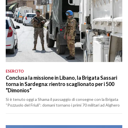
ESERCITO
Conclusa la missione in Libano, la Brigata Sassari
torna in Sardegna: rientro scaglionato per i 500
“Dimonios”
Si è tenuto oggi a Shama il passaggio di consegne con la Brigata
“Pozzuolo del Friuli”: domani tornano i primi 70 militari ad Alghero