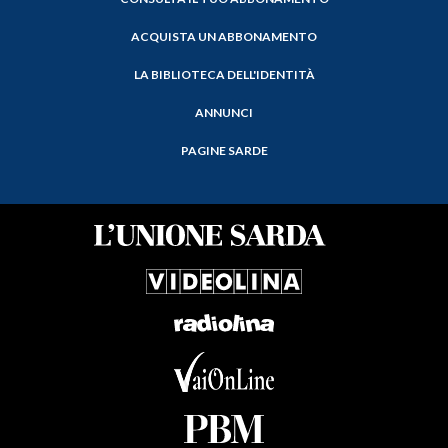
ACQUISTA UN ABBONAMENTO
LA BIBLIOTECA DELL'IDENTITÀ
ANNUNCI
PAGINE SARDE