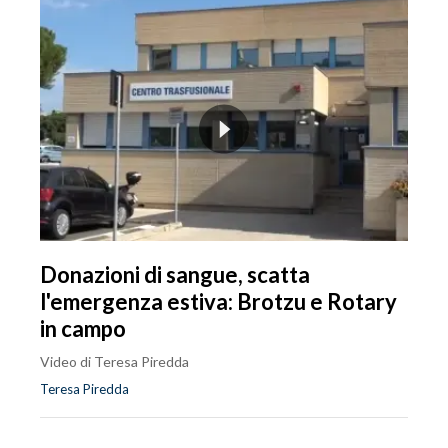
Donazioni di sangue, scatta
l'emergenza estiva: Brotzu e Rotary
in campo
Video di Teresa Piredda
Teresa Piredda