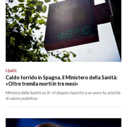
I DATI
Caldo torrido in Spagna, il Ministero della Sanità:
«Oltre tremila morti in tre mesi»
Ministra della Sanità su X: «Il doppio rispetto a un anno fa, priorità
di salute pubblica»