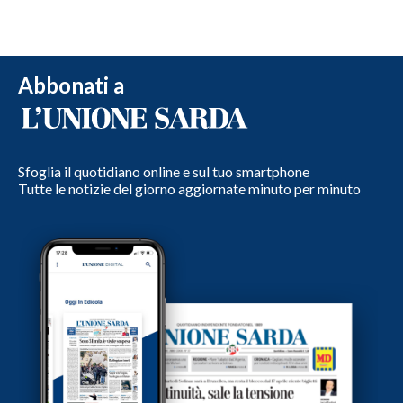
Abbonati a
Sfoglia il quotidiano online e sul tuo smartphone
Tutte le notizie del giorno aggiornate minuto per minuto