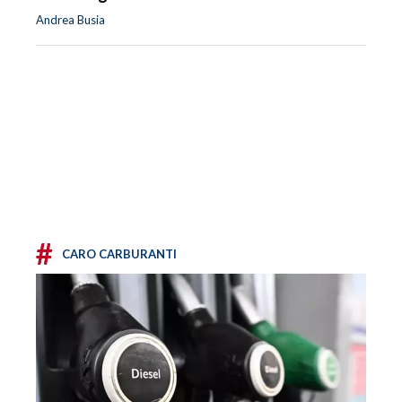
Andrea Busia
#
CARO CARBURANTI