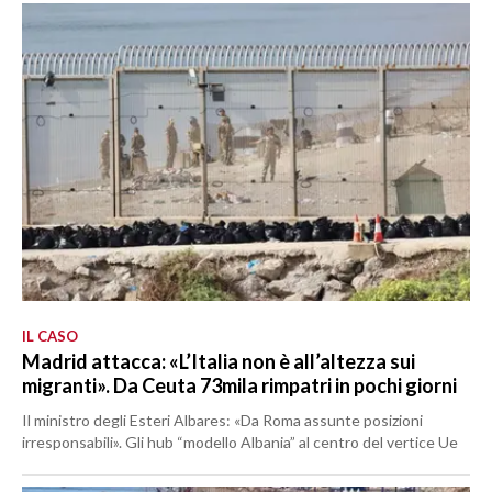
IL CASO
Madrid attacca: «L’Italia non è all’altezza sui
migranti». Da Ceuta 73mila rimpatri in pochi giorni
Il ministro degli Esteri Albares: «Da Roma assunte posizioni
irresponsabili». Gli hub “modello Albania” al centro del vertice Ue