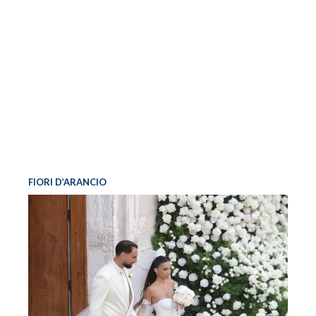
FIORI D’ARANCIO