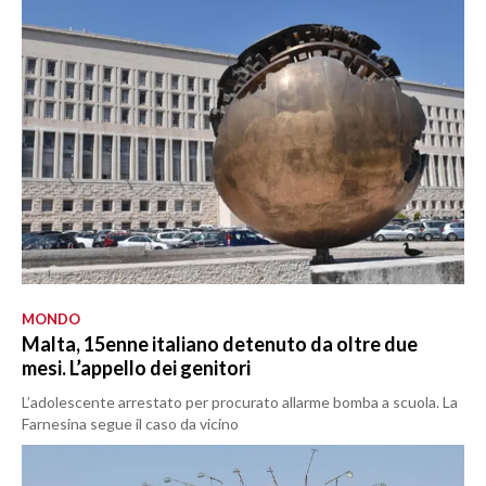
MONDO
Malta, 15enne italiano detenuto da oltre due
mesi. L’appello dei genitori
L’adolescente arrestato per procurato allarme bomba a scuola. La
Farnesina segue il caso da vicino