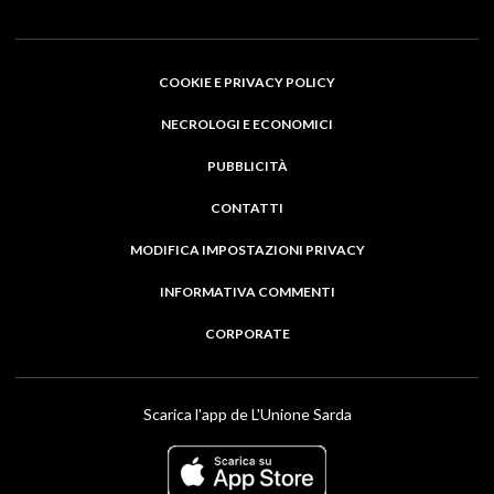
COOKIE E PRIVACY POLICY
NECROLOGI E ECONOMICI
PUBBLICITÀ
CONTATTI
MODIFICA IMPOSTAZIONI PRIVACY
INFORMATIVA COMMENTI
CORPORATE
Scarica l'app de L'Unione Sarda