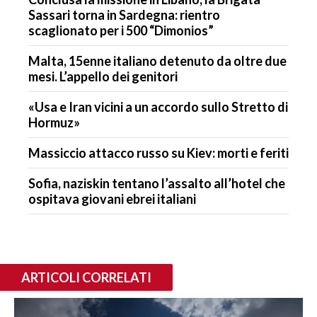
Sassari torna in Sardegna: rientro
scaglionato per i 500 “Dimonios”
Malta, 15enne italiano detenuto da oltre due
mesi. L’appello dei genitori
«Usa e Iran vicini a un accordo sullo Stretto di
Hormuz»
Massiccio attacco russo su Kiev: morti e feriti
Sofia, naziskin tentano l’assalto all’hotel che
ospitava giovani ebrei italiani
ARTICOLI CORRELATI