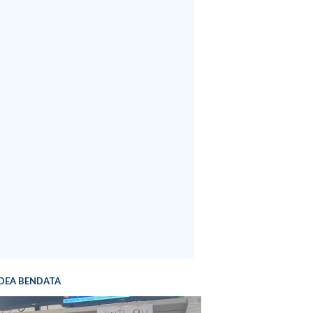
DEA BENDATA