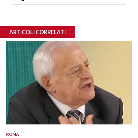
ARTICOLI CORRELATI
ROMA