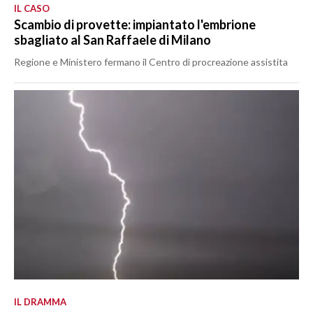
IL CASO
Scambio di provette: impiantato l'embrione
sbagliato al San Raffaele di Milano
Regione e Ministero fermano il Centro di procreazione assistita
IL DRAMMA