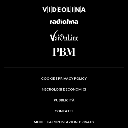
COOKIE E PRIVACY POLICY
NECROLOGI E ECONOMICI
PUBBLICITÀ
CONTATTI
MODIFICA IMPOSTAZIONI PRIVACY