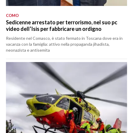
COMO
Sedicenne arrestato per terrorismo, nel suo pc
video dell’Isis per fabbricare un ordigno
Residente nel Comasco, è stato fermato in Toscana dove era in
vacanza con la famiglia: attivo nella propaganda jihadista,
neonazista e antisemita