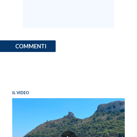
COMMENTI
IL VIDEO