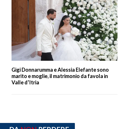
Gigi Donnarumma e Alessia Elefante sono
marito e moglie, il matrimonio da favola in
Valle d’Itria