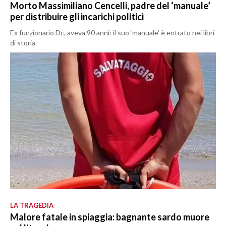
Morto Massimiliano Cencelli, padre del ‘manuale’
per distribuire gli incarichi politici
Ex funzionario Dc, aveva 90 anni: il suo ‘manuale’ è entrato nei libri
di storia
LA TRAGEDIA
Malore fatale in spiaggia: bagnante sardo muore