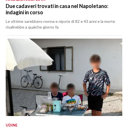
Due cadaveri trovati in casa nel Napoletano:
indagini in corso
Le vittime sarebbero nonna e nipote di 82 e 43 anni e la morte
risalirebbe a qualche giorno fa
UDINE