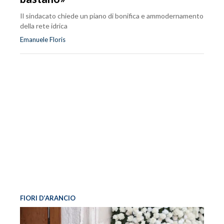
Il sindacato chiede un piano di bonifica e ammodernamento
della rete idrica
Emanuele Floris
FIORI D’ARANCIO