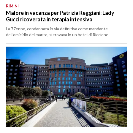
RIMINI
Malore in vacanza per Patrizia Reggiani: Lady
Gucci ricoverata in terapia intensiva
La 77enne, condannata in via definitiva come mandante
dell’omicidio del marito, si trovava in un hotel di Riccione