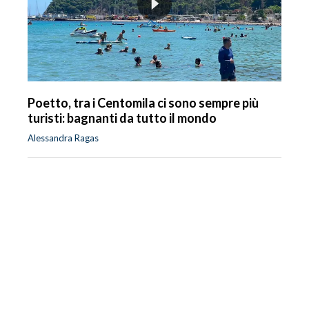
Poetto, tra i Centomila ci sono sempre più
turisti: bagnanti da tutto il mondo
Alessandra Ragas