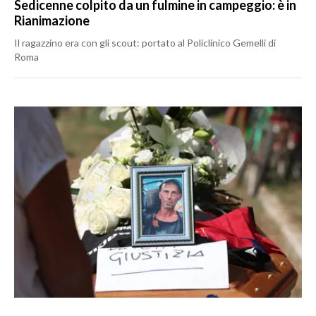
Sedicenne colpito da un fulmine in campeggio: è in
Rianimazione
Il ragazzino era con gli scout: portato al Policlinico Gemelli di
Roma