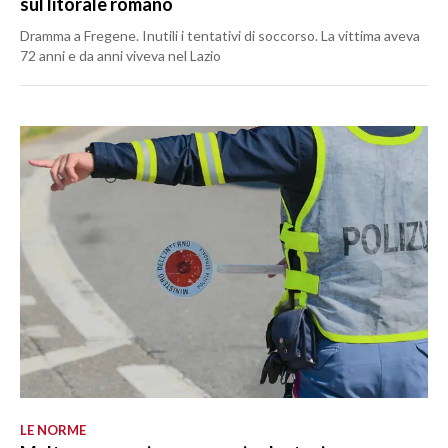
sul litorale romano
Dramma a Fregene. Inutili i tentativi di soccorso. La vittima aveva
72 anni e da anni viveva nel Lazio
LE NORME