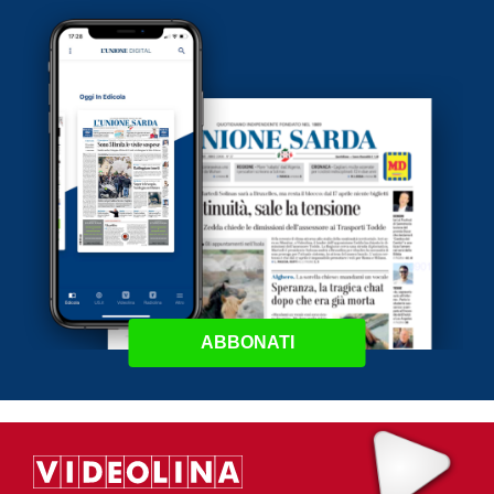
ABBONATI