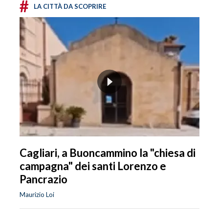
#
LA CITTÀ DA SCOPRIRE
Cagliari, a Buoncammino la "chiesa di
campagna" dei santi Lorenzo e
Pancrazio
Maurizio Loi