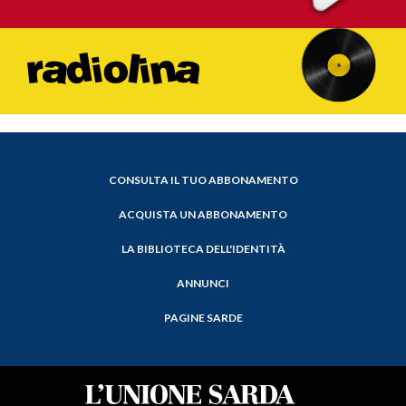
CONSULTA IL TUO ABBONAMENTO
ACQUISTA UN ABBONAMENTO
LA BIBLIOTECA DELL'IDENTITÀ
ANNUNCI
PAGINE SARDE