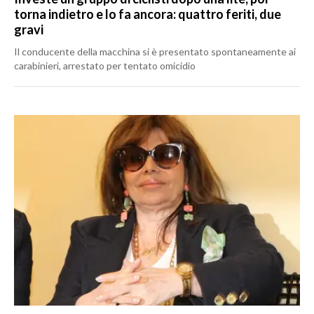
torna indietro e lo fa ancora: quattro feriti, due
gravi
Il conducente della macchina si è presentato spontaneamente ai
carabinieri, arrestato per tentato omicidio