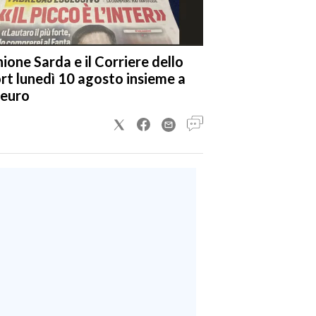
nione Sarda e il Corriere dello
rt lunedì 10 agosto insieme a
 euro