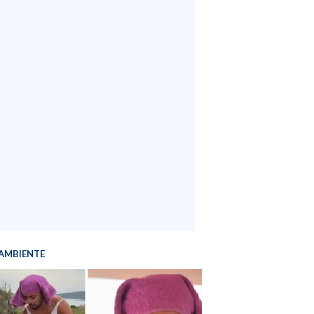
AMBIENTE