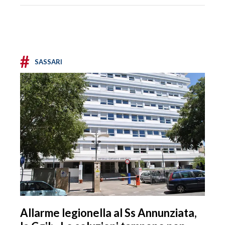
#
SASSARI
Allarme legionella al Ss Annunziata,