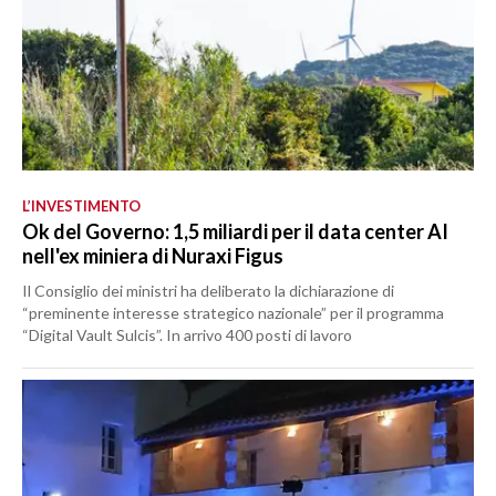
L’INVESTIMENTO
Ok del Governo: 1,5 miliardi per il data center AI
nell'ex miniera di Nuraxi Figus
Il Consiglio dei ministri ha deliberato la dichiarazione di
“preminente interesse strategico nazionale” per il programma
“Digital Vault Sulcis”. In arrivo 400 posti di lavoro