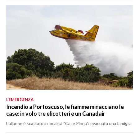
L’EMERGENZA
Incendio a Portoscuso, le fiamme minacciano le
case: in volo tre elicotteri e un Canadair
L’allarme è scattato in località “Case Pinna”: evacuata una famiglia