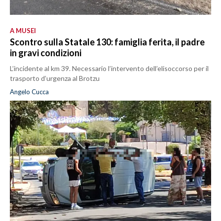
A MUSEI
Scontro sulla Statale 130: famiglia ferita, il padre
in gravi condizioni
L’incidente al km 39. Necessario l’intervento dell’elisoccorso per il
trasporto d’urgenza al Brotzu
Angelo Cucca