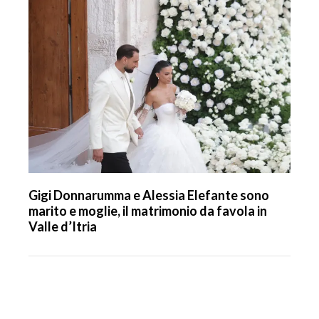
Gigi Donnarumma e Alessia Elefante sono
marito e moglie, il matrimonio da favola in
Valle d’Itria