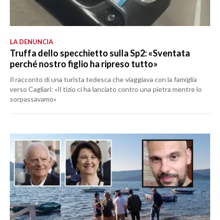
LA DENUNCIA
Truffa dello specchietto sulla Sp2: «Sventata
perché nostro figlio ha ripreso tutto»
Il racconto di una turista tedesca che viaggiava con la famiglia
verso Cagliari: «Il tizio ci ha lanciato contro una pietra mentre lo
sorpassavamo»