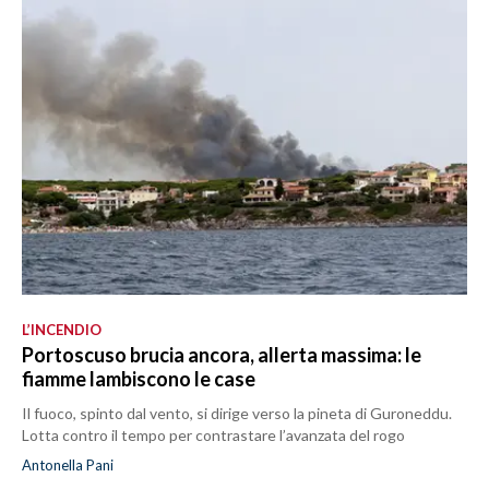
L’INCENDIO
Portoscuso brucia ancora, allerta massima: le
fiamme lambiscono le case
Il fuoco, spinto dal vento, si dirige verso la pineta di Guroneddu.
Lotta contro il tempo per contrastare l’avanzata del rogo
Antonella Pani