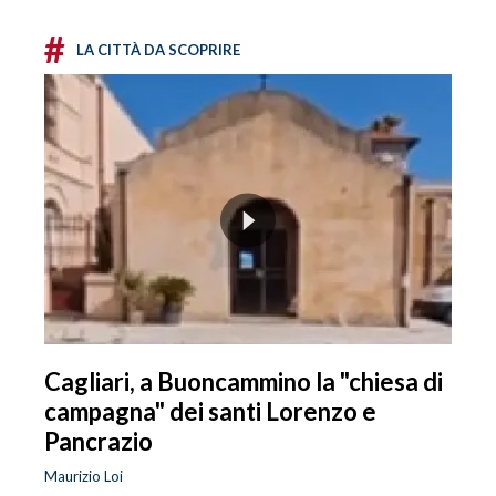
#
LA CITTÀ DA SCOPRIRE
Cagliari, a Buoncammino la "chiesa di
campagna" dei santi Lorenzo e
Pancrazio
Maurizio Loi