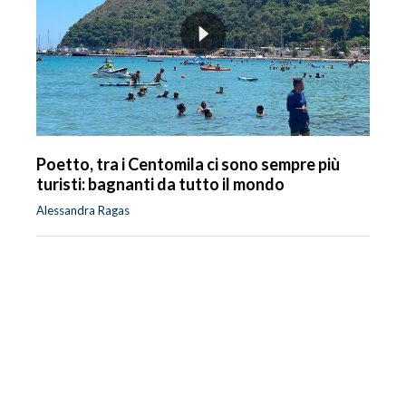
Poetto, tra i Centomila ci sono sempre più
turisti: bagnanti da tutto il mondo
Alessandra Ragas