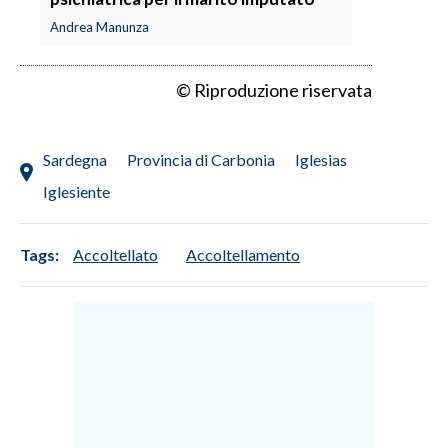
Andrea Manunza
© Riproduzione riservata
Sardegna
Provincia di Carbonia
Iglesias
Iglesiente
Tags:
Accoltellato
Accoltellamento