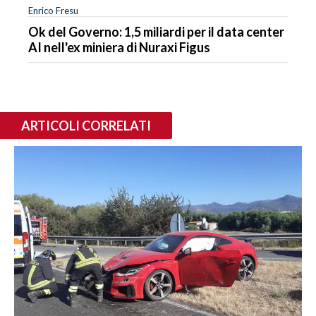
Enrico Fresu
Ok del Governo: 1,5 miliardi per il data center
AI nell'ex miniera di Nuraxi Figus
ARTICOLI CORRELATI