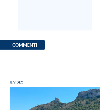
COMMENTI
IL VIDEO