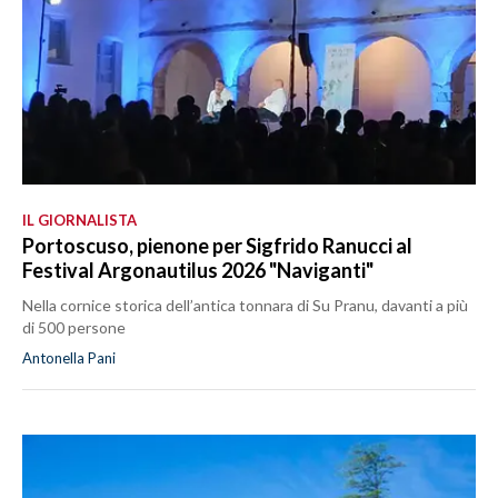
IL GIORNALISTA
Portoscuso, pienone per Sigfrido Ranucci al
Festival Argonautilus 2026 "Naviganti"
Nella cornice storica dell’antica tonnara di Su Pranu, davanti a più
di 500 persone
Antonella Pani