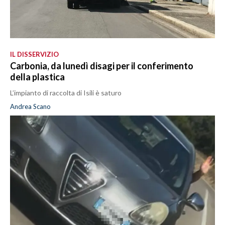
IL DISSERVIZIO
Carbonia, da lunedì disagi per il conferimento
della plastica
L’impianto di raccolta di Isili è saturo
Andrea Scano