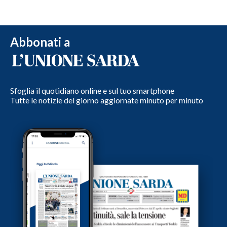
Abbonati a
Sfoglia il quotidiano online e sul tuo smartphone
Tutte le notizie del giorno aggiornate minuto per minuto