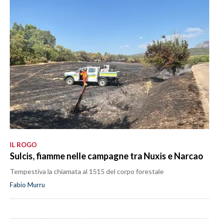
IL ROGO
Sulcis, fiamme nelle campagne tra Nuxis e Narcao
Tempestiva la chiamata al 1515 del corpo forestale
Fabio Murru