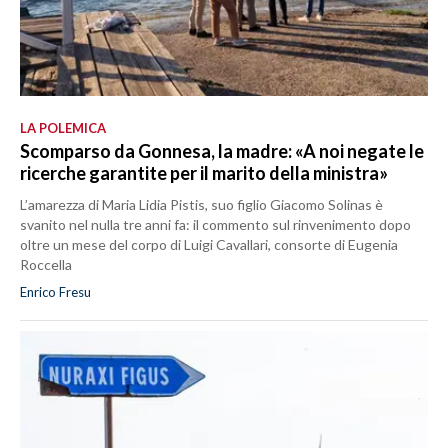
LA POLEMICA
Scomparso da Gonnesa, la madre: «A noi negate le
ricerche garantite per il marito della ministra»
L’amarezza di Maria Lidia Pistis, suo figlio Giacomo Solinas è
svanito nel nulla tre anni fa: il commento sul rinvenimento dopo
oltre un mese del corpo di Luigi Cavallari, consorte di Eugenia
Roccella
Enrico Fresu