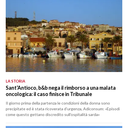
LA STORIA
Sant’Antioco, b&b nega il rimborso a una malata
oncologica: il caso finisce in Tribunale
Il giorno prima della partenza le condizioni della donna sono
precipitate ed è stata ricoverata d’urgenza, Adiconsum: «Episodi
come questo gettano discredito sull’ospitalità sarda»