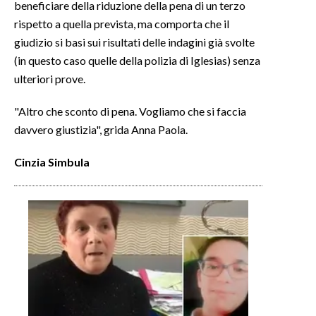
beneficiare della riduzione della pena di un terzo
rispetto a quella prevista, ma comporta che il
giudizio si basi sui risultati delle indagini già svolte
(in questo caso quelle della polizia di Iglesias) senza
ulteriori prove.
"Altro che sconto di pena. Vogliamo che si faccia
davvero giustizia", grida Anna Paola.
Cinzia
Simbula