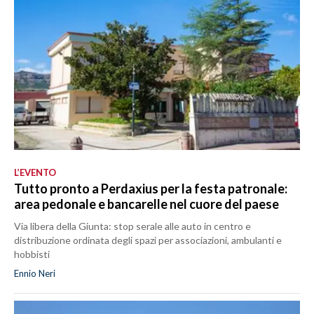
L’EVENTO
Tutto pronto a Perdaxius per la festa patronale:
area pedonale e bancarelle nel cuore del paese
Via libera della Giunta: stop serale alle auto in centro e
distribuzione ordinata degli spazi per associazioni, ambulanti e
hobbisti
Ennio Neri