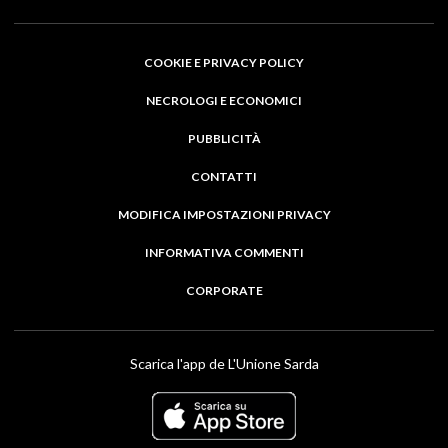
COOKIE E PRIVACY POLICY
NECROLOGI E ECONOMICI
PUBBLICITÀ
CONTATTI
MODIFICA IMPOSTAZIONI PRIVACY
INFORMATIVA COMMENTI
CORPORATE
Scarica l'app de L'Unione Sarda