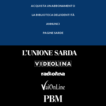
ACQUISTA UN ABBONAMENTO
LA BIBLIOTECA DELL'IDENTITÀ
ANNUNCI
PAGINE SARDE