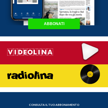
ABBONATI
CONSULTA IL TUO ABBONAMENTO