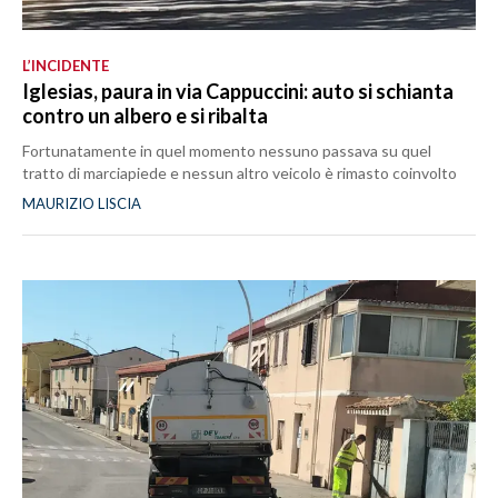
L’INCIDENTE
Iglesias, paura in via Cappuccini: auto si schianta
contro un albero e si ribalta
Fortunatamente in quel momento nessuno passava su quel
tratto di marciapiede e nessun altro veicolo è rimasto coinvolto
MAURIZIO LISCIA