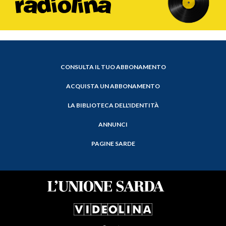
CONSULTA IL TUO ABBONAMENTO
ACQUISTA UN ABBONAMENTO
LA BIBLIOTECA DELL'IDENTITÀ
ANNUNCI
PAGINE SARDE