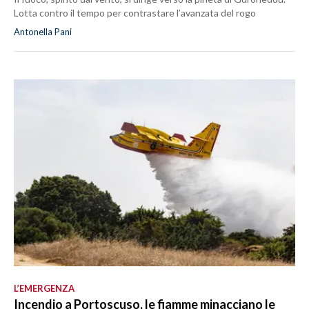
Lotta contro il tempo per contrastare l’avanzata del rogo
Antonella Pani
L’EMERGENZA
Incendio a Portoscuso, le fiamme minacciano le