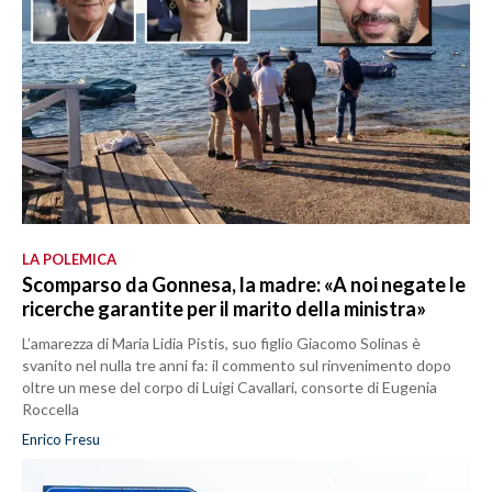
LA POLEMICA
Scomparso da Gonnesa, la madre: «A noi negate le
ricerche garantite per il marito della ministra»
L’amarezza di Maria Lidia Pistis, suo figlio Giacomo Solinas è
svanito nel nulla tre anni fa: il commento sul rinvenimento dopo
oltre un mese del corpo di Luigi Cavallari, consorte di Eugenia
Roccella
Enrico Fresu