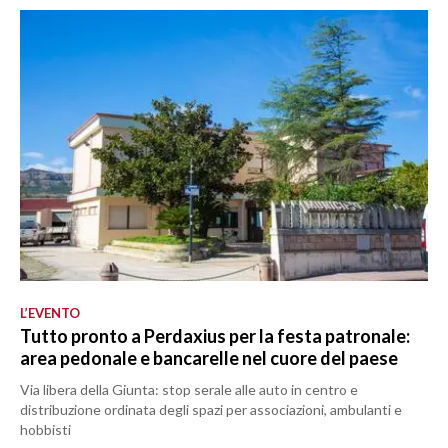
L’EVENTO
Tutto pronto a Perdaxius per la festa patronale:
area pedonale e bancarelle nel cuore del paese
Via libera della Giunta: stop serale alle auto in centro e
distribuzione ordinata degli spazi per associazioni, ambulanti e
hobbisti