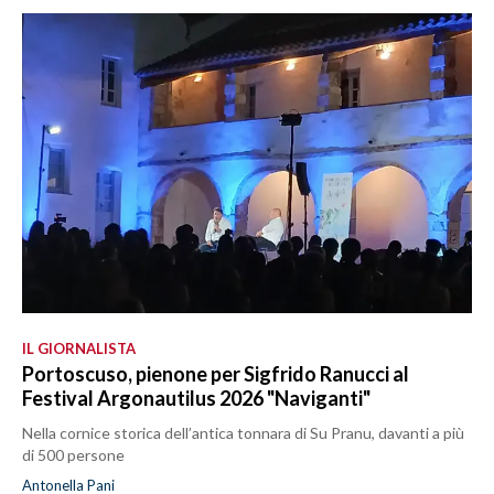
IL GIORNALISTA
Portoscuso, pienone per Sigfrido Ranucci al
Festival Argonautilus 2026 "Naviganti"
Nella cornice storica dell’antica tonnara di Su Pranu, davanti a più
di 500 persone
Antonella Pani