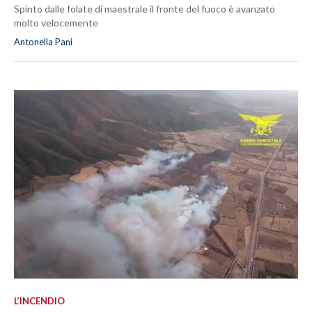
Spinto dalle folate di maestrale il fronte del fuoco è avanzato
molto velocemente
Antonella Pani
L’INCENDIO