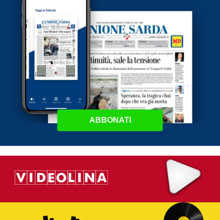
ABBONATI