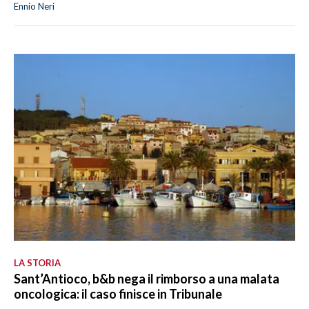
Ennio Neri
LA STORIA
Sant’Antioco, b&b nega il rimborso a una malata
oncologica: il caso finisce in Tribunale