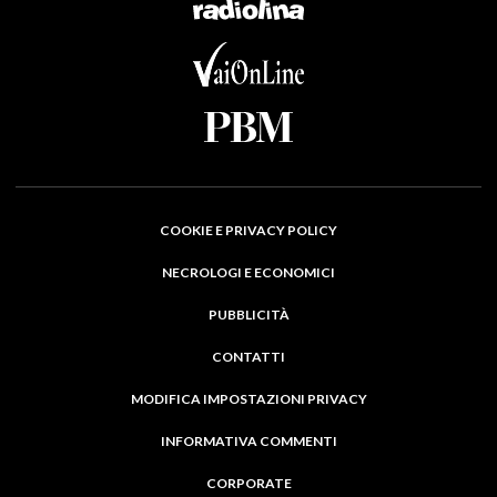
COOKIE E PRIVACY POLICY
NECROLOGI E ECONOMICI
PUBBLICITÀ
CONTATTI
MODIFICA IMPOSTAZIONI PRIVACY
INFORMATIVA COMMENTI
CORPORATE