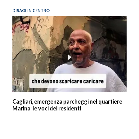
DISAGI IN CENTRO
Cagliari, emergenza parcheggi nel quartiere
Marina: le voci dei residenti