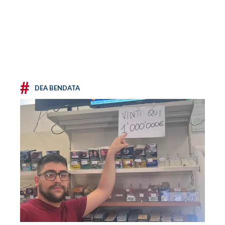
#
DEA BENDATA