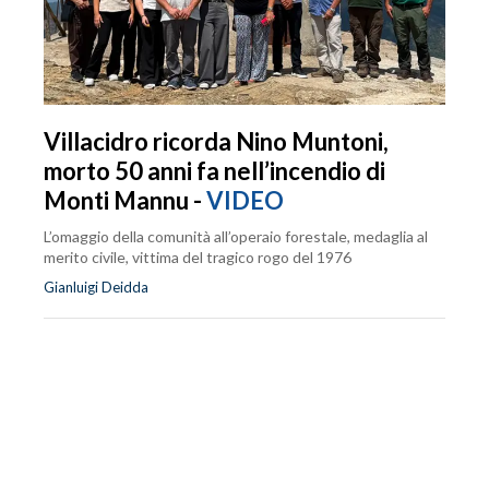
Villacidro ricorda Nino Muntoni,
morto 50 anni fa nell’incendio di
Monti Mannu -
VIDEO
L’omaggio della comunità all’operaio forestale, medaglia al
merito civile, vittima del tragico rogo del 1976
Gianluigi Deidda