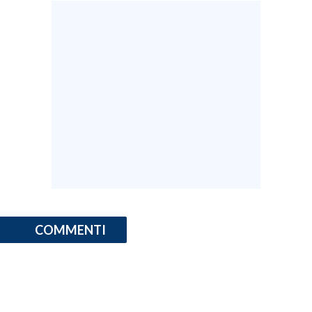
COMMENTI