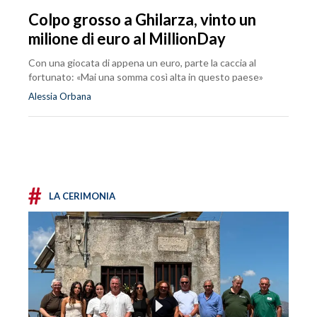
Colpo grosso a Ghilarza, vinto un
milione di euro al MillionDay
Con una giocata di appena un euro, parte la caccia al
fortunato: «Mai una somma così alta in questo paese»
Alessia Orbana
#
LA CERIMONIA