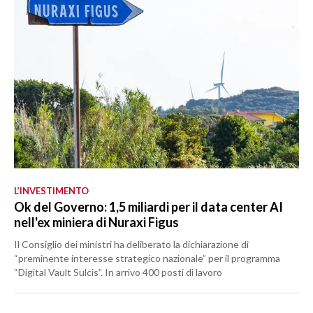
L’INVESTIMENTO
Ok del Governo: 1,5 miliardi per il data center AI
nell'ex miniera di Nuraxi Figus
Il Consiglio dei ministri ha deliberato la dichiarazione di
“preminente interesse strategico nazionale” per il programma
“Digital Vault Sulcis”. In arrivo 400 posti di lavoro