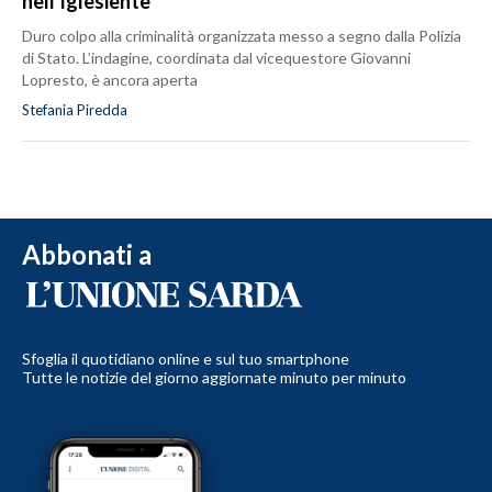
nell'Iglesiente
Duro colpo alla criminalità organizzata messo a segno dalla Polizia
di Stato. L’indagine, coordinata dal vicequestore Giovanni
Lopresto, è ancora aperta
Stefania Piredda
Abbonati a
Sfoglia il quotidiano online e sul tuo smartphone
Tutte le notizie del giorno aggiornate minuto per minuto