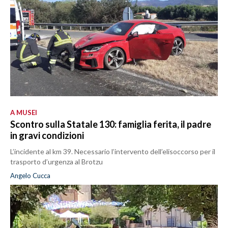
A MUSEI
Scontro sulla Statale 130: famiglia ferita, il padre
in gravi condizioni
L’incidente al km 39. Necessario l’intervento dell’elisoccorso per il
trasporto d’urgenza al Brotzu
Angelo Cucca