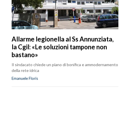
Allarme legionella al Ss Annunziata,
la Cgil: «Le soluzioni tampone non
bastano»
Il sindacato chiede un piano di bonifica e ammodernamento
della rete idrica
Emanuele Floris