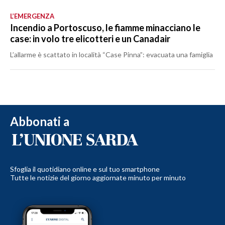
L’EMERGENZA
Incendio a Portoscuso, le fiamme minacciano le
case: in volo tre elicotteri e un Canadair
L’allarme è scattato in località “Case Pinna”: evacuata una famiglia
Abbonati a
Sfoglia il quotidiano online e sul tuo smartphone
Tutte le notizie del giorno aggiornate minuto per minuto