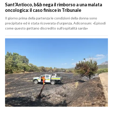
Sant’Antioco, b&b nega il rimborso a una malata
oncologica: il caso finisce in Tribunale
Il giorno prima della partenza le condizioni della donna sono
precipitate ed è stata ricoverata d’urgenza, Adiconsum: «Episodi
come questo gettano discredito sull’ospitalità sarda»