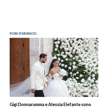
FIORI D’ARANCIO
Gigi Donnarumma e Alessia Elefante sono