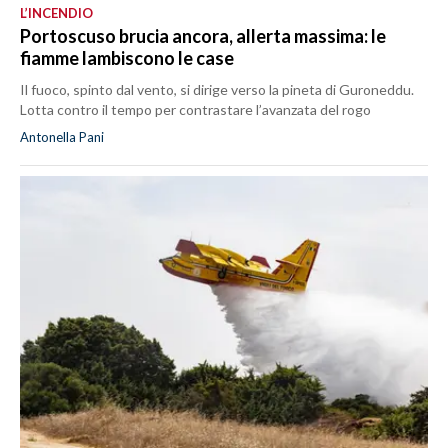
L’INCENDIO
Portoscuso brucia ancora, allerta massima: le
fiamme lambiscono le case
Il fuoco, spinto dal vento, si dirige verso la pineta di Guroneddu.
Lotta contro il tempo per contrastare l’avanzata del rogo
Antonella Pani