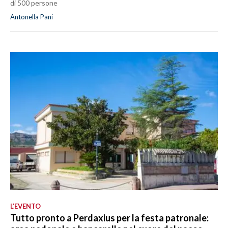
di 500 persone
Antonella Pani
L’EVENTO
Tutto pronto a Perdaxius per la festa patronale: