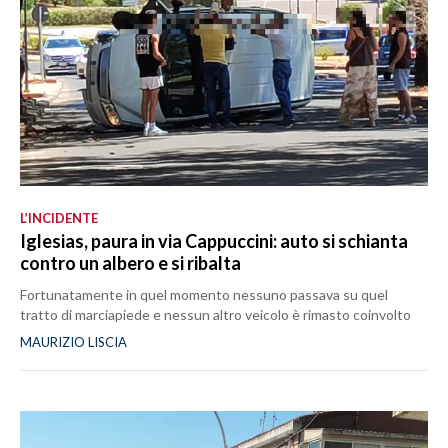
L’INCIDENTE
Iglesias, paura in via Cappuccini: auto si schianta
contro un albero e si ribalta
Fortunatamente in quel momento nessuno passava su quel
tratto di marciapiede e nessun altro veicolo è rimasto coinvolto
MAURIZIO LISCIA