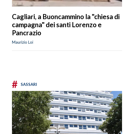
Cagliari, a Buoncammino la "chiesa di
campagna" dei santi Lorenzo e
Pancrazio
Maurizio Loi
#
SASSARI