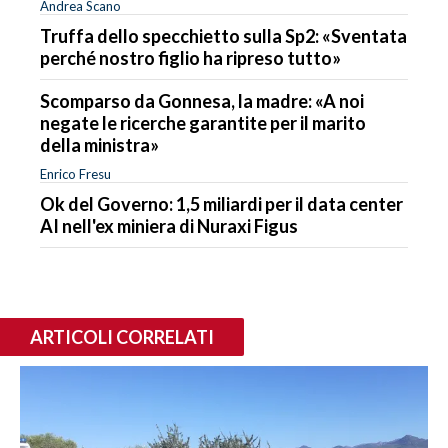
Andrea Scano
Truffa dello specchietto sulla Sp2: «Sventata
perché nostro figlio ha ripreso tutto»
Scomparso da Gonnesa, la madre: «A noi
negate le ricerche garantite per il marito
della ministra»
Enrico Fresu
Ok del Governo: 1,5 miliardi per il data center
AI nell'ex miniera di Nuraxi Figus
ARTICOLI CORRELATI