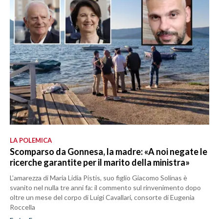
LA POLEMICA
Scomparso da Gonnesa, la madre: «A noi negate le
ricerche garantite per il marito della ministra»
L’amarezza di Maria Lidia Pistis, suo figlio Giacomo Solinas è
svanito nel nulla tre anni fa: il commento sul rinvenimento dopo
oltre un mese del corpo di Luigi Cavallari, consorte di Eugenia
Roccella