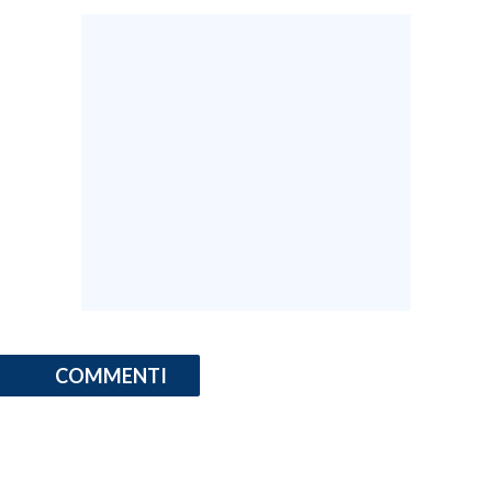
COMMENTI