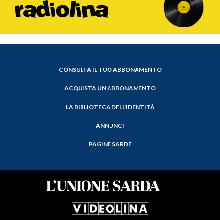
CONSULTA IL TUO ABBONAMENTO
ACQUISTA UN ABBONAMENTO
LA BIBLIOTECA DELL'IDENTITÀ
ANNUNCI
PAGINE SARDE