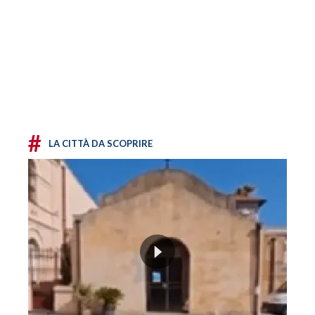
#
LA CITTÀ DA SCOPRIRE