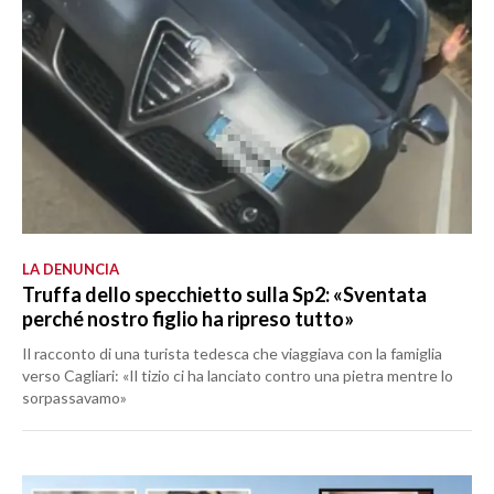
LA DENUNCIA
Truffa dello specchietto sulla Sp2: «Sventata
perché nostro figlio ha ripreso tutto»
Il racconto di una turista tedesca che viaggiava con la famiglia
verso Cagliari: «Il tizio ci ha lanciato contro una pietra mentre lo
sorpassavamo»