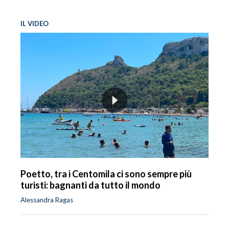
IL VIDEO
Poetto, tra i Centomila ci sono sempre più
turisti: bagnanti da tutto il mondo
Alessandra Ragas