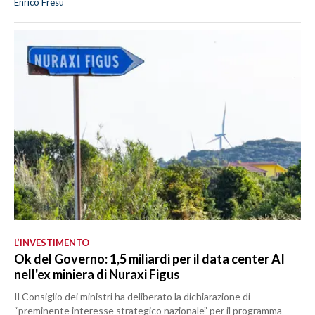
Enrico Fresu
L’INVESTIMENTO
Ok del Governo: 1,5 miliardi per il data center AI
nell'ex miniera di Nuraxi Figus
Il Consiglio dei ministri ha deliberato la dichiarazione di
“preminente interesse strategico nazionale” per il programma