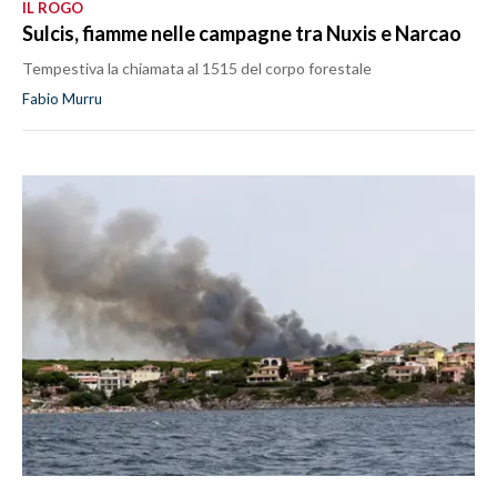
IL ROGO
Sulcis, fiamme nelle campagne tra Nuxis e Narcao
Tempestiva la chiamata al 1515 del corpo forestale
Fabio Murru