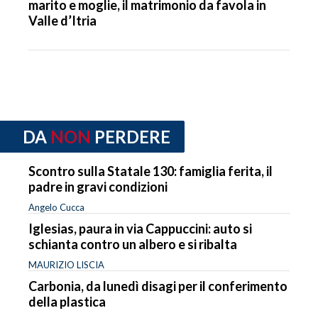
marito e moglie, il matrimonio da favola in
Valle d’Itria
DA
NON
PERDERE
Scontro sulla Statale 130: famiglia ferita, il
padre in gravi condizioni
Angelo Cucca
Iglesias, paura in via Cappuccini: auto si
schianta contro un albero e si ribalta
MAURIZIO LISCIA
Carbonia, da lunedì disagi per il conferimento
della plastica