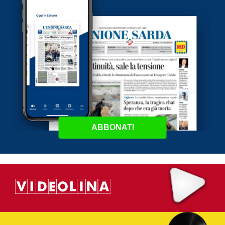
ABBONATI