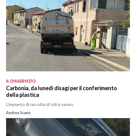
IL DISSERVIZIO
Carbonia, da lunedì disagi per il conferimento
della plastica
L’impianto di raccolta di Isili è saturo
Andrea Scano