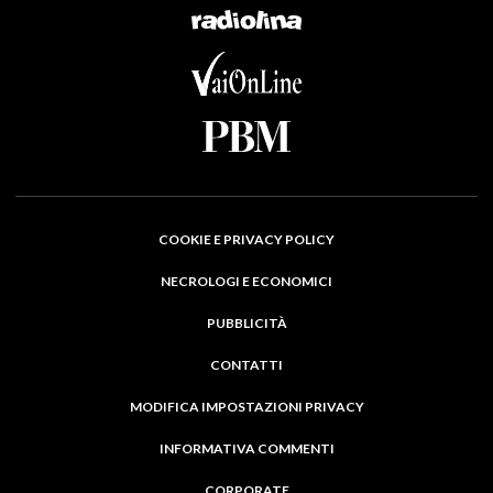
COOKIE E PRIVACY POLICY
NECROLOGI E ECONOMICI
PUBBLICITÀ
CONTATTI
MODIFICA IMPOSTAZIONI PRIVACY
INFORMATIVA COMMENTI
CORPORATE