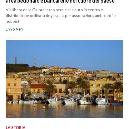
area pedonale e bancarelle nel cuore del paese
Via libera della Giunta: stop serale alle auto in centro e
distribuzione ordinata degli spazi per associazioni, ambulanti e
hobbisti
Ennio Neri
LA STORIA