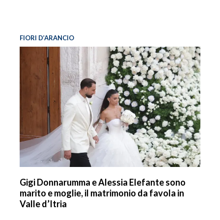
FIORI D’ARANCIO
Gigi Donnarumma e Alessia Elefante sono
marito e moglie, il matrimonio da favola in
Valle d’Itria