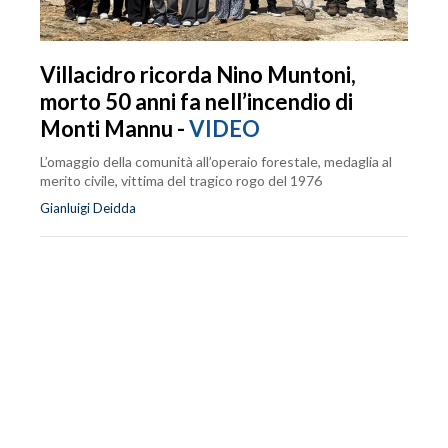
Villacidro ricorda Nino Muntoni,
morto 50 anni fa nell’incendio di
Monti Mannu -
VIDEO
L’omaggio della comunità all’operaio forestale, medaglia al
merito civile, vittima del tragico rogo del 1976
Gianluigi Deidda