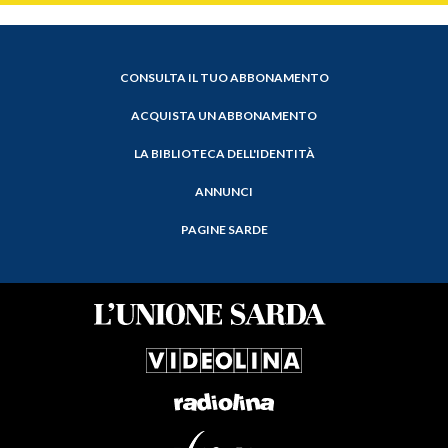
CONSULTA IL TUO ABBONAMENTO
ACQUISTA UN ABBONAMENTO
LA BIBLIOTECA DELL'IDENTITÀ
ANNUNCI
PAGINE SARDE