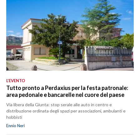
L’EVENTO
Tutto pronto a Perdaxius per la festa patronale:
area pedonale e bancarelle nel cuore del paese
Via libera della Giunta: stop serale alle auto in centro e
distribuzione ordinata degli spazi per associazioni, ambulanti e
hobbisti
Ennio Neri