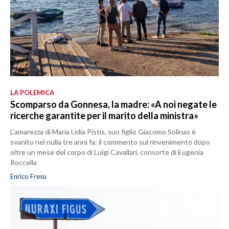
LA POLEMICA
Scomparso da Gonnesa, la madre: «A noi negate le
ricerche garantite per il marito della ministra»
L’amarezza di Maria Lidia Pistis, suo figlio Giacomo Solinas è
svanito nel nulla tre anni fa: il commento sul rinvenimento dopo
oltre un mese del corpo di Luigi Cavallari, consorte di Eugenia
Roccella
Enrico Fresu