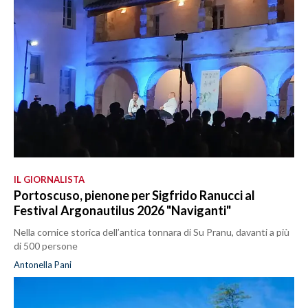
IL GIORNALISTA
Portoscuso, pienone per Sigfrido Ranucci al
Festival Argonautilus 2026 "Naviganti"
Nella cornice storica dell’antica tonnara di Su Pranu, davanti a più
di 500 persone
Antonella Pani