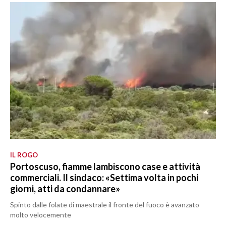
IL ROGO
Portoscuso, fiamme lambiscono case e attività
commerciali. Il sindaco: «Settima volta in pochi
giorni, atti da condannare»
Spinto dalle folate di maestrale il fronte del fuoco è avanzato
molto velocemente