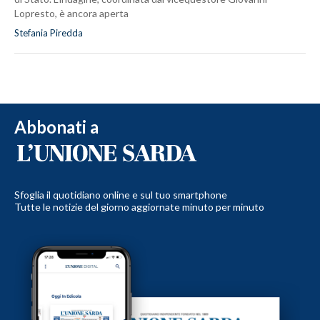
Lopresto, è ancora aperta
Stefania Piredda
Abbonati a
Sfoglia il quotidiano online e sul tuo smartphone
Tutte le notizie del giorno aggiornate minuto per minuto