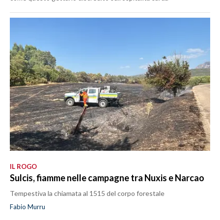
IL ROGO
Sulcis, fiamme nelle campagne tra Nuxis e Narcao
Tempestiva la chiamata al 1515 del corpo forestale
Fabio Murru