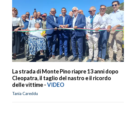
La strada di Monte Pino riapre 13 anni dopo
Cleopatra, il taglio del nastro e il ricordo
delle vittime -
VIDEO
Tania Careddu