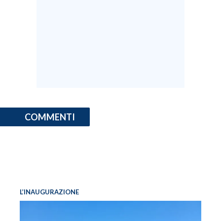
COMMENTI
L’INAUGURAZIONE