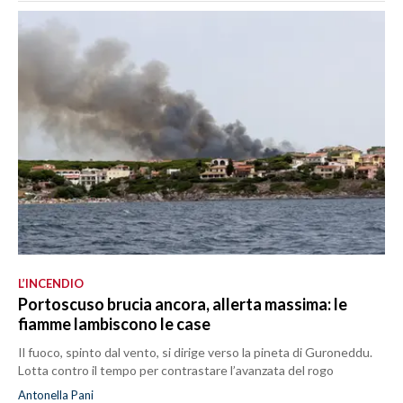
L’INCENDIO
Portoscuso brucia ancora, allerta massima: le
fiamme lambiscono le case
Il fuoco, spinto dal vento, si dirige verso la pineta di Guroneddu.
Lotta contro il tempo per contrastare l’avanzata del rogo
Antonella Pani