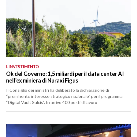
L’INVESTIMENTO
Ok del Governo: 1,5 miliardi per il data center AI
nell'ex miniera di Nuraxi Figus
Il Consiglio dei ministri ha deliberato la dichiarazione di
“preminente interesse strategico nazionale” per il programma
“Digital Vault Sulcis”. In arrivo 400 posti di lavoro