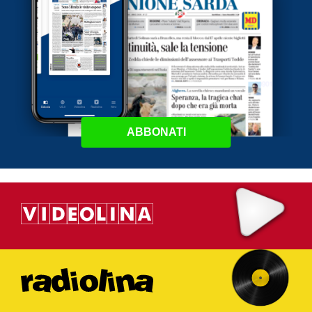
ABBONATI