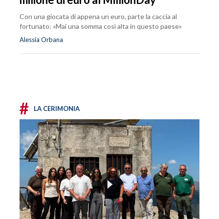
Con una giocata di appena un euro, parte la caccia al
fortunato: «Mai una somma così alta in questo paese»
Alessia Orbana
#
LA CERIMONIA