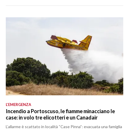
L’EMERGENZA
Incendio a Portoscuso, le fiamme minacciano le
case: in volo tre elicotteri e un Canadair
L’allarme è scattato in località “Case Pinna”: evacuata una famiglia