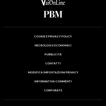
COOKIE E PRIVACY POLICY
NECROLOGI E ECONOMICI
PUBBLICITÀ
CONTATTI
MODIFICA IMPOSTAZIONI PRIVACY
INFORMATIVA COMMENTI
CORPORATE