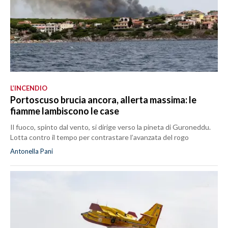
L’INCENDIO
Portoscuso brucia ancora, allerta massima: le
fiamme lambiscono le case
Il fuoco, spinto dal vento, si dirige verso la pineta di Guroneddu.
Lotta contro il tempo per contrastare l’avanzata del rogo
Antonella Pani