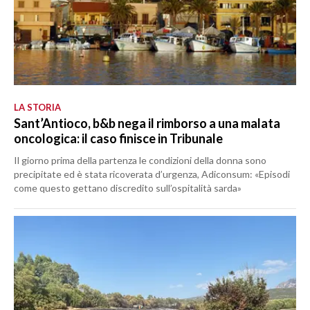
LA STORIA
Sant’Antioco, b&b nega il rimborso a una malata
oncologica: il caso finisce in Tribunale
Il giorno prima della partenza le condizioni della donna sono
precipitate ed è stata ricoverata d’urgenza, Adiconsum: «Episodi
come questo gettano discredito sull’ospitalità sarda»