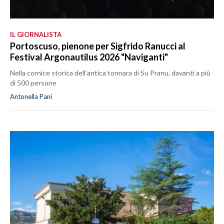
IL GIORNALISTA
Portoscuso, pienone per Sigfrido Ranucci al
Festival Argonautilus 2026 "Naviganti"
Nella cornice storica dell’antica tonnara di Su Pranu, davanti a più
di 500 persone
Antonella Pani