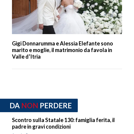
Gigi Donnarumma e Alessia Elefante sono
marito e moglie, il matrimonio da favola in
Valle d’Itria
DA
NON
PERDERE
Scontro sulla Statale 130: famiglia ferita, il
padre in gravi condizioni