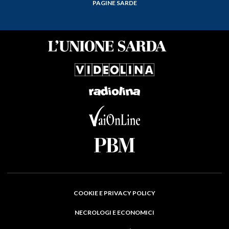
PAGINE SARDE
COOKIE E PRIVACY POLICY
NECROLOGI E ECONOMICI