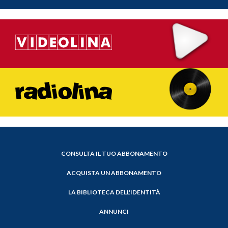
CONSULTA IL TUO ABBONAMENTO
ACQUISTA UN ABBONAMENTO
LA BIBLIOTECA DELL'IDENTITÀ
ANNUNCI