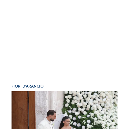
FIORI D’ARANCIO