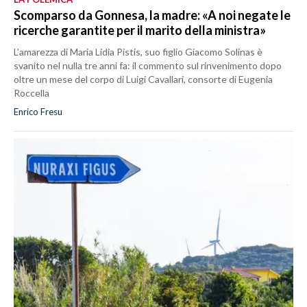
Scomparso da Gonnesa, la madre: «A noi negate le
ricerche garantite per il marito della ministra»
L’amarezza di Maria Lidia Pistis, suo figlio Giacomo Solinas è
svanito nel nulla tre anni fa: il commento sul rinvenimento dopo
oltre un mese del corpo di Luigi Cavallari, consorte di Eugenia
Roccella
Enrico Fresu