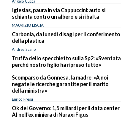
Angelo Cucca
Iglesias, paura in via Cappuccini: auto si
schianta contro un albero e si ribalta
MAURIZIO LISCIA
Carbonia, da lunedì disagi per il conferimento
della plastica
Andrea Scano
Truffa dello specchietto sulla Sp2: «Sventata
perché nostro figlio ha ripreso tutto»
Scomparso da Gonnesa, la madre: «A noi
negate le ricerche garantite per il marito
della ministra»
Enrico Fresu
Ok del Governo: 1,5 miliardi per il data center
AI nell'ex miniera di Nuraxi Figus