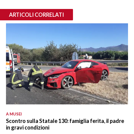
ARTICOLI CORRELATI
A MUSEI
Scontro sulla Statale 130: famiglia ferita, il padre
in gravi condizioni