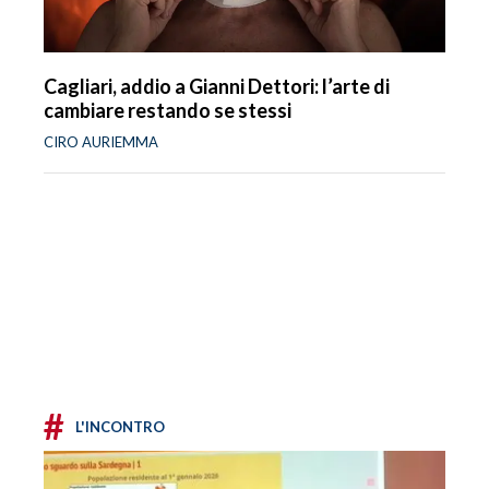
Cagliari, addio a Gianni Dettori: l’arte di
cambiare restando se stessi
CIRO AURIEMMA
#
L'INCONTRO