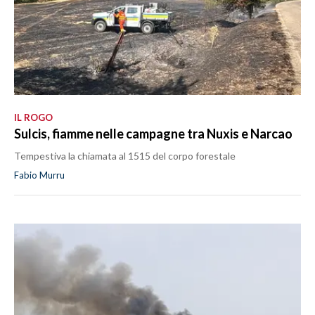
IL ROGO
Sulcis, fiamme nelle campagne tra Nuxis e Narcao
Tempestiva la chiamata al 1515 del corpo forestale
Fabio Murru