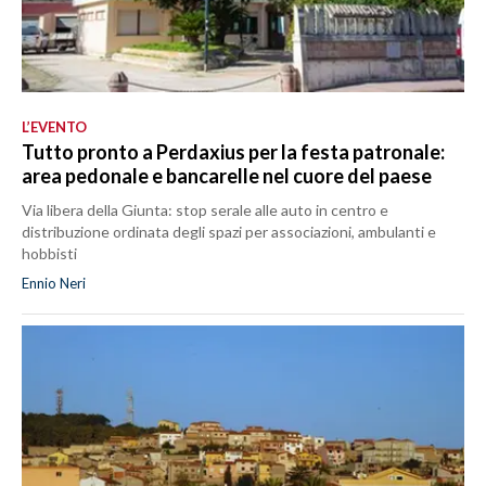
L’EVENTO
Tutto pronto a Perdaxius per la festa patronale:
area pedonale e bancarelle nel cuore del paese
Via libera della Giunta: stop serale alle auto in centro e
distribuzione ordinata degli spazi per associazioni, ambulanti e
hobbisti
Ennio Neri