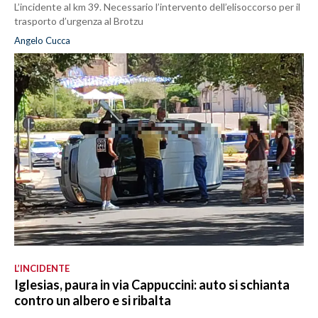
L’incidente al km 39. Necessario l’intervento dell’elisoccorso per il
trasporto d’urgenza al Brotzu
Angelo Cucca
L’INCIDENTE
Iglesias, paura in via Cappuccini: auto si schianta
contro un albero e si ribalta