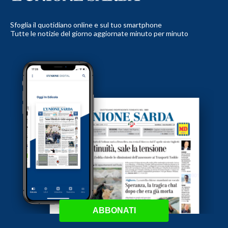
Sfoglia il quotidiano online e sul tuo smartphone
Tutte le notizie del giorno aggiornate minuto per minuto
ABBONATI