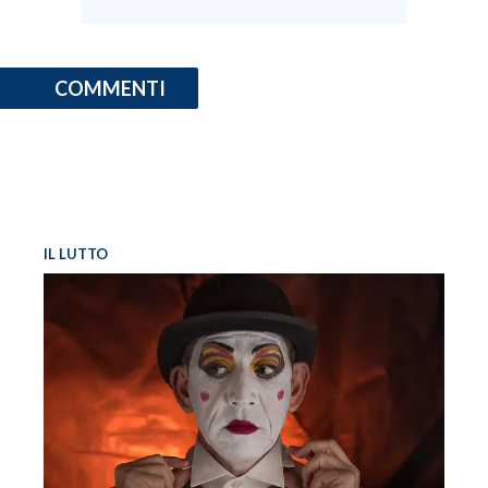
COMMENTI
IL LUTTO