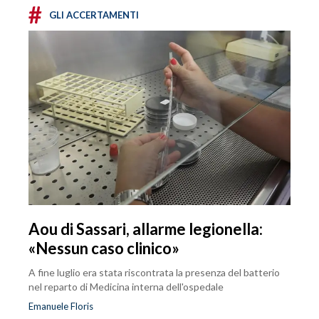
#
GLI ACCERTAMENTI
Aou di Sassari, allarme legionella:
«Nessun caso clinico»
A fine luglio era stata riscontrata la presenza del batterio
nel reparto di Medicina interna dell'ospedale
Emanuele Floris