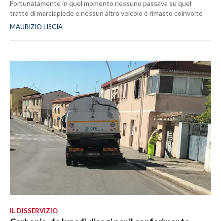
Fortunatamente in quel momento nessuno passava su quel
tratto di marciapiede e nessun altro veicolo è rimasto coinvolto
MAURIZIO LISCIA
IL DISSERVIZIO