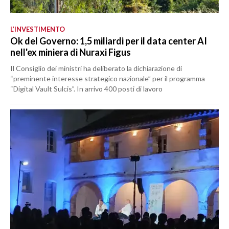
L’INVESTIMENTO
Ok del Governo: 1,5 miliardi per il data center AI
nell'ex miniera di Nuraxi Figus
Il Consiglio dei ministri ha deliberato la dichiarazione di
“preminente interesse strategico nazionale” per il programma
“Digital Vault Sulcis”. In arrivo 400 posti di lavoro