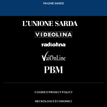
PAGINE SARDE
COOKIE E PRIVACY POLICY
NECROLOGI E ECONOMICI