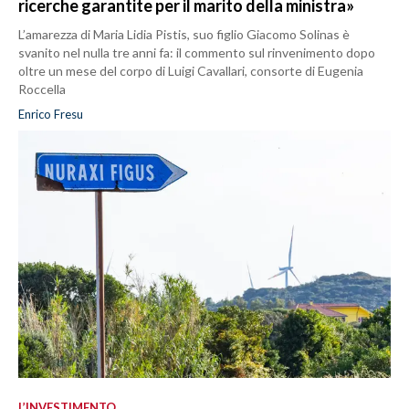
ricerche garantite per il marito della ministra»
L’amarezza di Maria Lidia Pistis, suo figlio Giacomo Solinas è
svanito nel nulla tre anni fa: il commento sul rinvenimento dopo
oltre un mese del corpo di Luigi Cavallari, consorte di Eugenia
Roccella
Enrico Fresu
L’INVESTIMENTO