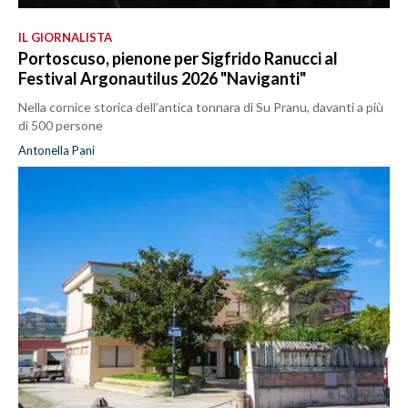
IL GIORNALISTA
Portoscuso, pienone per Sigfrido Ranucci al
Festival Argonautilus 2026 "Naviganti"
Nella cornice storica dell’antica tonnara di Su Pranu, davanti a più
di 500 persone
Antonella Pani