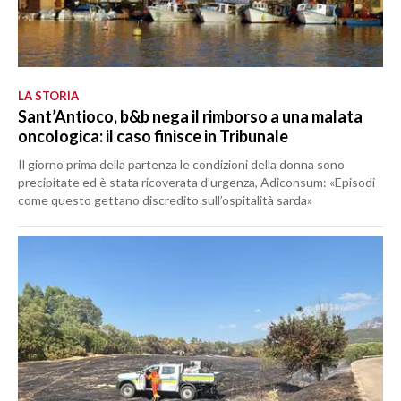
LA STORIA
Sant’Antioco, b&b nega il rimborso a una malata
oncologica: il caso finisce in Tribunale
Il giorno prima della partenza le condizioni della donna sono
precipitate ed è stata ricoverata d’urgenza, Adiconsum: «Episodi
come questo gettano discredito sull’ospitalità sarda»