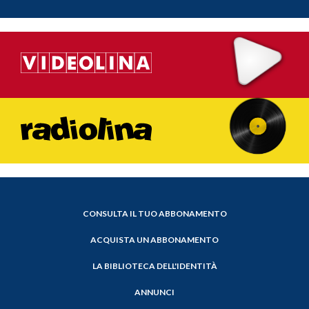
CONSULTA IL TUO ABBONAMENTO
ACQUISTA UN ABBONAMENTO
LA BIBLIOTECA DELL'IDENTITÀ
ANNUNCI