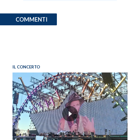
COMMENTI
IL CONCERTO