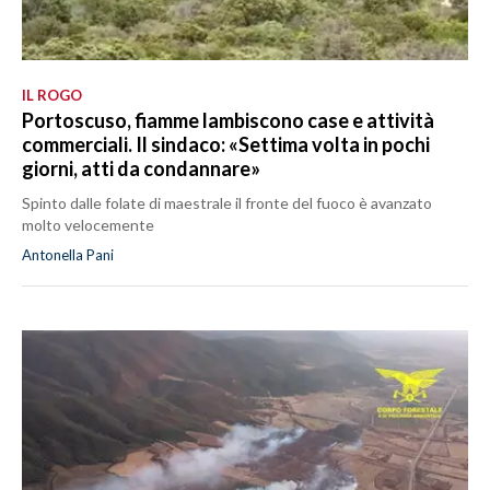
IL ROGO
Portoscuso, fiamme lambiscono case e attività
commerciali. Il sindaco: «Settima volta in pochi
giorni, atti da condannare»
Spinto dalle folate di maestrale il fronte del fuoco è avanzato
molto velocemente
Antonella Pani