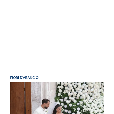
FIORI D’ARANCIO