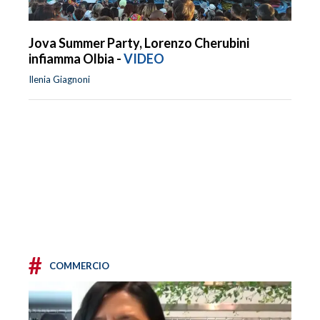
Jova Summer Party, Lorenzo Cherubini
infiamma Olbia -
VIDEO
Ilenia Giagnoni
#
COMMERCIO