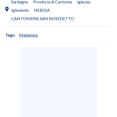
Sardegna
Provincia di Carbonia
Iglesias
Iglesiente
NEBIDA
CANTONIERA SAN BENEDETTO
Tags:
Maltempo