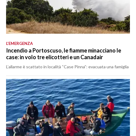
L’EMERGENZA
Incendio a Portoscuso, le fiamme minacciano le
case: in volo tre elicotteri e un Canadair
L’allarme è scattato in località “Case Pinna”: evacuata una famiglia