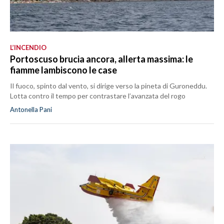
L’INCENDIO
Portoscuso brucia ancora, allerta massima: le
fiamme lambiscono le case
Il fuoco, spinto dal vento, si dirige verso la pineta di Guroneddu.
Lotta contro il tempo per contrastare l’avanzata del rogo
Antonella Pani