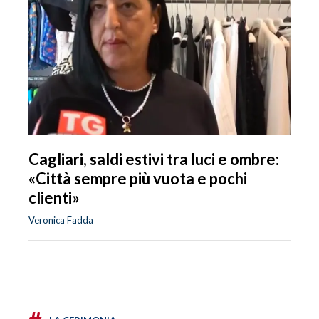
Cagliari, saldi estivi tra luci e ombre:
«Città sempre più vuota e pochi
clienti»
Veronica Fadda