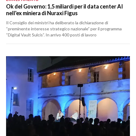
Ok del Governo: 1,5 miliardi per il data center AI
nell'ex miniera di Nuraxi Figus
Il Consiglio dei ministri ha deliberato la dichiarazione di
“preminente interesse strategico nazionale” per il programma
“Digital Vault Sulcis”. In arrivo 400 posti di lavoro