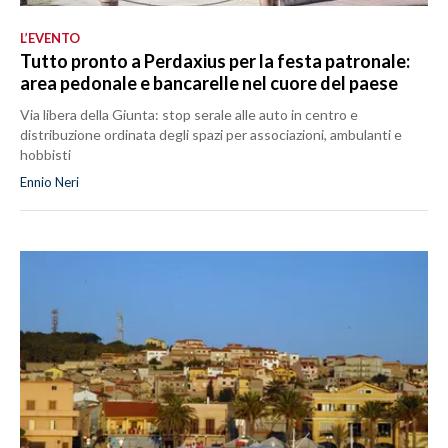
L’EVENTO
Tutto pronto a Perdaxius per la festa patronale:
area pedonale e bancarelle nel cuore del paese
Via libera della Giunta: stop serale alle auto in centro e
distribuzione ordinata degli spazi per associazioni, ambulanti e
hobbisti
Ennio Neri