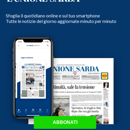
Sfoglia il quotidiano online e sul tuo smartphone
Tutte le notizie del giorno aggiornate minuto per minuto
ABBONATI