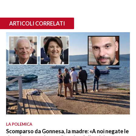
ARTICOLI CORRELATI
LA POLEMICA
Scomparso da Gonnesa, la madre: «A noi negate le