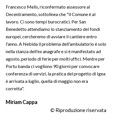
Francesco Melis, riconfermato assessore al
Decentramento, sottolinea che "il Comune è al
lavoro. Ci sono tempi burocratici. Per San
Benedetto attendiamo lo stanziamento dei fondi
europei, cercheremo di avviare il cantiere entro
l'anno. A Nebida il problema dell'ambulatorio è solo
nella stanza dell'ex anagrafe e si è manifestato ad
agosto, periodo di ferie per molti uffici. Mentre per
Portu banda ci vogliono 90 giorni per convocare
conferenza di servizi, la pratica del progetto di Igea
è arrivata a luglio, quella di maggio non era
corretta".
Miriam
Cappa
© Riproduzione riservata