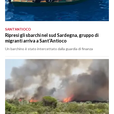
SANT’ANTIOCO
Ripresi gli sbarchi nel sud Sardegna, gruppo di
migranti arriva a Sant’Antioco
Un barchino è stato intercettato dalla guardia di finanza