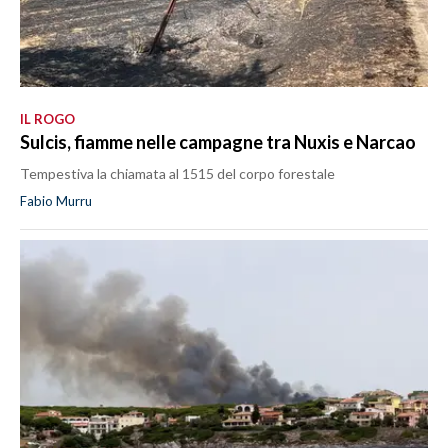
IL ROGO
Sulcis, fiamme nelle campagne tra Nuxis e Narcao
Tempestiva la chiamata al 1515 del corpo forestale
Fabio Murru