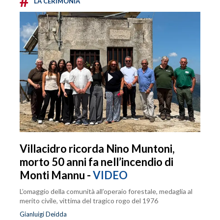
#
LA CERIMONIA
Villacidro ricorda Nino Muntoni,
morto 50 anni fa nell’incendio di
Monti Mannu -
VIDEO
L’omaggio della comunità all’operaio forestale, medaglia al
merito civile, vittima del tragico rogo del 1976
Gianluigi Deidda