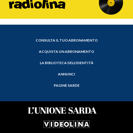
CONSULTA IL TUO ABBONAMENTO
ACQUISTA UN ABBONAMENTO
LA BIBLIOTECA DELL'IDENTITÀ
ANNUNCI
PAGINE SARDE