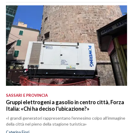
SASSARI E PROVINCIA
Gruppi elettrogeni a gasolio in centro città, Forza
Italia: «Chi ha deciso l'ubicazione?»
«I grandi generatori rappresentano l'ennesimo colpo all'immagine
della città nel pieno della stagione turistica»
Caterina Fiori