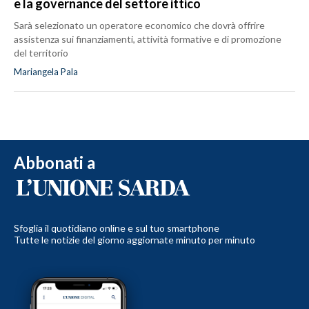
e la governance del settore ittico
Sarà selezionato un operatore economico che dovrà offrire
assistenza sui finanziamenti, attività formative e di promozione
del territorio
Mariangela Pala
Abbonati a
Sfoglia il quotidiano online e sul tuo smartphone
Tutte le notizie del giorno aggiornate minuto per minuto