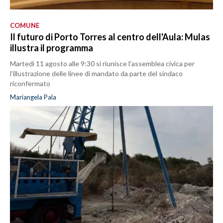
COMUNE
Il futuro di Porto Torres al centro dell'Aula: Mulas
illustra il programma
Martedì 11 agosto alle 9:30 si riunisce l'assemblea civica per
l'illustrazione delle linee di mandato da parte del sindaco
riconfermato
Mariangela Pala