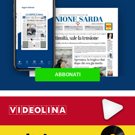
ABBONATI