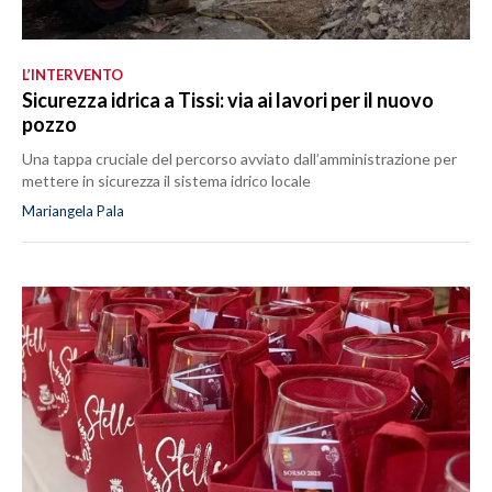
L’INTERVENTO
Sicurezza idrica a Tissi: via ai lavori per il nuovo
pozzo
Una tappa cruciale del percorso avviato dall’amministrazione per
mettere in sicurezza il sistema idrico locale
Mariangela Pala