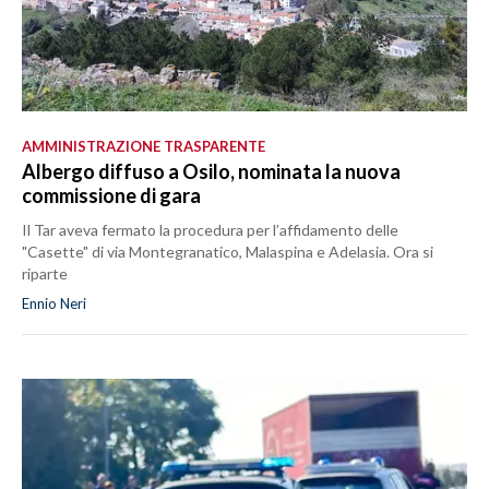
AMMINISTRAZIONE TRASPARENTE
Albergo diffuso a Osilo, nominata la nuova
commissione di gara
Il Tar aveva fermato la procedura per l’affidamento delle
"Casette" di via Montegranatico, Malaspina e Adelasia. Ora si
riparte
Ennio Neri