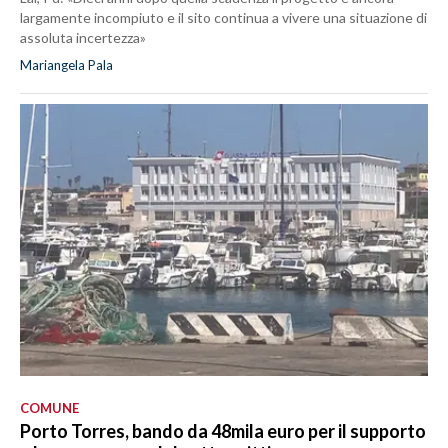
largamente incompiuto e il sito continua a vivere una situazione di
assoluta incertezza»
Mariangela Pala
COMUNE
Porto Torres, bando da 48mila euro per il supporto