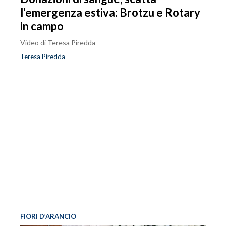
l'emergenza estiva: Brotzu e Rotary
in campo
Video di Teresa Piredda
Teresa Piredda
FIORI D’ARANCIO