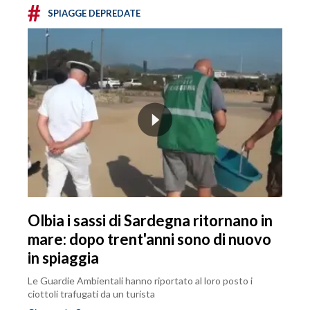
#
SPIAGGE DEPREDATE
Olbia i sassi di Sardegna ritornano in
mare: dopo trent'anni sono di nuovo
in spiaggia
Le Guardie Ambientali hanno riportato al loro posto i
ciottoli trafugati da un turista