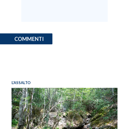
COMMENTI
L’ASSALTO