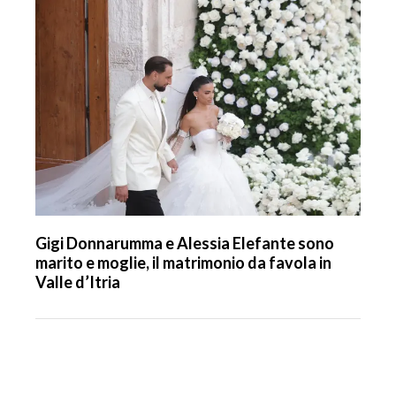
Gigi Donnarumma e Alessia Elefante sono
marito e moglie, il matrimonio da favola in
Valle d’Itria