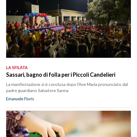
LA SFILATA
Sassari, bagno di folla per i Piccoli Candelieri
La manifestazione si è conclusa dopo l'Ave Maria pronunciato dal
padre guardiano Salvatore Sanna
Emanuele Floris