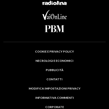
COOKIE E PRIVACY POLICY
NECROLOGI E ECONOMICI
PUBBLICITÀ
CONTATTI
MODIFICA IMPOSTAZIONI PRIVACY
INFORMATIVA COMMENTI
CORPORATE