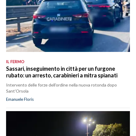
IL FERMO
Sassari, inseguimento in città per un furgone
rubato: un arresto, carabinieri a mitra spianati
Intervento delle forze dell’ordine nella nuova rotonda dopo
Sant'Orsola
Emanuele Floris