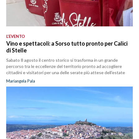
L’EVENTO
Vino e spettacoli: a Sorso tutto pronto per Calici
di Stelle
Sabato 8 agosto il centro storico si trasforma in un grande
percorso tra le eccellenze del territorio pronto ad accogliere
cittadini e visitatori per una delle serate più attese dell’estate
Mariangela Pala