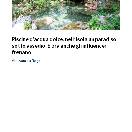
Piscine d’acqua dolce, nell’Isola un paradiso
sotto assedio. E ora anche gli influencer
frenano
Alessandra Ragas