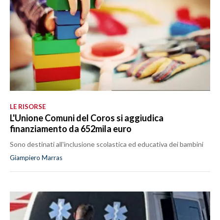
LE RISORSE
L'Unione Comuni del Coros si aggiudica
finanziamento da 652mila euro
Sono destinati all'inclusione scolastica ed educativa dei bambini
Giampiero Marras