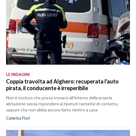
LE INDAGINI
Coppia travolta ad Alghero: recuperata l'auto
pirata, il conducente è irreperibile
Non è escluso che possa trovarsi all'interno della propria
abitazione senza rispondere ai ripetuti tentativi di contatto,
oppure che non abbia ancora fatto rientro a casa
Caterina Fiori