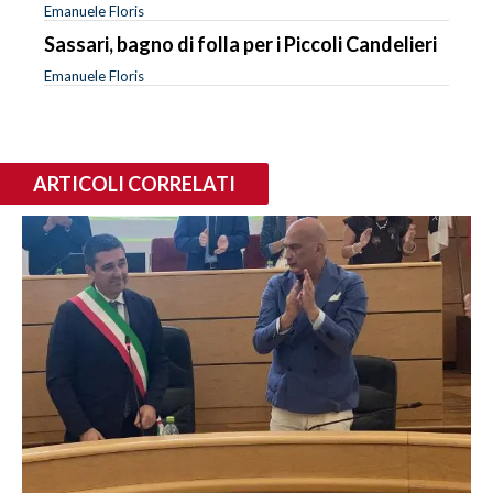
Emanuele Floris
Sassari, bagno di folla per i Piccoli Candelieri
Emanuele Floris
ARTICOLI CORRELATI