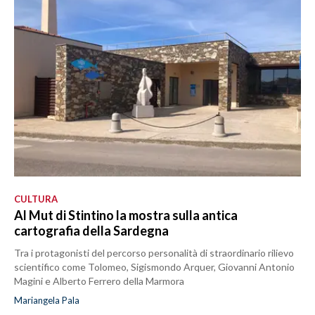
CULTURA
Al Mut di Stintino la mostra sulla antica
cartografia della Sardegna
Tra i protagonisti del percorso personalità di straordinario rilievo
scientifico come Tolomeo, Sigismondo Arquer, Giovanni Antonio
Magini e Alberto Ferrero della Marmora
Mariangela Pala