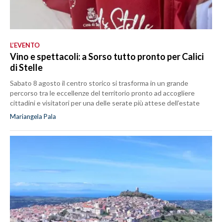
L’EVENTO
Vino e spettacoli: a Sorso tutto pronto per Calici
di Stelle
Sabato 8 agosto il centro storico si trasforma in un grande
percorso tra le eccellenze del territorio pronto ad accogliere
cittadini e visitatori per una delle serate più attese dell’estate
Mariangela Pala