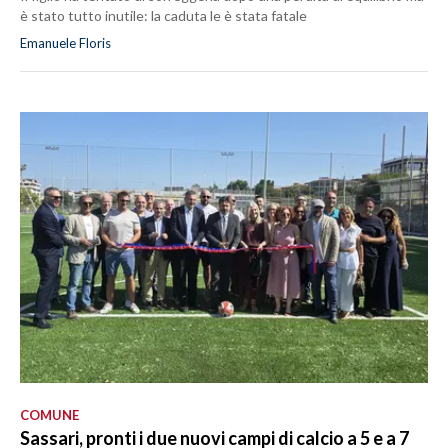
è stato tutto inutile: la caduta le è stata fatale
Emanuele Floris
COMUNE
Sassari, pronti i due nuovi campi di calcio a 5 e a 7