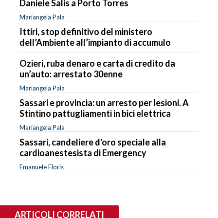
Daniele Salis a Porto Torres
Mariangela Pala
Ittiri, stop definitivo del ministero
dell’Ambiente all’impianto di accumulo
Ozieri, ruba denaro e carta di credito da
un’auto: arrestato 30enne
Mariangela Pala
Sassari e provincia: un arresto per lesioni. A
Stintino pattugliamenti in bici elettrica
Mariangela Pala
Sassari, candeliere d'oro speciale alla
cardioanestesista di Emergency
Emanuele Floris
ARTICOLI CORRELATI