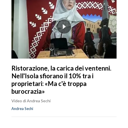
Ristorazione, la carica dei ventenni.
Nell'Isola sfiorano il 10% tra i
proprietari: «Ma c'è troppa
burocrazia»
Video di Andrea Sechi
Andrea Sechi