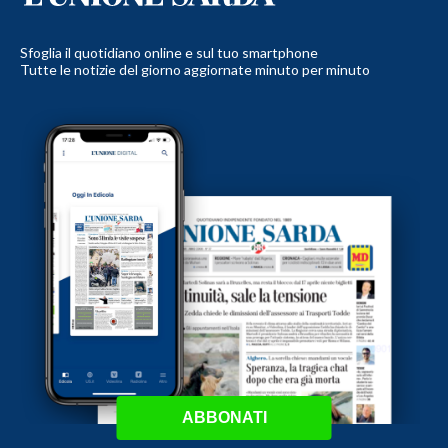
Sfoglia il quotidiano online e sul tuo smartphone
Tutte le notizie del giorno aggiornate minuto per minuto
ABBONATI