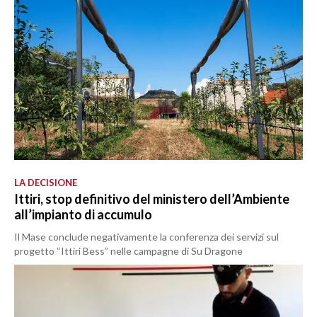
LA DECISIONE
Ittiri, stop definitivo del ministero dell’Ambiente
all’impianto di accumulo
Il Mase conclude negativamente la conferenza dei servizi sul
progetto “Ittiri Bess” nelle campagne di Su Dragone