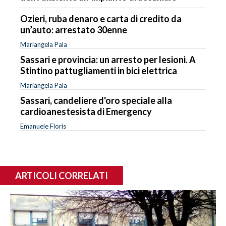
Ozieri, ruba denaro e carta di credito da
un’auto: arrestato 30enne
Mariangela Pala
Sassari e provincia: un arresto per lesioni. A
Stintino pattugliamenti in bici elettrica
Mariangela Pala
Sassari, candeliere d'oro speciale alla
cardioanestesista di Emergency
Emanuele Floris
ARTICOLI CORRELATI