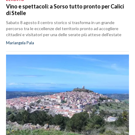
Vino e spettacoli: a Sorso tutto pronto per Calici
di Stelle
Sabato 8 agosto il centro storico si trasforma in un grande
percorso tra le eccellenze del territorio pronto ad accogliere
cittadini e visitatori per una delle serate più attese dell’estate
Mariangela Pala