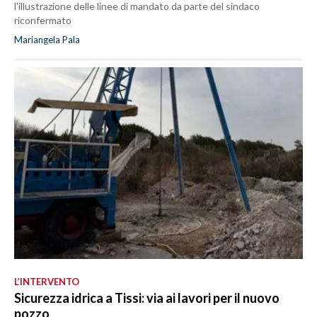
l'illustrazione delle linee di mandato da parte del sindaco
riconfermato
Mariangela Pala
L’INTERVENTO
Sicurezza idrica a Tissi: via ai lavori per il nuovo
pozzo