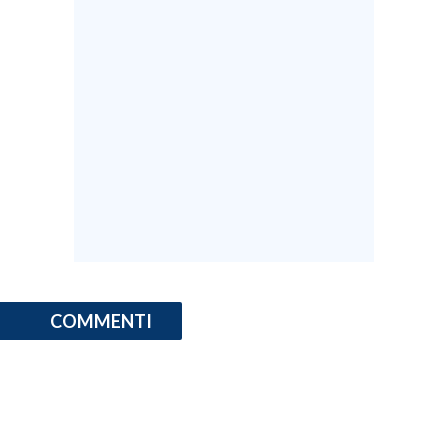
COMMENTI