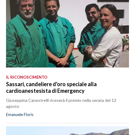
IL RICONOSCIMENTO
Sassari, candeliere d'oro speciale alla
cardioanestesista di Emergency
Giuseppina Canestrelli riceverà il premio nella serata del 12
agosto
Emanuele Floris