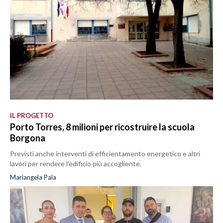
IL PROGETTO
Porto Torres, 8 milioni per ricostruire la scuola
Borgona
Previsti anche interventi di efficientamento energetico e altri
lavori per rendere l’edificio più accogliente.
Mariangela Pala