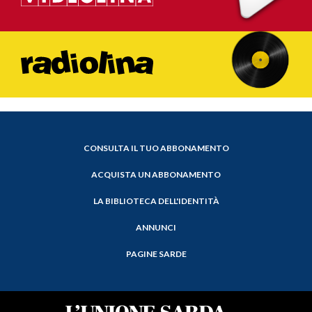
CONSULTA IL TUO ABBONAMENTO
ACQUISTA UN ABBONAMENTO
LA BIBLIOTECA DELL'IDENTITÀ
ANNUNCI
PAGINE SARDE