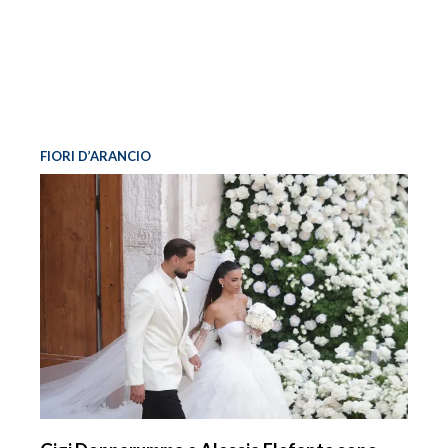
FIORI D’ARANCIO