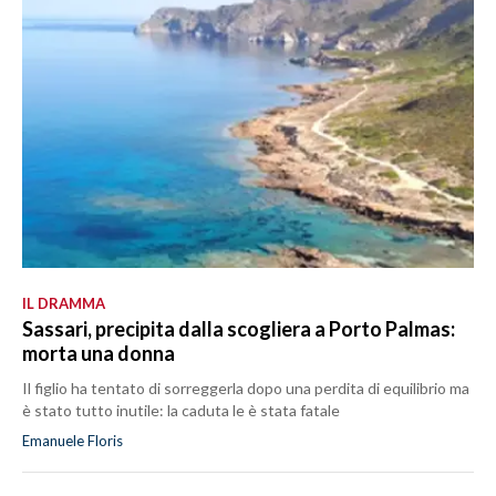
IL DRAMMA
Sassari, precipita dalla scogliera a Porto Palmas:
morta una donna
Il figlio ha tentato di sorreggerla dopo una perdita di equilibrio ma
è stato tutto inutile: la caduta le è stata fatale
Emanuele Floris