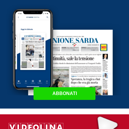
ABBONATI