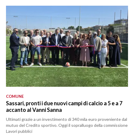
COMUNE
Sassari, pronti i due nuovi campi di calcio a 5 e a 7
accanto al Vanni Sanna
Ultimati grazie a un investimento di 340 mila euro proveniente dal
mutuo del Credito sportivo. Oggi il sopralluogo della commissione
Lavori pubblici