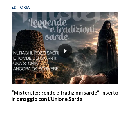
EDITORIA
“Misteri, leggende e tradizioni sarde”: inserto
in omaggio con L'Unione Sarda