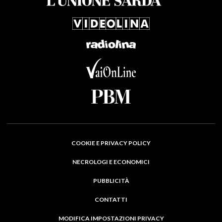
COOKIE E PRIVACY POLICY
NECROLOGI E ECONOMICI
PUBBLICITÀ
CONTATTI
MODIFICA IMPOSTAZIONI PRIVACY