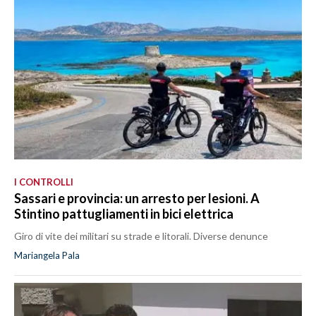
I CONTROLLI
Sassari e provincia: un arresto per lesioni. A
Stintino pattugliamenti in bici elettrica
Giro di vite dei militari su strade e litorali. Diverse denunce
Mariangela Pala