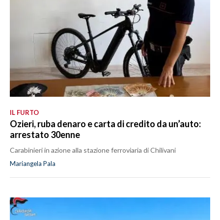
IL FURTO
Ozieri, ruba denaro e carta di credito da un’auto:
arrestato 30enne
Carabinieri in azione alla stazione ferroviaria di Chilivani
Mariangela Pala