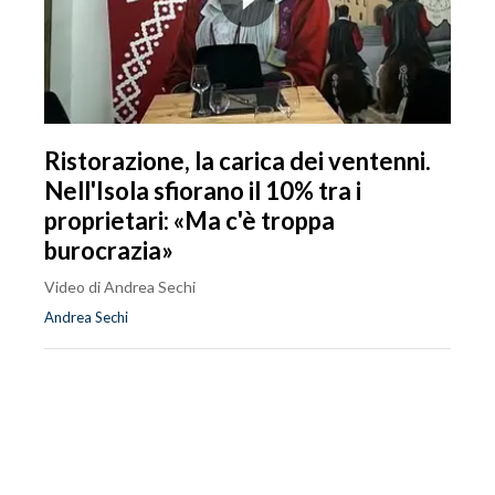
Ristorazione, la carica dei ventenni.
Nell'Isola sfiorano il 10% tra i
proprietari: «Ma c'è troppa
burocrazia»
Video di Andrea Sechi
Andrea Sechi