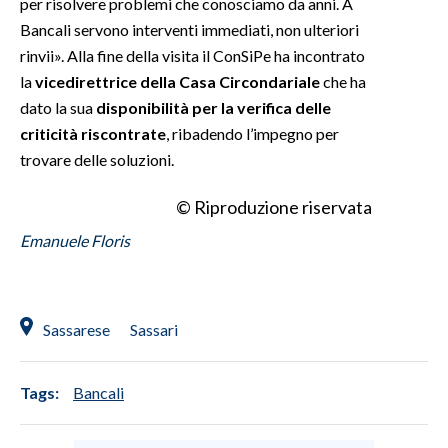
per risolvere problemi che conosciamo da anni. A
Bancali servono interventi immediati, non ulteriori
rinvii». Alla fine della visita il ConSiPe ha incontrato
la
vicedirettrice della Casa Circondariale
che ha
dato la sua
disponibilità per la verifica delle
criticità riscontrate
, ribadendo l’impegno per
trovare delle soluzioni.
© Riproduzione riservata
Emanuele Floris
Sassarese
Sassari
Tags:
Bancali