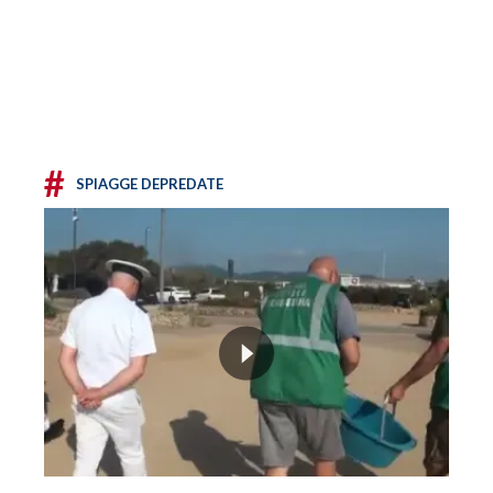
#
SPIAGGE DEPREDATE