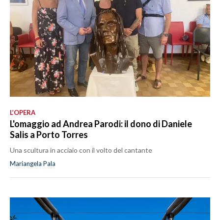
L’OPERA
L'omaggio ad Andrea Parodi: il dono di Daniele
Salis a Porto Torres
Una scultura in acciaio con il volto del cantante
Mariangela Pala