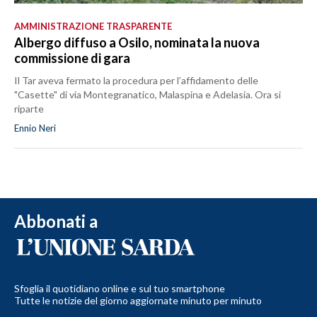
AMMINISTRAZIONE TRASPARENTE
Albergo diffuso a Osilo, nominata la nuova
commissione di gara
Il Tar aveva fermato la procedura per l’affidamento delle
"Casette" di via Montegranatico, Malaspina e Adelasia. Ora si
riparte
Ennio Neri
Abbonati a
Sfoglia il quotidiano online e sul tuo smartphone
Tutte le notizie del giorno aggiornate minuto per minuto