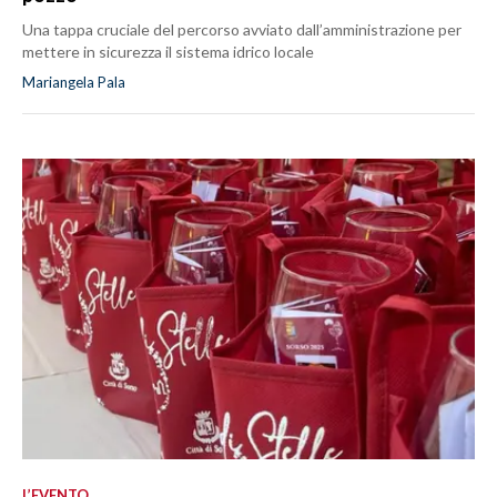
Una tappa cruciale del percorso avviato dall’amministrazione per
mettere in sicurezza il sistema idrico locale
Mariangela Pala
L’EVENTO