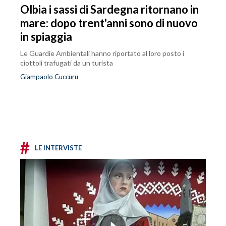
Olbia i sassi di Sardegna ritornano in
mare: dopo trent'anni sono di nuovo
in spiaggia
Le Guardie Ambientali hanno riportato al loro posto i
ciottoli trafugati da un turista
Giampaolo Cuccuru
#
LE INTERVISTE