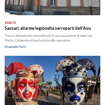
SANITÀ
Sassari, allarme legionella nei reparti dell’Aou
Tracce del batterio nei rubinetti in uso ai pazienti di viale San
Pietro. L’Azienda attiva il protocollo operativo
Emanuele Floris