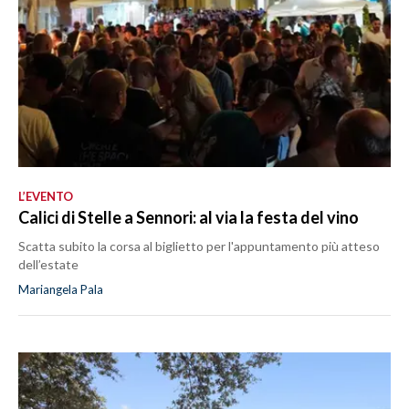
L’EVENTO
Calici di Stelle a Sennori: al via la festa del vino
Scatta subito la corsa al biglietto per l'appuntamento più atteso
dell’estate
Mariangela Pala