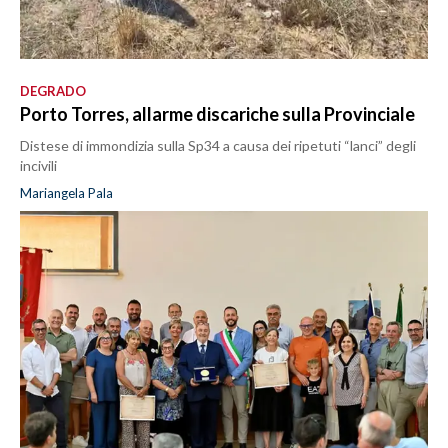
DEGRADO
Porto Torres, allarme discariche sulla Provinciale
Distese di immondizia sulla Sp34 a causa dei ripetuti “lanci” degli
incivili
Mariangela Pala