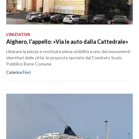
L’INIZIATIVA
Alghero, l’appello: «Via le auto dalla Cattedrale»
Liberare la piazza e restituire piena visibilità a uno dei monumenti
identitari della città: le proposte lanciate dal Comitato Suolo
Pubblico Bene Comune
Caterina Fiori