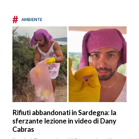
#
AMBIENTE
Rifiuti abbandonati in Sardegna: la
sferzante lezione in video di Dany
Cabras