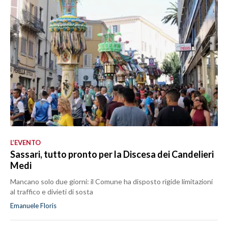
L’EVENTO
Sassari, tutto pronto per la Discesa dei Candelieri
Medi
Mancano solo due giorni: il Comune ha disposto rigide limitazioni
al traffico e divieti di sosta
Emanuele Floris