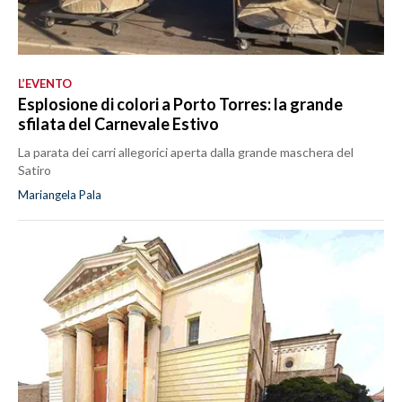
L’EVENTO
Esplosione di colori a Porto Torres: la grande
sfilata del Carnevale Estivo
La parata dei carri allegorici aperta dalla grande maschera del
Satiro
Mariangela Pala