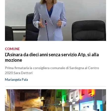
COMUNE
L'Asinara da dieci anni senza servizio Atp, sì alla
mozione
Prima firmataria la consigliera comunale di Sardegna al Centro
2020 Sara Dettori
Mariangela Pala