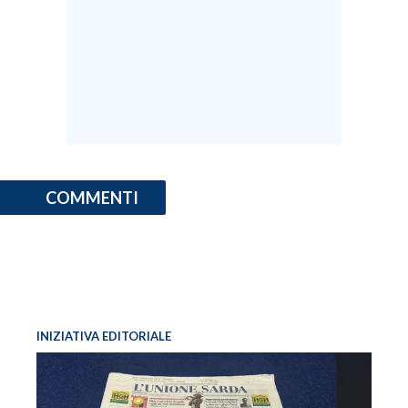
COMMENTI
INIZIATIVA EDITORIALE