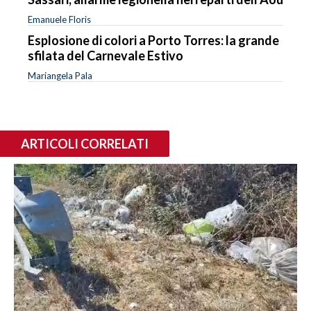
Emanuele Floris
Esplosione di colori a Porto Torres: la grande
sfilata del Carnevale Estivo
Mariangela Pala
ARTICOLI CORRELATI