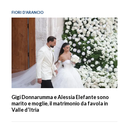
FIORI D’ARANCIO
Gigi Donnarumma e Alessia Elefante sono
marito e moglie, il matrimonio da favola in
Valle d’Itria