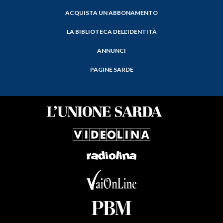
ACQUISTA UN ABBONAMENTO
LA BIBLIOTECA DELL'IDENTITÀ
ANNUNCI
PAGINE SARDE