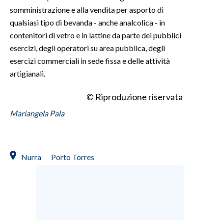
somministrazione e alla vendita per asporto di
qualsiasi tipo di bevanda - anche analcolica - in
contenitori di vetro e in lattine da parte dei pubblici
esercizi, degli operatori su area pubblica, degli
esercizi commerciali in sede fissa e delle attività
artigianali.
© Riproduzione riservata
Mariangela Pala
Nurra
Porto Torres