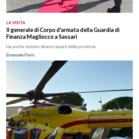
LA VISITA
Il generale di Corpo d'armata della Guardia di
Finanza Magliocco a Sassari
Ha anche visitato diversi reparti della provincia
Emanuele Floris