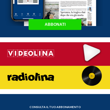
ABBONATI
CONSULTA IL TUO ABBONAMENTO