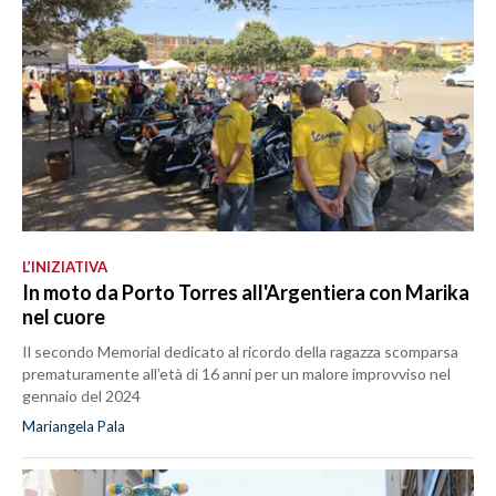
L’INIZIATIVA
In moto da Porto Torres all'Argentiera con Marika
nel cuore
Il secondo Memorial dedicato al ricordo della ragazza scomparsa
prematuramente all’età di 16 anni per un malore improvviso nel
gennaio del 2024
Mariangela Pala