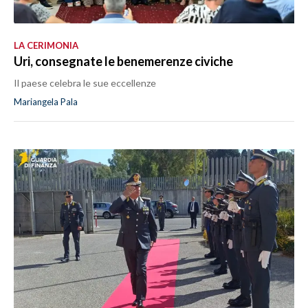
LA CERIMONIA
Uri, consegnate le benemerenze civiche
Il paese celebra le sue eccellenze
Mariangela Pala