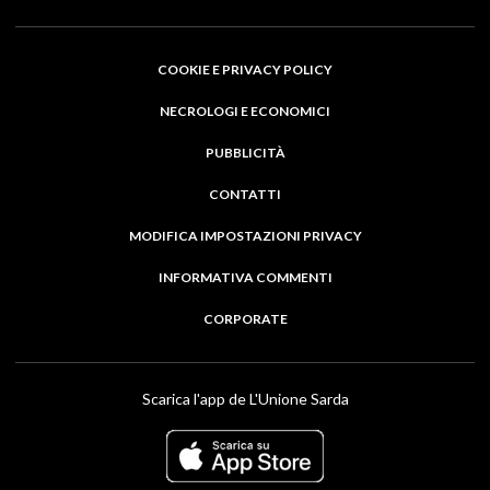
COOKIE E PRIVACY POLICY
NECROLOGI E ECONOMICI
PUBBLICITÀ
CONTATTI
MODIFICA IMPOSTAZIONI PRIVACY
INFORMATIVA COMMENTI
CORPORATE
Scarica l'app de L'Unione Sarda