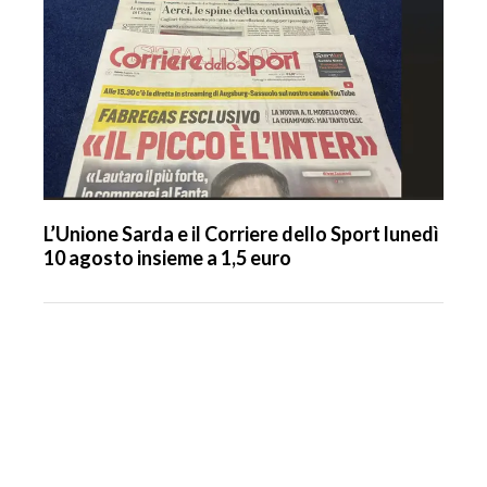
L’Unione Sarda e il Corriere dello Sport lunedì
10 agosto insieme a 1,5 euro