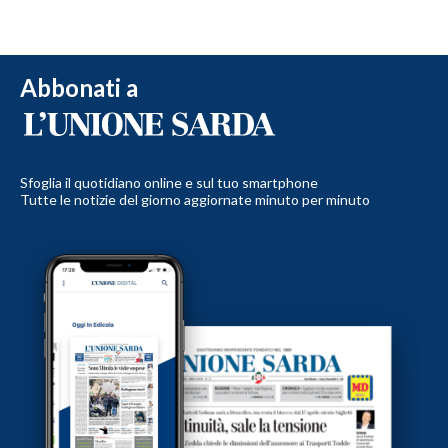
Abbonati a
Sfoglia il quotidiano online e sul tuo smartphone
Tutte le notizie del giorno aggiornate minuto per minuto