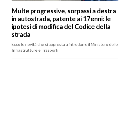
Multe progressive, sorpassi a destra
in autostrada, patente ai 17enni: le
ipotesi di modifica del Codice della
strada
Ecco le novità che si appresta a introdurre il Ministero delle
Infrastrutture e Trasporti