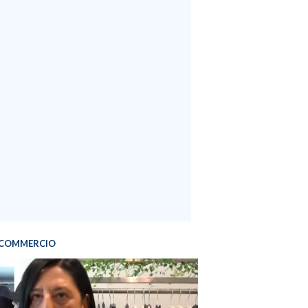
COMMERCIO