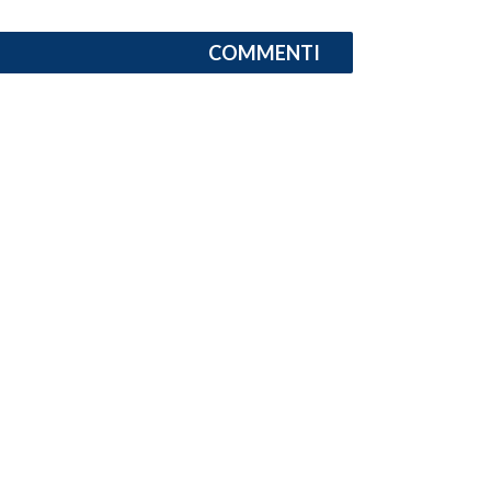
COMMENTI