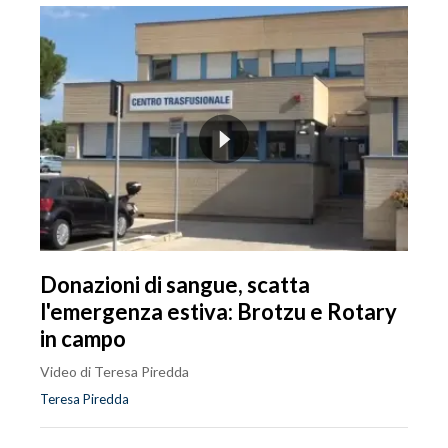
Donazioni di sangue, scatta
l'emergenza estiva: Brotzu e Rotary
in campo
Video di Teresa Piredda
Teresa Piredda