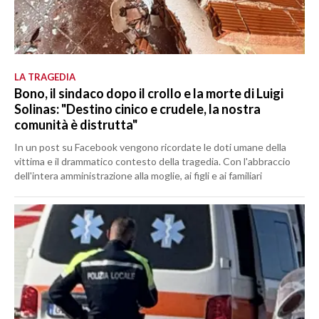
LA TRAGEDIA
Bono, il sindaco dopo il crollo e la morte di Luigi
Solinas: "Destino cinico e crudele, la nostra
comunità è distrutta"
In un post su Facebook vengono ricordate le doti umane della
vittima e il drammatico contesto della tragedia. Con l'abbraccio
dell'intera amministrazione alla moglie, ai figli e ai familiari