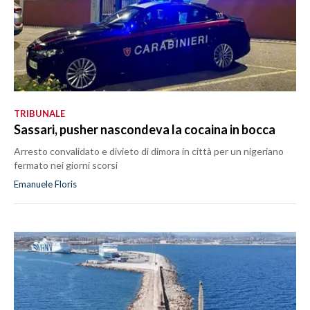
TRIBUNALE
Sassari, pusher nascondeva la cocaina in bocca
Arresto convalidato e divieto di dimora in città per un nigeriano
fermato nei giorni scorsi
Emanuele Floris