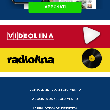
ABBONATI
CONSULTA IL TUO ABBONAMENTO
ACQUISTA UN ABBONAMENTO
LA BIBLIOTECA DELL'IDENTITÀ