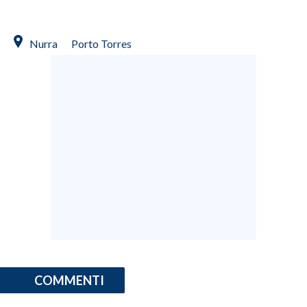
Nurra
Porto Torres
COMMENTI