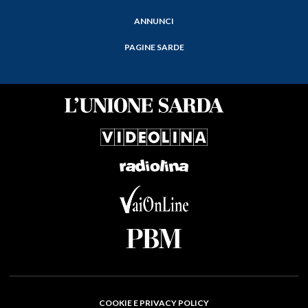
ANNUNCI
PAGINE SARDE
COOKIE E PRIVACY POLICY