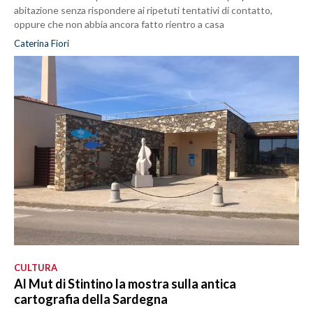
abitazione senza rispondere ai ripetuti tentativi di contatto,
oppure che non abbia ancora fatto rientro a casa
Caterina Fiori
CULTURA
Al Mut di Stintino la mostra sulla antica
cartografia della Sardegna