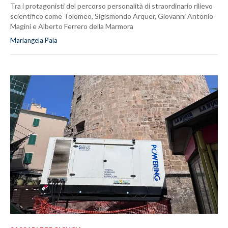
Tra i protagonisti del percorso personalità di straordinario rilievo
scientifico come Tolomeo, Sigismondo Arquer, Giovanni Antonio
Magini e Alberto Ferrero della Marmora
Mariangela Pala