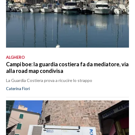
ALGHERO
Campi boe: la guardia costiera fa da mediatore, via
alla road map condivisa
La Guardia Costiera prova a ricucire lo strappo
Caterina Fiori