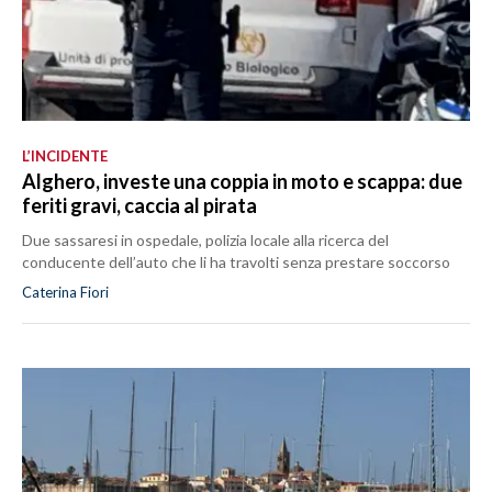
L’INCIDENTE
Alghero, investe una coppia in moto e scappa: due
feriti gravi, caccia al pirata
Due sassaresi in ospedale, polizia locale alla ricerca del
conducente dell’auto che li ha travolti senza prestare soccorso
Caterina Fiori