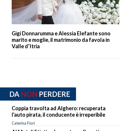
Gigi Donnarumma e Alessia Elefante sono
marito e moglie, il matrimonio da favola in
Valle d’Itria
DA
NON
PERDERE
Coppia travolta ad Alghero: recuperata
l'auto pirata, il conducente è irreperibile
Caterina Fiori