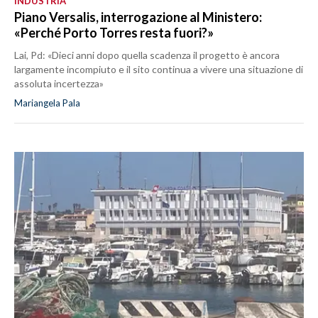
INDUSTRIA
Piano Versalis, interrogazione al Ministero:
«Perché Porto Torres resta fuori?»
Lai, Pd: «Dieci anni dopo quella scadenza il progetto è ancora
largamente incompiuto e il sito continua a vivere una situazione di
assoluta incertezza»
Mariangela Pala