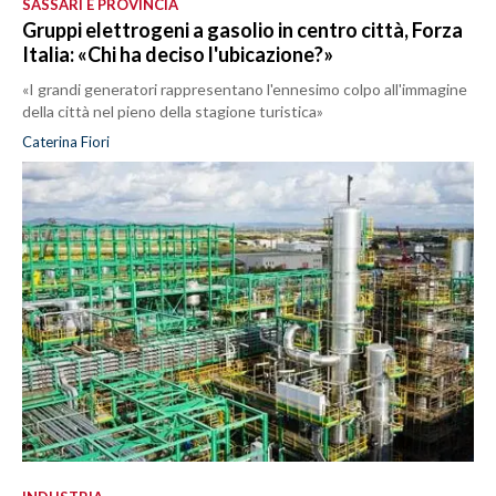
SASSARI E PROVINCIA
Gruppi elettrogeni a gasolio in centro città, Forza
Italia: «Chi ha deciso l'ubicazione?»
«I grandi generatori rappresentano l'ennesimo colpo all'immagine
della città nel pieno della stagione turistica»
Caterina Fiori