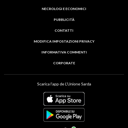
NECROLOGI E ECONOMICI
PUBBLICITÀ
CONTATTI
MODIFICA IMPOSTAZIONI PRIVACY
INFORMATIVA COMMENTI
CORPORATE
Scarica l'app de L'Unione Sarda