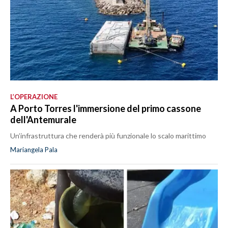
L’OPERAZIONE
A Porto Torres l'immersione del primo cassone
dell'Antemurale
Un’infrastruttura che renderà più funzionale lo scalo marittimo
Mariangela Pala