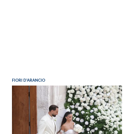
FIORI D’ARANCIO