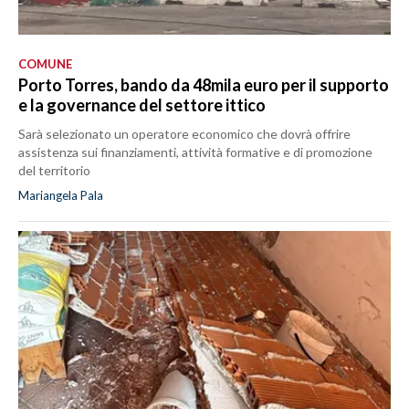
COMUNE
Porto Torres, bando da 48mila euro per il supporto
e la governance del settore ittico
Sarà selezionato un operatore economico che dovrà offrire
assistenza sui finanziamenti, attività formative e di promozione
del territorio
Mariangela Pala