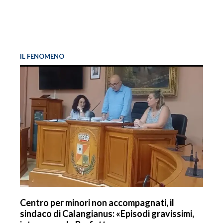
IL FENOMENO
Centro per minori non accompagnati, il
sindaco di Calangianus: «Episodi gravissimi,