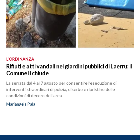
L’ORDINANZA
Rifiuti e atti vandali nei giardini pubblici di Laerru: il
Comune li chiude
La serrata dal 4 al 7 agosto per consentire l’esecuzione di
interventi straordinari di pulizia, diserbo e ripristino delle
condizioni di decoro dell’area
Mariangela Pala