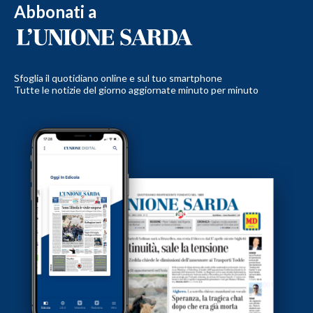
Abbonati a
Sfoglia il quotidiano online e sul tuo smartphone
Tutte le notizie del giorno aggiornate minuto per minuto