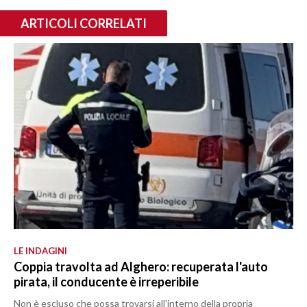
ARTICOLI CORRELATI
LE INDAGINI
Coppia travolta ad Alghero: recuperata l'auto
pirata, il conducente è irreperibile
Non è escluso che possa trovarsi all'interno della propria