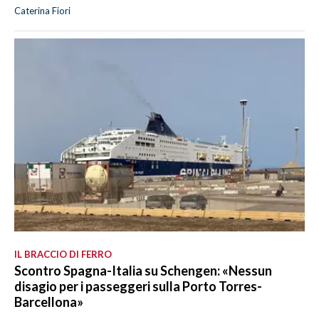
Caterina Fiori
IL BRACCIO DI FERRO
Scontro Spagna-Italia su Schengen: «Nessun
disagio per i passeggeri sulla Porto Torres-
Barcellona»