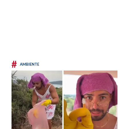
#
AMBIENTE