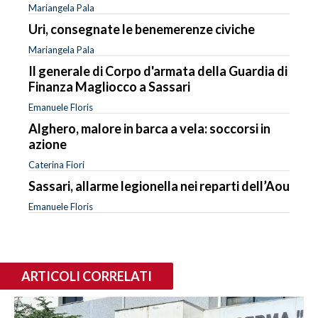
Mariangela Pala
Uri, consegnate le benemerenze civiche
Mariangela Pala
Il generale di Corpo d'armata della Guardia di
Finanza Magliocco a Sassari
Emanuele Floris
Alghero, malore in barca a vela: soccorsi in
azione
Caterina Fiori
Sassari, allarme legionella nei reparti dell’Aou
Emanuele Floris
ARTICOLI CORRELATI