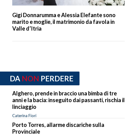
Gigi Donnarumma e Alessia Elefante sono
marito e moglie, il matrimonio da favola in
Valle d’Itria
DA
NON
PERDERE
Alghero, prende in braccio una bimba di tre
anni e la bacia: inseguito dai passanti, rischia il
linciaggio
Caterina Fiori
Porto Torres, allarme discariche sulla
Provinciale