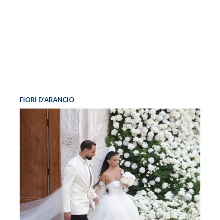
FIORI D’ARANCIO