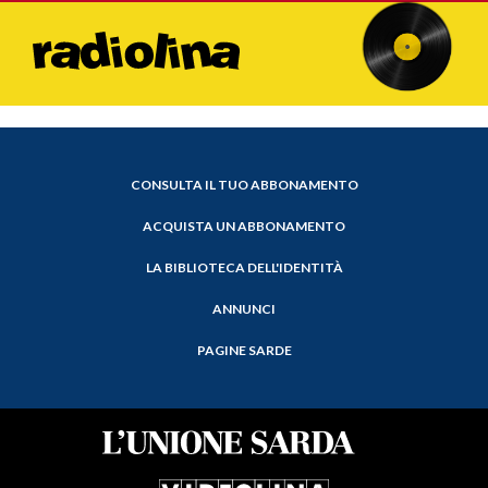
CONSULTA IL TUO ABBONAMENTO
ACQUISTA UN ABBONAMENTO
LA BIBLIOTECA DELL'IDENTITÀ
ANNUNCI
PAGINE SARDE