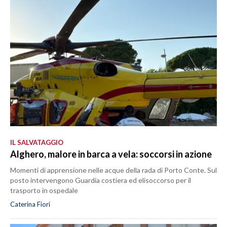
IL SALVATAGGIO
Alghero, malore in barca a vela: soccorsi in azione
Momenti di apprensione nelle acque della rada di Porto Conte. Sul
posto intervengono Guardia costiera ed elisoccorso per il
trasporto in ospedale
Caterina Fiori