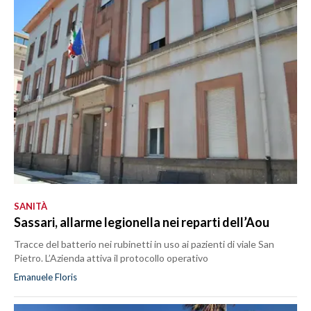
SANITÀ
Sassari, allarme legionella nei reparti dell’Aou
Tracce del batterio nei rubinetti in uso ai pazienti di viale San
Pietro. L’Azienda attiva il protocollo operativo
Emanuele Floris