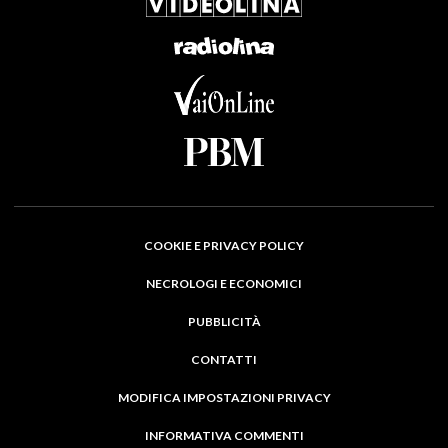
COOKIE E PRIVACY POLICY
NECROLOGI E ECONOMICI
PUBBLICITÀ
CONTATTI
MODIFICA IMPOSTAZIONI PRIVACY
INFORMATIVA COMMENTI