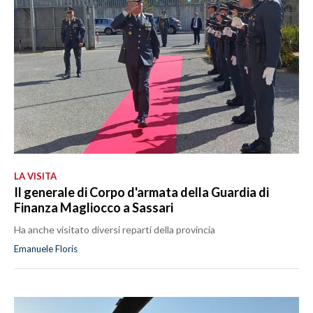
LA VISITA
Il generale di Corpo d'armata della Guardia di
Finanza Magliocco a Sassari
Ha anche visitato diversi reparti della provincia
Emanuele Floris