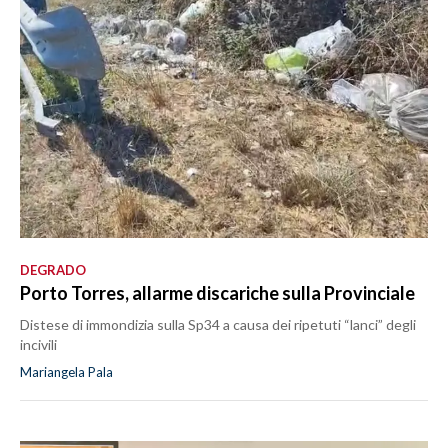
DEGRADO
Porto Torres, allarme discariche sulla Provinciale
Distese di immondizia sulla Sp34 a causa dei ripetuti “lanci” degli
incivili
Mariangela Pala