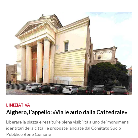
L’INIZIATIVA
Alghero, l’appello: «Via le auto dalla Cattedrale»
Liberare la piazza e restituire piena visibilità a uno dei monumenti
identitari della città: le proposte lanciate dal Comitato Suolo
Pubblico Bene Comune