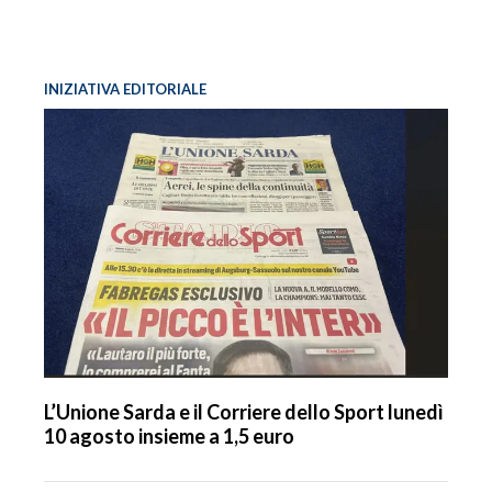
INIZIATIVA EDITORIALE
L’Unione Sarda e il Corriere dello Sport lunedì
10 agosto insieme a 1,5 euro