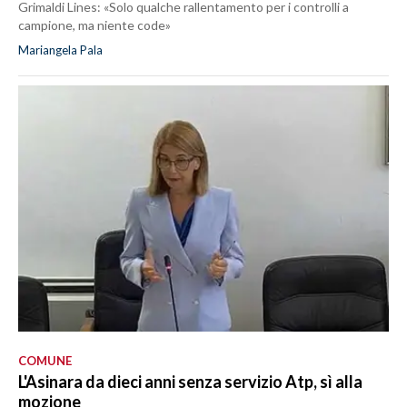
Grimaldi Lines: «Solo qualche rallentamento per i controlli a
campione, ma niente code»
Mariangela Pala
COMUNE
L'Asinara da dieci anni senza servizio Atp, sì alla
mozione