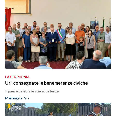
LA CERIMONIA
Uri, consegnate le benemerenze civiche
Il paese celebra le sue eccellenze
Mariangela Pala