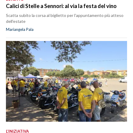
Calici di Stelle a Sennori: al via la festa del vino
Scatta subito la corsa al biglietto per l'appuntamento più atteso
dell’estate
Mariangela Pala
L’INIZIATIVA