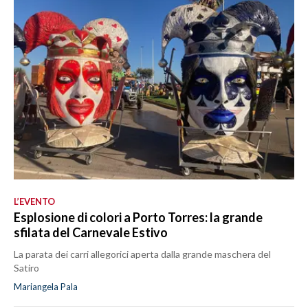
L’EVENTO
Esplosione di colori a Porto Torres: la grande
sfilata del Carnevale Estivo
La parata dei carri allegorici aperta dalla grande maschera del
Satiro
Mariangela Pala