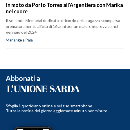
In moto da Porto Torres all'Argentiera con Marika
nel cuore
Il secondo Memorial dedicato al ricordo della ragazza scomparsa
prematuramente all’età di 16 anni per un malore improvviso nel
gennaio del 2024
Mariangela Pala
Abbonati a
Sfoglia il quotidiano online e sul tuo smartphone
Tutte le notizie del giorno aggiornate minuto per minuto