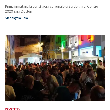
Prima firmataria la consigliera comunale di Sardegna al Centro
2020 Sara Dettori
Mariangela Pala
L’EVENTO