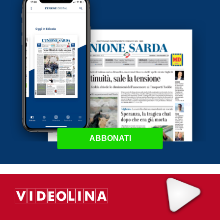
ABBONATI