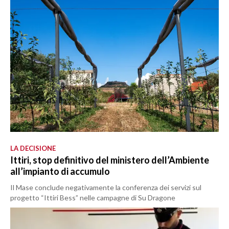
LA DECISIONE
Ittiri, stop definitivo del ministero dell’Ambiente
all’impianto di accumulo
Il Mase conclude negativamente la conferenza dei servizi sul
progetto “Ittiri Bess” nelle campagne di Su Dragone