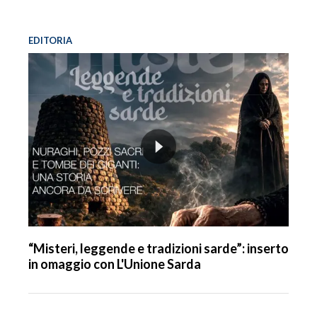
EDITORIA
“Misteri, leggende e tradizioni sarde”: inserto
in omaggio con L'Unione Sarda