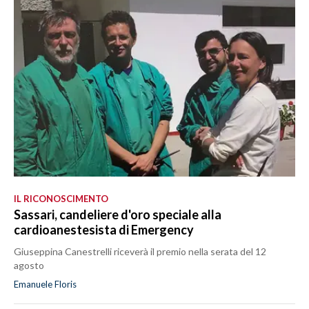
IL RICONOSCIMENTO
Sassari, candeliere d'oro speciale alla
cardioanestesista di Emergency
Giuseppina Canestrelli riceverà il premio nella serata del 12
agosto
Emanuele Floris