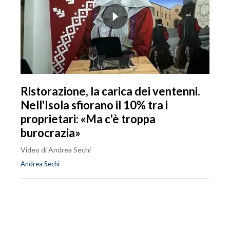
Ristorazione, la carica dei ventenni.
Nell'Isola sfiorano il 10% tra i
proprietari: «Ma c'è troppa
burocrazia»
Video di Andrea Sechi
Andrea Sechi