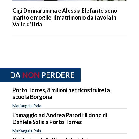
Gigi Donnarumma e Alessia Elefante sono
marito e moglie, il matrimonio da favola in
Valle d’Itria
DA
NON
PERDERE
Porto Torres, 8 milioni per ricostruire la
scuola Borgona
Mariangela Pala
L'omaggio ad Andrea Parodi: il dono di
Daniele Salis a Porto Torres
Mariangela Pala