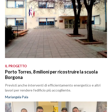
IL PROGETTO
Porto Torres, 8 milioni per ricostruire la scuola
Borgona
Previsti anche interventi di efficientamento energetico e altri
lavori per rendere l’edificio più accogliente.
Mariangela Pala