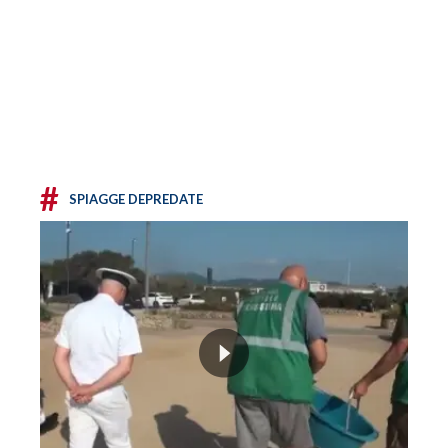
#
SPIAGGE DEPREDATE