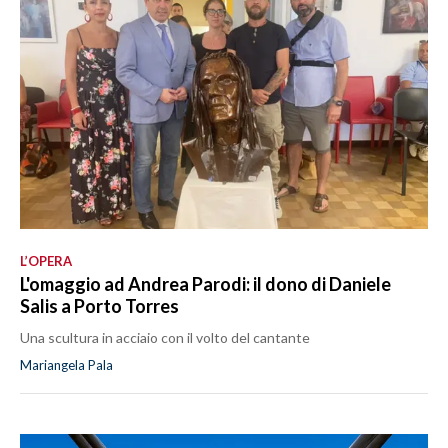
L’OPERA
L'omaggio ad Andrea Parodi: il dono di Daniele
Salis a Porto Torres
Una scultura in acciaio con il volto del cantante
Mariangela Pala