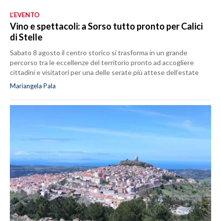
L’EVENTO
Vino e spettacoli: a Sorso tutto pronto per Calici
di Stelle
Sabato 8 agosto il centro storico si trasforma in un grande
percorso tra le eccellenze del territorio pronto ad accogliere
cittadini e visitatori per una delle serate più attese dell’estate
Mariangela Pala