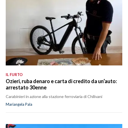
IL FURTO
Ozieri, ruba denaro e carta di credito da un’auto:
arrestato 30enne
Carabinieri in azione alla stazione ferroviaria di Chilivani
Mariangela Pala