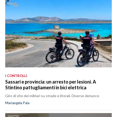
I CONTROLLI
Sassari e provincia: un arresto per lesioni. A
Stintino pattugliamenti in bici elettrica
Giro di vite dei militari su strade e litorali. Diverse denunce
Mariangela Pala