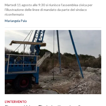
Martedì 11 agosto alle 9:30 si riunisce l'assemblea civica per
l'illustrazione delle linee di mandato da parte del sindaco
riconfermato
Mariangela Pala
L’INTERVENTO