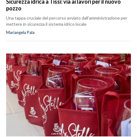
Sicurezza idrica a Tissi: via ai lavori per il nuovo
pozzo
Una tappa cruciale del percorso avviato dall’amministrazione per
mettere in sicurezza il sistema idrico locale
Mariangela Pala