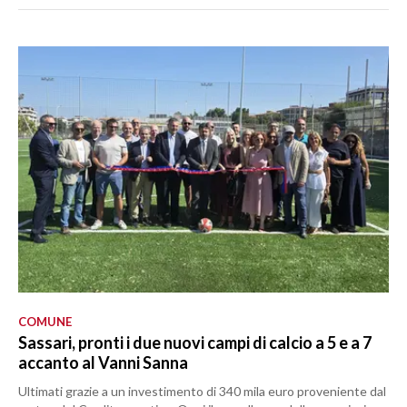
COMUNE
Sassari, pronti i due nuovi campi di calcio a 5 e a 7
accanto al Vanni Sanna
Ultimati grazie a un investimento di 340 mila euro proveniente dal