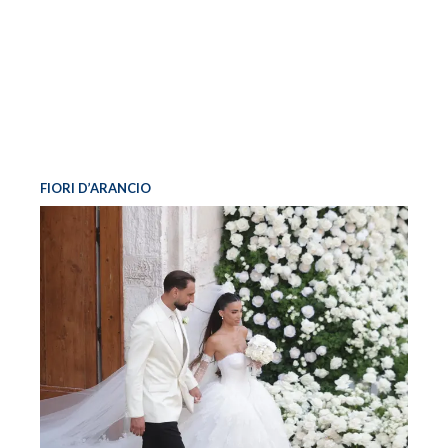
FIORI D’ARANCIO