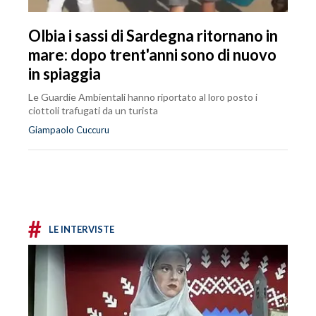
Olbia i sassi di Sardegna ritornano in
mare: dopo trent'anni sono di nuovo
in spiaggia
Le Guardie Ambientali hanno riportato al loro posto i
ciottoli trafugati da un turista
Giampaolo Cuccuru
#
LE INTERVISTE