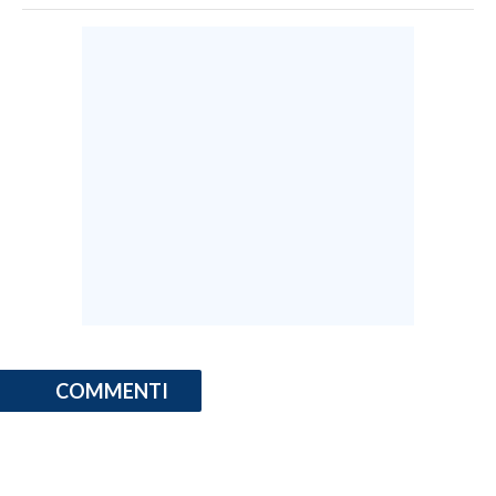
COMMENTI