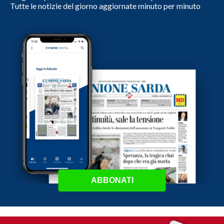
Tutte le notizie del giorno aggiornate minuto per minuto
ABBONATI