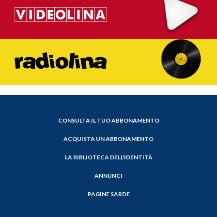
CONSULTA IL TUO ABBONAMENTO
ACQUISTA UN ABBONAMENTO
LA BIBLIOTECA DELL'IDENTITÀ
ANNUNCI
PAGINE SARDE