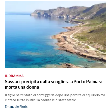
IL DRAMMA
Sassari, precipita dalla scogliera a Porto Palmas:
morta una donna
Il figlio ha tentato di sorreggerla dopo una perdita di equilibrio ma
è stato tutto inutile: la caduta le è stata fatale
Emanuele Floris