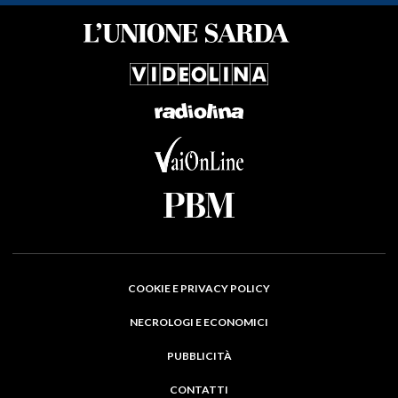
COOKIE E PRIVACY POLICY
NECROLOGI E ECONOMICI
PUBBLICITÀ
CONTATTI