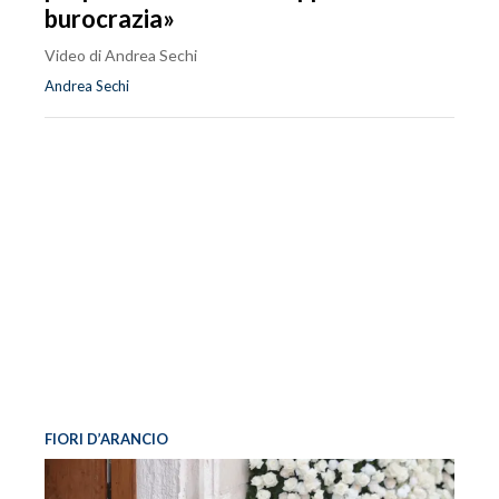
burocrazia»
Video di Andrea Sechi
Andrea Sechi
FIORI D’ARANCIO