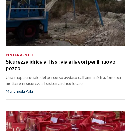
L’INTERVENTO
Sicurezza idrica a Tissi: via ai lavori per il nuovo
pozzo
Una tappa cruciale del percorso avviato dall’amministrazione per
mettere in sicurezza il sistema idrico locale
Mariangela Pala