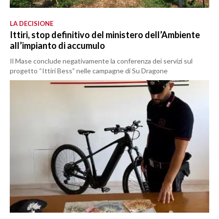
LA DECISIONE
Ittiri, stop definitivo del ministero dell’Ambiente
all’impianto di accumulo
Il Mase conclude negativamente la conferenza dei servizi sul
progetto “Ittiri Bess” nelle campagne di Su Dragone