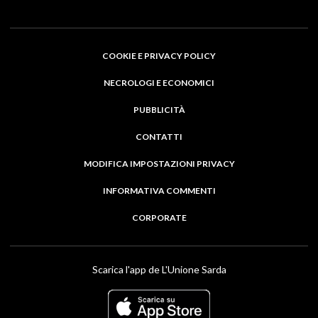
COOKIE E PRIVACY POLICY
NECROLOGI E ECONOMICI
PUBBLICITÀ
CONTATTI
MODIFICA IMPOSTAZIONI PRIVACY
INFORMATIVA COMMENTI
CORPORATE
Scarica l'app de L'Unione Sarda