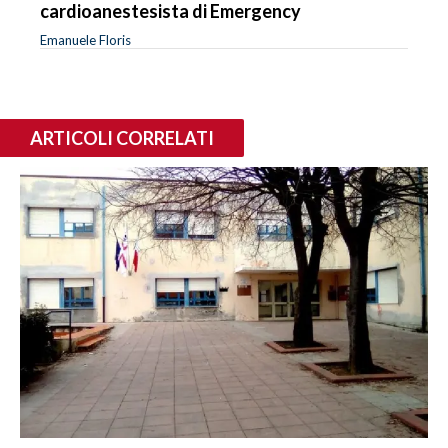
cardioanestesista di Emergency
Emanuele Floris
ARTICOLI CORRELATI