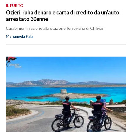
IL FURTO
Ozieri, ruba denaro e carta di credito da un’auto:
arrestato 30enne
Carabinieri in azione alla stazione ferroviaria di Chilivani
Mariangela Pala