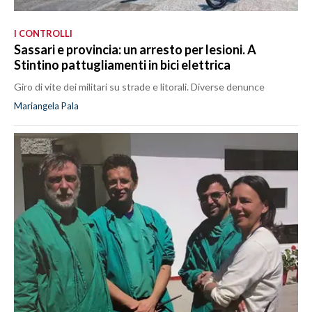
I CONTROLLI
Sassari e provincia: un arresto per lesioni. A
Stintino pattugliamenti in bici elettrica
Giro di vite dei militari su strade e litorali. Diverse denunce
Mariangela Pala