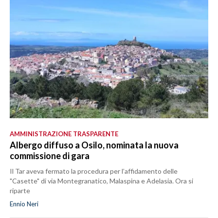
AMMINISTRAZIONE TRASPARENTE
Albergo diffuso a Osilo, nominata la nuova
commissione di gara
Il Tar aveva fermato la procedura per l’affidamento delle
"Casette" di via Montegranatico, Malaspina e Adelasia. Ora si
riparte
Ennio Neri