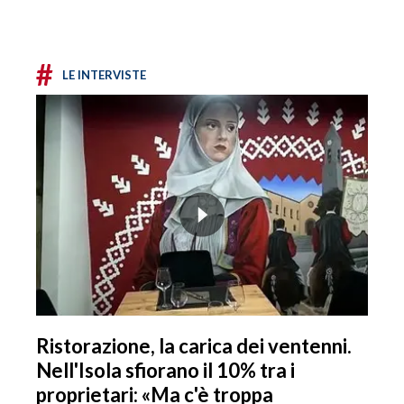
#
LE INTERVISTE
Ristorazione, la carica dei ventenni.
Nell'Isola sfiorano il 10% tra i
proprietari: «Ma c'è troppa