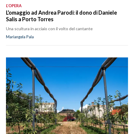
L’OPERA
L'omaggio ad Andrea Parodi: il dono di Daniele
Salis a Porto Torres
Una scultura in acciaio con il volto del cantante
Mariangela Pala