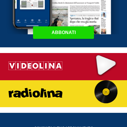
ABBONATI