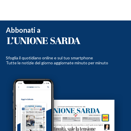
Abbonati a
Sfoglia il quotidiano online e sul tuo smartphone
Tutte le notizie del giorno aggiornate minuto per minuto