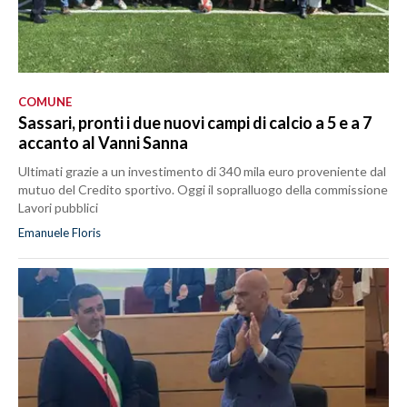
COMUNE
Sassari, pronti i due nuovi campi di calcio a 5 e a 7
accanto al Vanni Sanna
Ultimati grazie a un investimento di 340 mila euro proveniente dal
mutuo del Credito sportivo. Oggi il sopralluogo della commissione
Lavori pubblici
Emanuele Floris