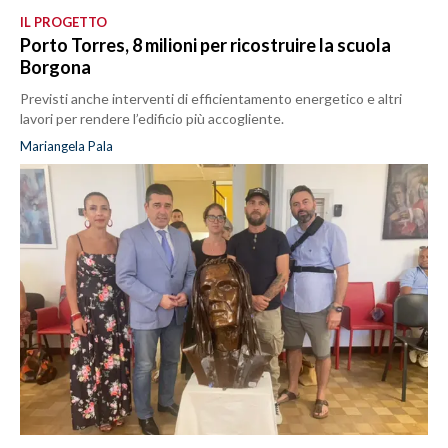
IL PROGETTO
Porto Torres, 8 milioni per ricostruire la scuola
Borgona
Previsti anche interventi di efficientamento energetico e altri
lavori per rendere l’edificio più accogliente.
Mariangela Pala