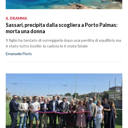
IL DRAMMA
Sassari, precipita dalla scogliera a Porto Palmas:
morta una donna
Il figlio ha tentato di sorreggerla dopo una perdita di equilibrio ma
è stato tutto inutile: la caduta le è stata fatale
Emanuele Floris