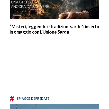
“Misteri, leggende e tradizioni sarde”: inserto
in omaggio con L'Unione Sarda
#
SPIAGGE DEPREDATE