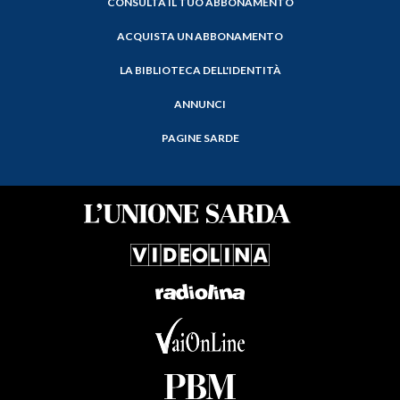
CONSULTA IL TUO ABBONAMENTO
ACQUISTA UN ABBONAMENTO
LA BIBLIOTECA DELL'IDENTITÀ
ANNUNCI
PAGINE SARDE