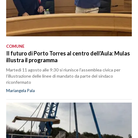
COMUNE
Il futuro di Porto Torres al centro dell'Aula: Mulas
illustra il programma
Martedì 11 agosto alle 9:30 si riunisce l'assemblea civica per
l'illustrazione delle linee di mandato da parte del sindaco
riconfermato
Mariangela Pala