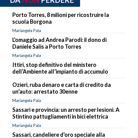
Porto Torres, 8 milioni per ricostruire la
scuola Borgona
Mariangela Pala
L'omaggio ad Andrea Parodi: il dono di
Daniele Salis a Porto Torres
Mariangela Pala
Ittiri, stop definitivo del ministero
dell’Ambiente all’impianto di accumulo
Ozieri, ruba denaro e carta di credito da
un’auto: arrestato 30enne
Mariangela Pala
Sassari e provincia: un arresto per lesioni. A
Stintino pattugliamenti in bici elettrica
Mariangela Pala
Sassari, candeliere d'oro speciale alla