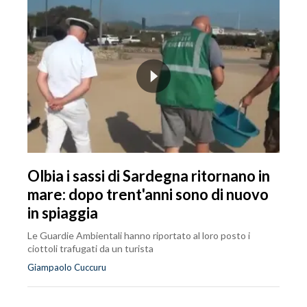
Olbia i sassi di Sardegna ritornano in
mare: dopo trent'anni sono di nuovo
in spiaggia
Le Guardie Ambientali hanno riportato al loro posto i
ciottoli trafugati da un turista
Giampaolo Cuccuru