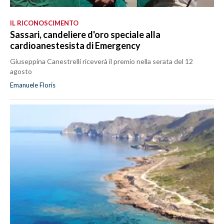
IL RICONOSCIMENTO
Sassari, candeliere d'oro speciale alla
cardioanestesista di Emergency
Giuseppina Canestrelli riceverà il premio nella serata del 12
agosto
Emanuele Floris