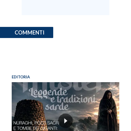
COMMENTI
EDITORIA