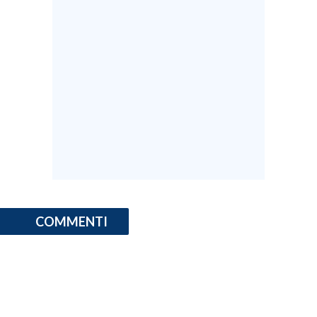
COMMENTI