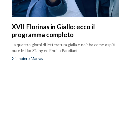
XVII Florinas in Giallo: ecco il
programma completo
La quattro giorni di letteratura gialla e noir ha come ospiti
pure Mirko Zilahy ed Enrico Pandiani
Giampiero Marras