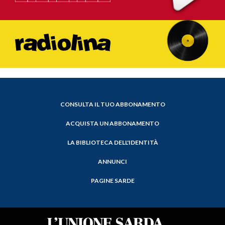
CONSULTA IL TUO ABBONAMENTO
ACQUISTA UN ABBONAMENTO
LA BIBLIOTECA DELL'IDENTITÀ
ANNUNCI
PAGINE SARDE