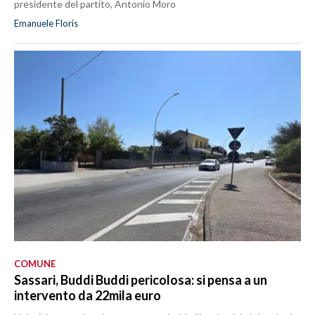
presidente del partito, Antonio Moro
Emanuele Floris
COMUNE
Sassari, Buddi Buddi pericolosa: si pensa a un
intervento da 22mila euro