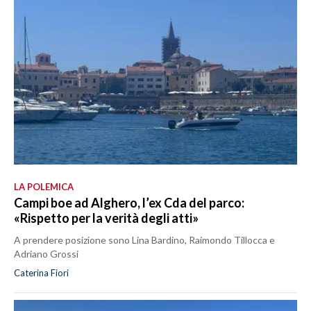
LA POLEMICA
Campi boe ad Alghero, l’ex Cda del parco:
«Rispetto per la verità degli atti»
A prendere posizione sono Lina Bardino, Raimondo Tillocca e
Adriano Grossi
Caterina Fiori