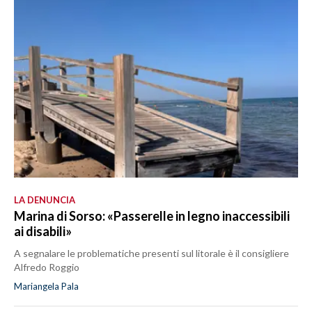
LA DENUNCIA
Marina di Sorso: «Passerelle in legno inaccessibili
ai disabili»
A segnalare le problematiche presenti sul litorale è il consigliere
Alfredo Roggio
Mariangela Pala