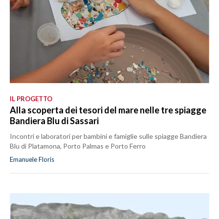
IL PROGETTO
Alla scoperta dei tesori del mare nelle tre spiagge
Bandiera Blu di Sassari
Incontri e laboratori per bambini e famiglie sulle spiagge Bandiera
Blu di Platamona, Porto Palmas e Porto Ferro
Emanuele Floris