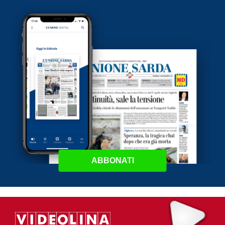
ABBONATI