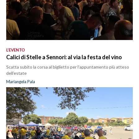
L’EVENTO
Calici di Stelle a Sennori: al via la festa del vino
Scatta subito la corsa al biglietto per l'appuntamento più atteso
dell’estate
Mariangela Pala