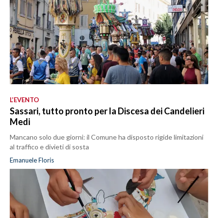
L’EVENTO
Sassari, tutto pronto per la Discesa dei Candelieri
Medi
Mancano solo due giorni: il Comune ha disposto rigide limitazioni
al traffico e divieti di sosta
Emanuele Floris