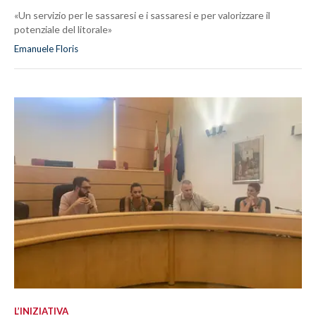
«Un servizio per le sassaresi e i sassaresi e per valorizzare il
potenziale del litorale»
Emanuele Floris
L’INIZIATIVA