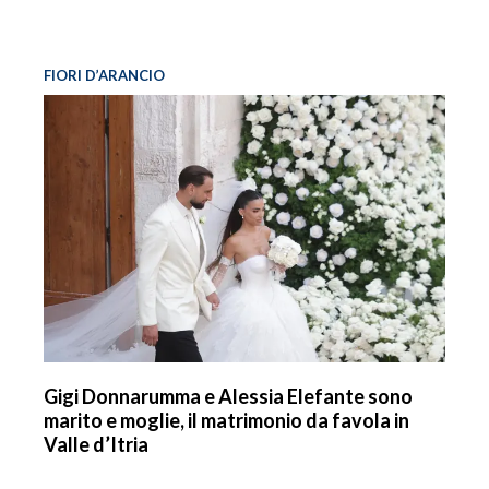
FIORI D’ARANCIO
Gigi Donnarumma e Alessia Elefante sono
marito e moglie, il matrimonio da favola in
Valle d’Itria