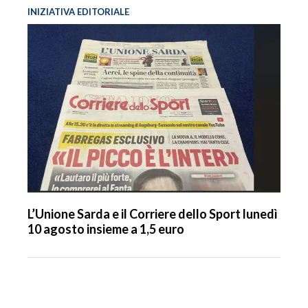
INIZIATIVA EDITORIALE
L’Unione Sarda e il Corriere dello Sport lunedì
10 agosto insieme a 1,5 euro