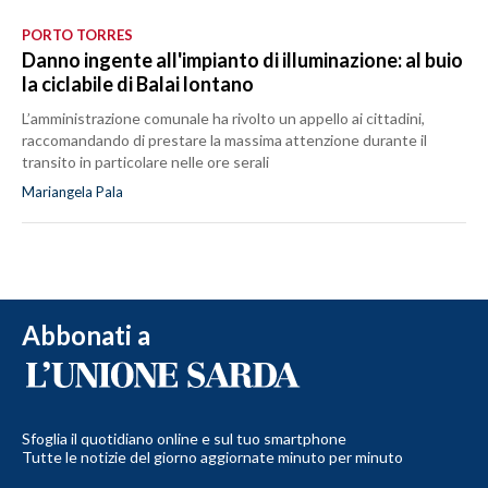
PORTO TORRES
Danno ingente all'impianto di illuminazione: al buio
la ciclabile di Balai lontano
L’amministrazione comunale ha rivolto un appello ai cittadini,
raccomandando di prestare la massima attenzione durante il
transito in particolare nelle ore serali
Mariangela Pala
Abbonati a
Sfoglia il quotidiano online e sul tuo smartphone
Tutte le notizie del giorno aggiornate minuto per minuto