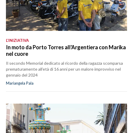
L’INIZIATIVA
In moto da Porto Torres all'Argentiera con Marika
nel cuore
Il secondo Memorial dedicato al ricordo della ragazza scomparsa
prematuramente all’età di 16 anni per un malore improvviso nel
gennaio del 2024
Mariangela Pala