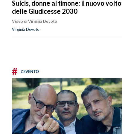
Sulcis, donne al timone: il nuovo volto
delle Giudicesse 2030
Video di Virginia Devoto
Virginia Devoto
#
L'EVENTO