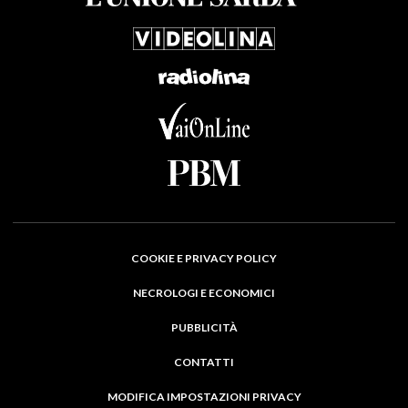
COOKIE E PRIVACY POLICY
NECROLOGI E ECONOMICI
PUBBLICITÀ
CONTATTI
MODIFICA IMPOSTAZIONI PRIVACY