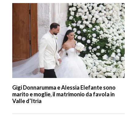
Gigi Donnarumma e Alessia Elefante sono
marito e moglie, il matrimonio da favola in
Valle d’Itria