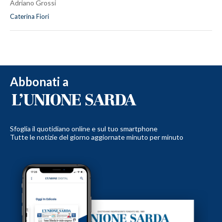
Adriano Grossi
Caterina Fiori
Abbonati a
Sfoglia il quotidiano online e sul tuo smartphone
Tutte le notizie del giorno aggiornate minuto per minuto