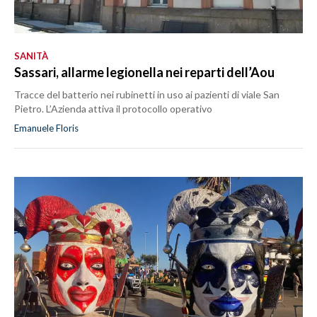
SANITÀ
Sassari, allarme legionella nei reparti dell’Aou
Tracce del batterio nei rubinetti in uso ai pazienti di viale San
Pietro. L’Azienda attiva il protocollo operativo
Emanuele Floris