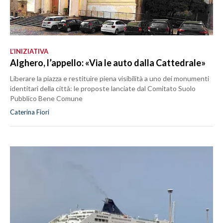
L’INIZIATIVA
Alghero, l’appello: «Via le auto dalla Cattedrale»
Liberare la piazza e restituire piena visibilità a uno dei monumenti
identitari della città: le proposte lanciate dal Comitato Suolo
Pubblico Bene Comune
Caterina Fiori