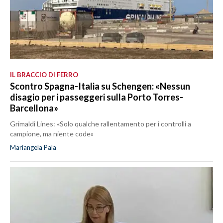
IL BRACCIO DI FERRO
Scontro Spagna-Italia su Schengen: «Nessun
disagio per i passeggeri sulla Porto Torres-
Barcellona»
Grimaldi Lines: «Solo qualche rallentamento per i controlli a
campione, ma niente code»
Mariangela Pala