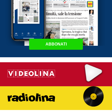
ABBONATI