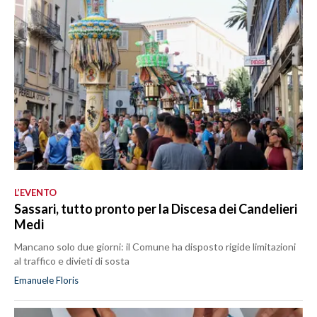
L’EVENTO
Sassari, tutto pronto per la Discesa dei Candelieri
Medi
Mancano solo due giorni: il Comune ha disposto rigide limitazioni
al traffico e divieti di sosta
Emanuele Floris