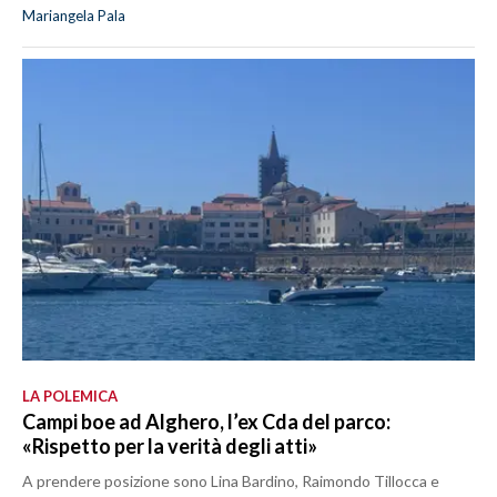
Mariangela Pala
LA POLEMICA
Campi boe ad Alghero, l’ex Cda del parco:
«Rispetto per la verità degli atti»
A prendere posizione sono Lina Bardino, Raimondo Tillocca e