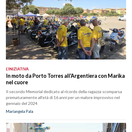
L’INIZIATIVA
In moto da Porto Torres all'Argentiera con Marika
nel cuore
Il secondo Memorial dedicato al ricordo della ragazza scomparsa
prematuramente all’età di 16 anni per un malore improvviso nel
gennaio del 2024
Mariangela Pala