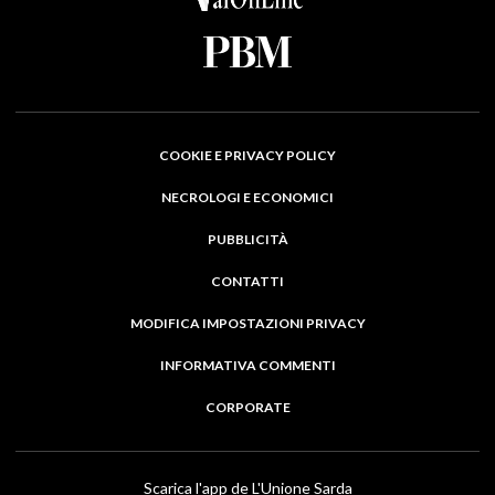
COOKIE E PRIVACY POLICY
NECROLOGI E ECONOMICI
PUBBLICITÀ
CONTATTI
MODIFICA IMPOSTAZIONI PRIVACY
INFORMATIVA COMMENTI
CORPORATE
Scarica l'app de L'Unione Sarda