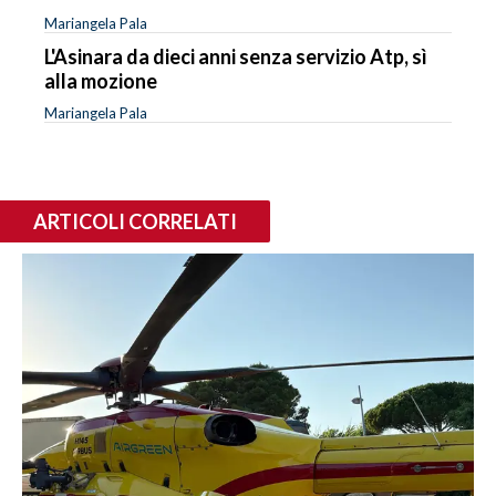
Mariangela Pala
L'Asinara da dieci anni senza servizio Atp, sì
alla mozione
Mariangela Pala
ARTICOLI CORRELATI