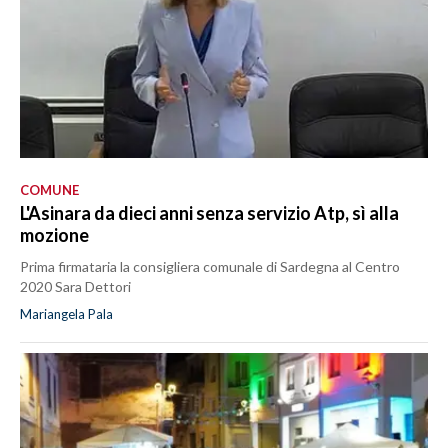
COMUNE
L'Asinara da dieci anni senza servizio Atp, sì alla
mozione
Prima firmataria la consigliera comunale di Sardegna al Centro
2020 Sara Dettori
Mariangela Pala