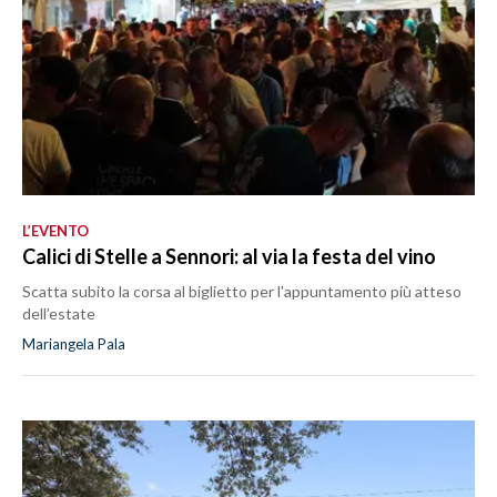
L’EVENTO
Calici di Stelle a Sennori: al via la festa del vino
Scatta subito la corsa al biglietto per l'appuntamento più atteso
dell’estate
Mariangela Pala