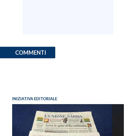
COMMENTI
INIZIATIVA EDITORIALE