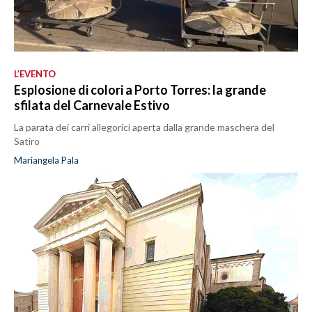
L’EVENTO
Esplosione di colori a Porto Torres: la grande
sfilata del Carnevale Estivo
La parata dei carri allegorici aperta dalla grande maschera del
Satiro
Mariangela Pala