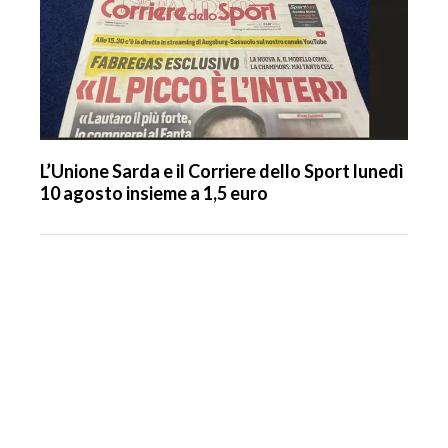
L’Unione Sarda e il Corriere dello Sport lunedì
10 agosto insieme a 1,5 euro