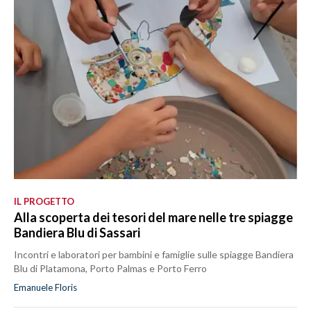
IL PROGETTO
Alla scoperta dei tesori del mare nelle tre spiagge
Bandiera Blu di Sassari
Incontri e laboratori per bambini e famiglie sulle spiagge Bandiera
Blu di Platamona, Porto Palmas e Porto Ferro
Emanuele Floris