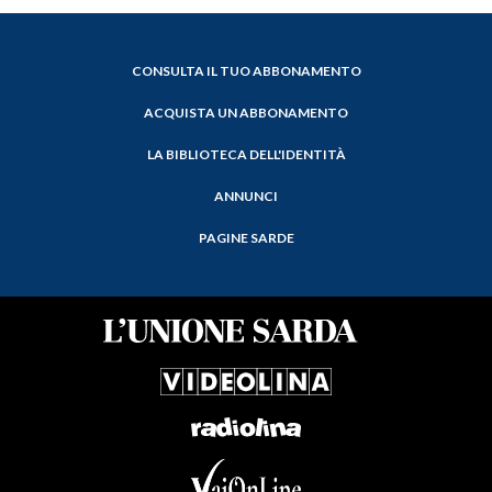
CONSULTA IL TUO ABBONAMENTO
ACQUISTA UN ABBONAMENTO
LA BIBLIOTECA DELL'IDENTITÀ
ANNUNCI
PAGINE SARDE