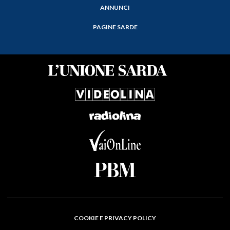
ANNUNCI
PAGINE SARDE
COOKIE E PRIVACY POLICY