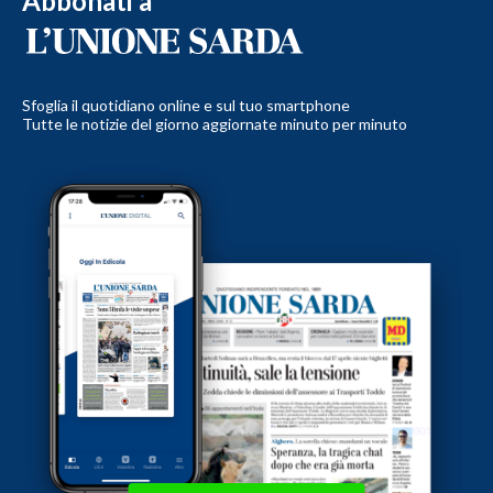
Abbonati a
Sfoglia il quotidiano online e sul tuo smartphone
Tutte le notizie del giorno aggiornate minuto per minuto