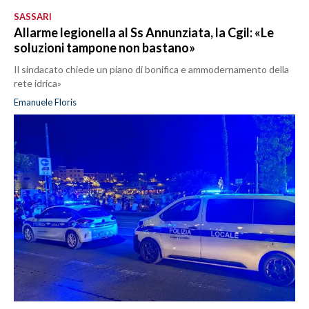
SASSARI
Allarme legionella al Ss Annunziata, la Cgil: «Le
soluzioni tampone non bastano»
Il sindacato chiede un piano di bonifica e ammodernamento della
rete idrica»
Emanuele Floris