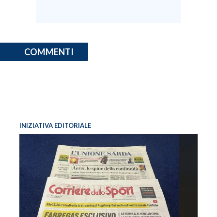
COMMENTI
INIZIATIVA EDITORIALE