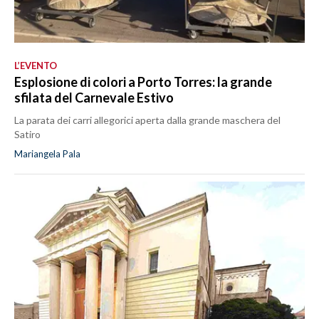
L’EVENTO
Esplosione di colori a Porto Torres: la grande
sfilata del Carnevale Estivo
La parata dei carri allegorici aperta dalla grande maschera del
Satiro
Mariangela Pala