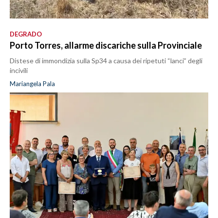
DEGRADO
Porto Torres, allarme discariche sulla Provinciale
Distese di immondizia sulla Sp34 a causa dei ripetuti “lanci” degli
incivili
Mariangela Pala