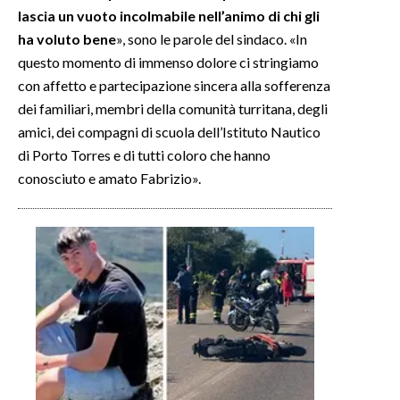
lascia un vuoto incolmabile nell’animo di chi gli
ha voluto bene
», sono le parole del sindaco. «In
questo momento di immenso dolore ci stringiamo
con affetto e partecipazione sincera alla sofferenza
dei familiari, membri della comunità turritana, degli
amici, dei compagni di scuola dell’Istituto Nautico
di Porto Torres e di tutti coloro che hanno
conosciuto e amato Fabrizio».