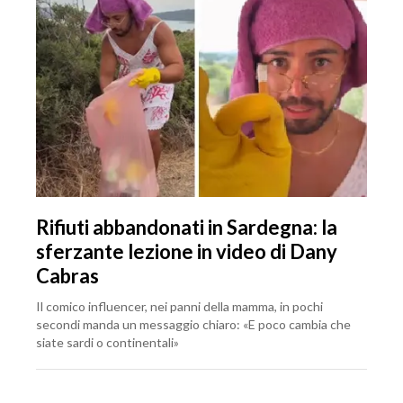
Rifiuti abbandonati in Sardegna: la
sferzante lezione in video di Dany
Cabras
Il comico influencer, nei panni della mamma, in pochi
secondi manda un messaggio chiaro: «E poco cambia che
siate sardi o continentali»