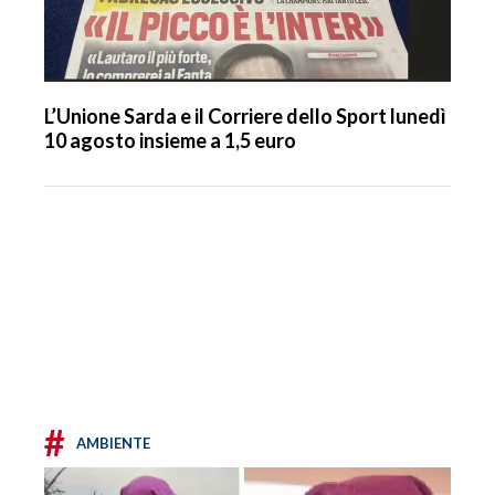
L’Unione Sarda e il Corriere dello Sport lunedì
10 agosto insieme a 1,5 euro
#
AMBIENTE