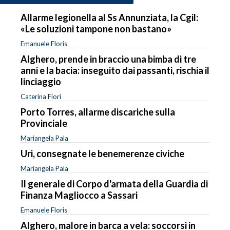
Allarme legionella al Ss Annunziata, la Cgil:
«Le soluzioni tampone non bastano»
Emanuele Floris
Alghero, prende in braccio una bimba di tre
anni e la bacia: inseguito dai passanti, rischia il
linciaggio
Caterina Fiori
Porto Torres, allarme discariche sulla
Provinciale
Mariangela Pala
Uri, consegnate le benemerenze civiche
Mariangela Pala
Il generale di Corpo d'armata della Guardia di
Finanza Magliocco a Sassari
Emanuele Floris
Alghero, malore in barca a vela: soccorsi in