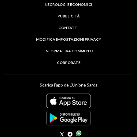
NECROLOGI E ECONOMICI
PUBBLICITÀ
CONTATTI
MODIFICA IMPOSTAZIONI PRIVACY
INFORMATIVA COMMENTI
CORPORATE
Scarica l'app de L'Unione Sarda