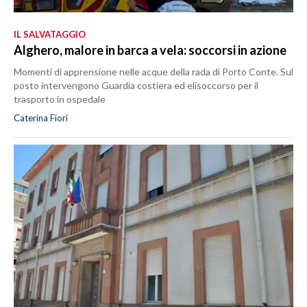
IL SALVATAGGIO
Alghero, malore in barca a vela: soccorsi in azione
Momenti di apprensione nelle acque della rada di Porto Conte. Sul
posto intervengono Guardia costiera ed elisoccorso per il
trasporto in ospedale
Caterina Fiori