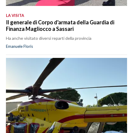
LA VISITA
Il generale di Corpo d'armata della Guardia di
Finanza Magliocco a Sassari
Ha anche visitato diversi reparti della provincia
Emanuele Floris