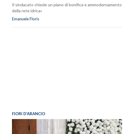
Il sindacato chiede un piano di bonifica e ammodernamento
della rete idrica»
Emanuele Floris
FIORI D’ARANCIO