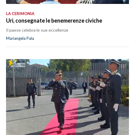
LA CERIMONIA
Uri, consegnate le benemerenze civiche
Il paese celebra le sue eccellenze
Mariangela Pala