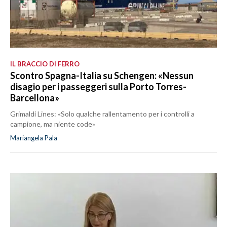
IL BRACCIO DI FERRO
Scontro Spagna-Italia su Schengen: «Nessun
disagio per i passeggeri sulla Porto Torres-
Barcellona»
Grimaldi Lines: «Solo qualche rallentamento per i controlli a
campione, ma niente code»
Mariangela Pala