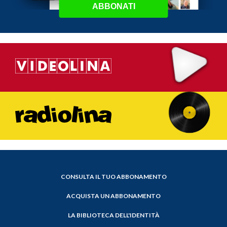
ABBONATI
CONSULTA IL TUO ABBONAMENTO
ACQUISTA UN ABBONAMENTO
LA BIBLIOTECA DELL'IDENTITÀ