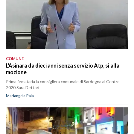
COMUNE
L'Asinara da dieci anni senza servizio Atp, sì alla
mozione
Prima firmataria la consigliera comunale di Sardegna al Centro
2020 Sara Dettori
Mariangela Pala