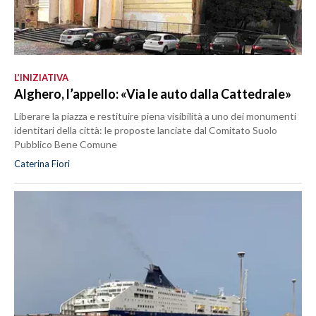
L’INIZIATIVA
Alghero, l’appello: «Via le auto dalla Cattedrale»
Liberare la piazza e restituire piena visibilità a uno dei monumenti
identitari della città: le proposte lanciate dal Comitato Suolo
Pubblico Bene Comune
Caterina Fiori