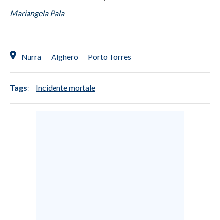
Mariangela Pala
Nurra
Alghero
Porto Torres
Tags:
Incidente mortale