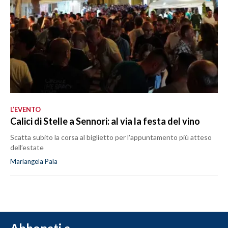
L’EVENTO
Calici di Stelle a Sennori: al via la festa del vino
Scatta subito la corsa al biglietto per l'appuntamento più atteso
dell’estate
Mariangela Pala