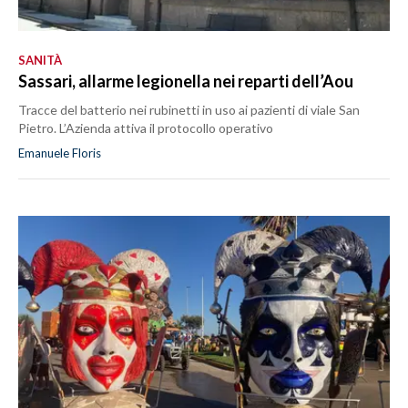
SANITÀ
Sassari, allarme legionella nei reparti dell’Aou
Tracce del batterio nei rubinetti in uso ai pazienti di viale San
Pietro. L’Azienda attiva il protocollo operativo
Emanuele Floris