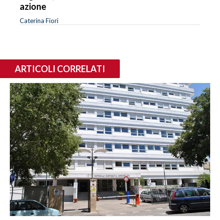
azione
Caterina Fiori
ARTICOLI CORRELATI