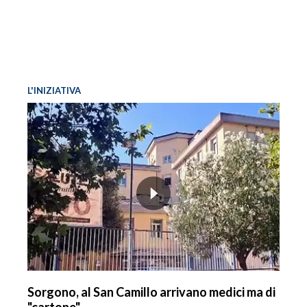
L'INIZIATIVA
Sorgono, al San Camillo arrivano medici ma di
"cartone"