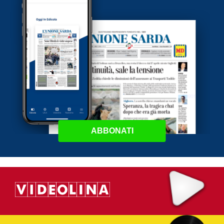
ABBONATI