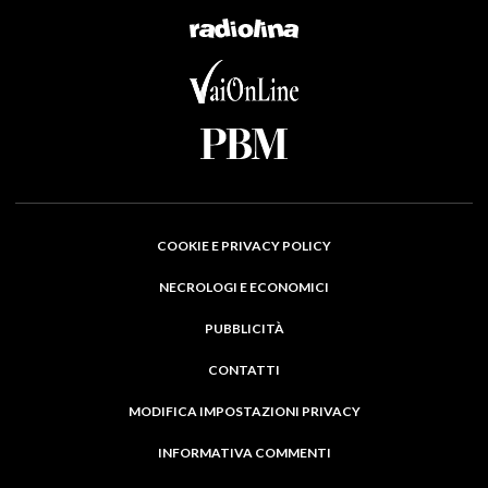
COOKIE E PRIVACY POLICY
NECROLOGI E ECONOMICI
PUBBLICITÀ
CONTATTI
MODIFICA IMPOSTAZIONI PRIVACY
INFORMATIVA COMMENTI