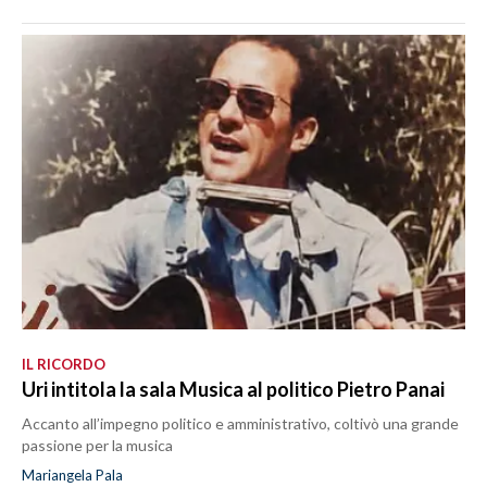
IL RICORDO
Uri intitola la sala Musica al politico Pietro Panai
Accanto all’impegno politico e amministrativo, coltivò una grande
passione per la musica
Mariangela Pala