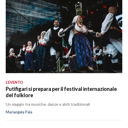
L’EVENTO
Putifigari si prepara per il festival internazionale
del folklore
Un viaggio tra musiche, danze e abiti tradizionali
Mariangela Pala