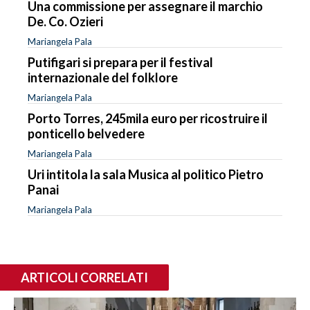
Una commissione per assegnare il marchio
De. Co. Ozieri
Mariangela Pala
Putifigari si prepara per il festival
internazionale del folklore
Mariangela Pala
Porto Torres, 245mila euro per ricostruire il
ponticello belvedere
Mariangela Pala
Uri intitola la sala Musica al politico Pietro
Panai
Mariangela Pala
ARTICOLI CORRELATI