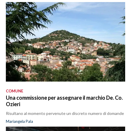
COMUNE
Una commissione per assegnare il marchio De. Co.
Ozieri
Risultano al momento pervenute un discreto numero di domande
Mariangela Pala