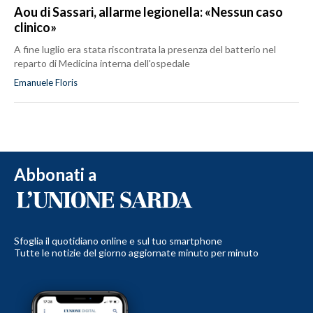
Aou di Sassari, allarme legionella: «Nessun caso
clinico»
A fine luglio era stata riscontrata la presenza del batterio nel
reparto di Medicina interna dell'ospedale
Emanuele Floris
Abbonati a
Sfoglia il quotidiano online e sul tuo smartphone
Tutte le notizie del giorno aggiornate minuto per minuto