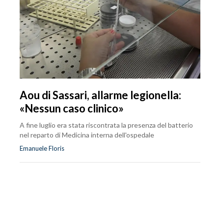
Aou di Sassari, allarme legionella:
«Nessun caso clinico»
A fine luglio era stata riscontrata la presenza del batterio
nel reparto di Medicina interna dell'ospedale
Emanuele Floris