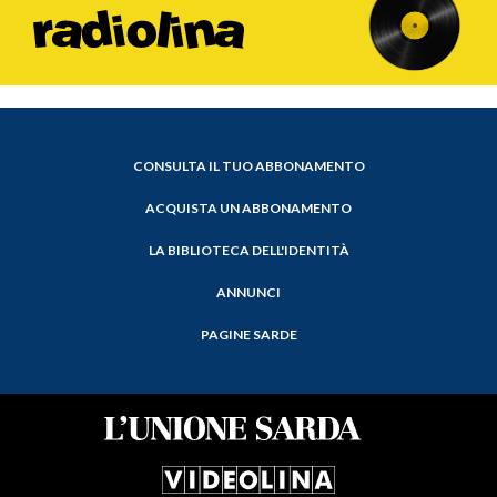
CONSULTA IL TUO ABBONAMENTO
ACQUISTA UN ABBONAMENTO
LA BIBLIOTECA DELL'IDENTITÀ
ANNUNCI
PAGINE SARDE