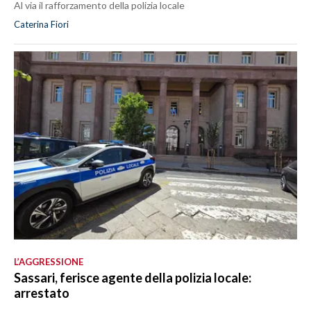
Al via il rafforzamento della polizia locale
Caterina Fiori
L’AGGRESSIONE
Sassari, ferisce agente della polizia locale:
arrestato