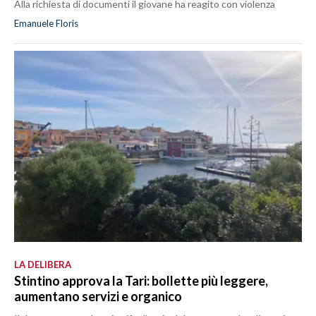
Alla richiesta di documenti il giovane ha reagito con violenza
Emanuele Floris
LA DELIBERA
Stintino approva la Tari: bollette più leggere,
aumentano servizi e organico