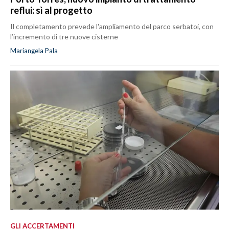
reflui: sì al progetto
Il completamento prevede l'ampliamento del parco serbatoi, con
l’incremento di tre nuove cisterne
Mariangela Pala
GLI ACCERTAMENTI