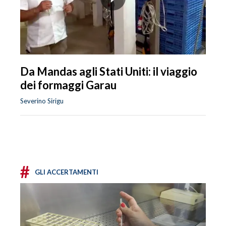
Da Mandas agli Stati Uniti: il viaggio
dei formaggi Garau
Severino Sirigu
#
GLI ACCERTAMENTI