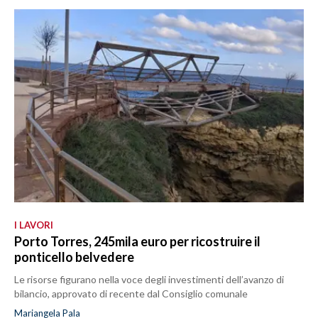
I LAVORI
Porto Torres, 245mila euro per ricostruire il
ponticello belvedere
Le risorse figurano nella voce degli investimenti dell’avanzo di
bilancio, approvato di recente dal Consiglio comunale
Mariangela Pala