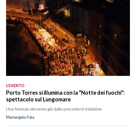
L’EVENTO
Porto Torres si illumina con la "Notte dei fuochi":
spettacolo sul Lungomare
Una formula vincente già dalle precedenti iniziative
Mariangela Pala