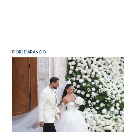
FIORI D’ARANCIO