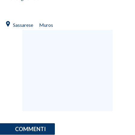
Sassarese
Muros
COMMENTI