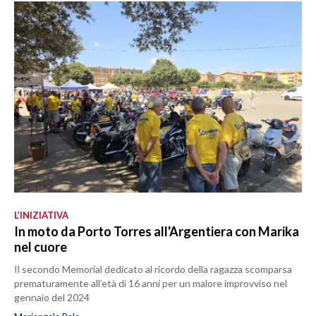
L’INIZIATIVA
In moto da Porto Torres all'Argentiera con Marika
nel cuore
Il secondo Memorial dedicato al ricordo della ragazza scomparsa
prematuramente all’età di 16 anni per un malore improvviso nel
gennaio del 2024