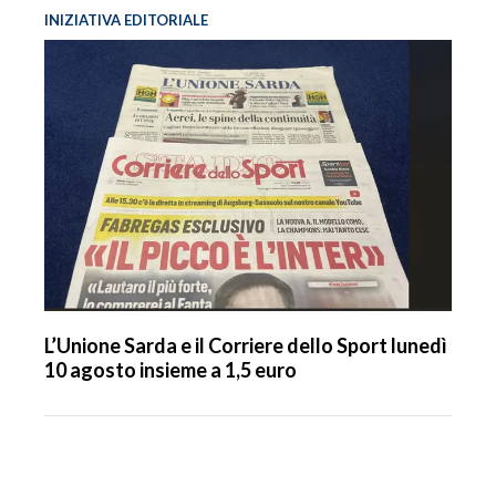
INIZIATIVA EDITORIALE
L’Unione Sarda e il Corriere dello Sport lunedì
10 agosto insieme a 1,5 euro