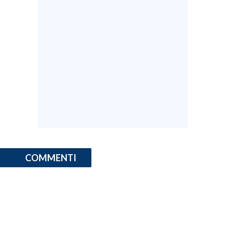
COMMENTI