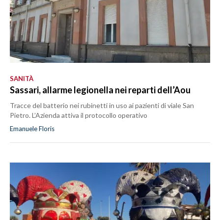
SANITÀ
Sassari, allarme legionella nei reparti dell’Aou
Tracce del batterio nei rubinetti in uso ai pazienti di viale San
Pietro. L’Azienda attiva il protocollo operativo
Emanuele Floris