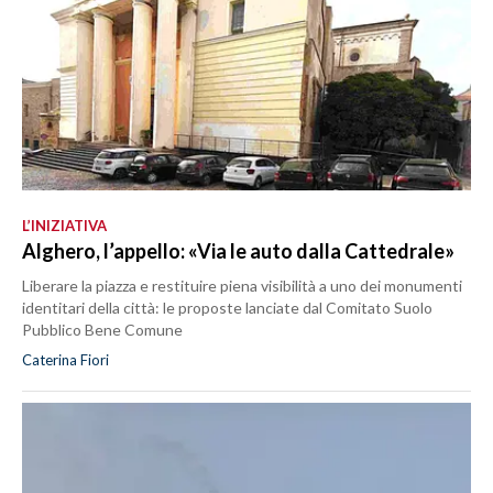
L’INIZIATIVA
Alghero, l’appello: «Via le auto dalla Cattedrale»
Liberare la piazza e restituire piena visibilità a uno dei monumenti
identitari della città: le proposte lanciate dal Comitato Suolo
Pubblico Bene Comune
Caterina Fiori