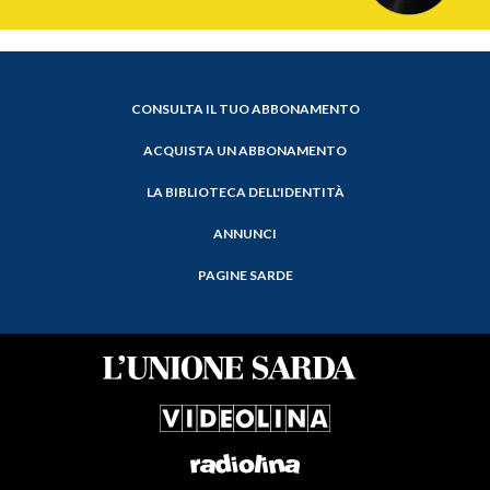
CONSULTA IL TUO ABBONAMENTO
ACQUISTA UN ABBONAMENTO
LA BIBLIOTECA DELL'IDENTITÀ
ANNUNCI
PAGINE SARDE