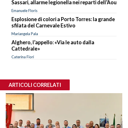
Sassari, allarme legionella nei reparti dell’Aou
Emanuele Floris
Esplosione di colori a Porto Torres: la grande
sfilata del Carnevale Estivo
Mariangela Pala
Alghero, l’appello: «Via le auto dalla
Cattedrale»
Caterina Fiori
ARTICOLI CORRELATI