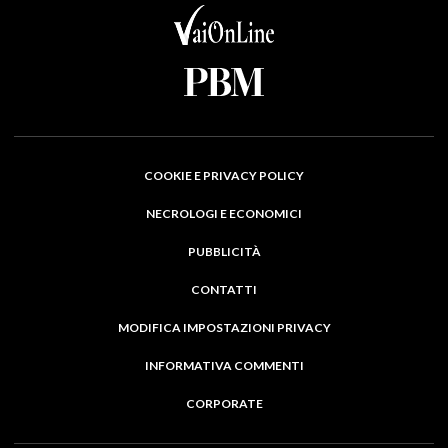
COOKIE E PRIVACY POLICY
NECROLOGI E ECONOMICI
PUBBLICITÀ
CONTATTI
MODIFICA IMPOSTAZIONI PRIVACY
INFORMATIVA COMMENTI
CORPORATE