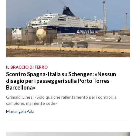
IL BRACCIO DI FERRO
Scontro Spagna-Italia su Schengen: «Nessun
disagio per i passeggeri sulla Porto Torres-
Barcellona»
Grimaldi Lines: «Solo qualche rallentamento per i controlli a
campione, ma niente code»
Mariangela Pala