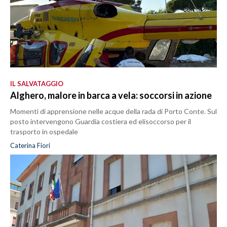
IL SALVATAGGIO
Alghero, malore in barca a vela: soccorsi in azione
Momenti di apprensione nelle acque della rada di Porto Conte. Sul
posto intervengono Guardia costiera ed elisoccorso per il
trasporto in ospedale
Caterina Fiori