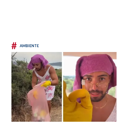
#
AMBIENTE