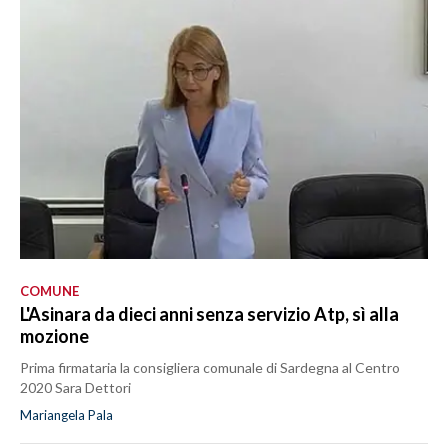
COMUNE
L'Asinara da dieci anni senza servizio Atp, sì alla
mozione
Prima firmataria la consigliera comunale di Sardegna al Centro
2020 Sara Dettori
Mariangela Pala