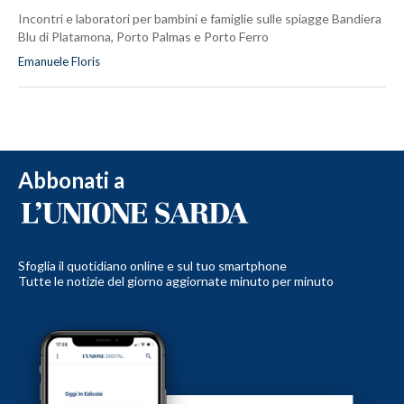
Incontri e laboratori per bambini e famiglie sulle spiagge Bandiera
Blu di Platamona, Porto Palmas e Porto Ferro
Emanuele Floris
Abbonati a
Sfoglia il quotidiano online e sul tuo smartphone
Tutte le notizie del giorno aggiornate minuto per minuto