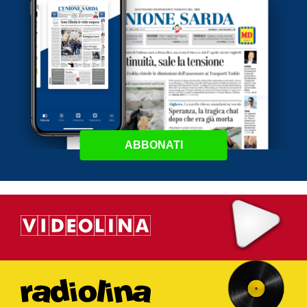
ABBONATI