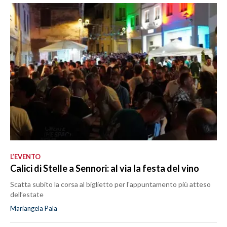
L’EVENTO
Calici di Stelle a Sennori: al via la festa del vino
Scatta subito la corsa al biglietto per l'appuntamento più atteso
dell’estate
Mariangela Pala