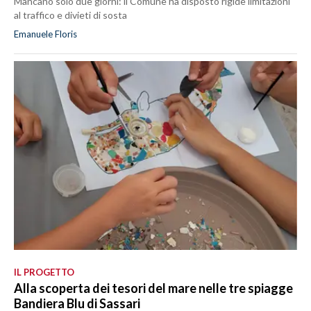
Mancano solo due giorni: il Comune ha disposto rigide limitazioni
al traffico e divieti di sosta
Emanuele Floris
IL PROGETTO
Alla scoperta dei tesori del mare nelle tre spiagge
Bandiera Blu di Sassari