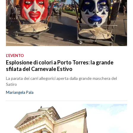
L’EVENTO
Esplosione di colori a Porto Torres: la grande
sfilata del Carnevale Estivo
La parata dei carri allegorici aperta dalla grande maschera del
Satiro
Mariangela Pala