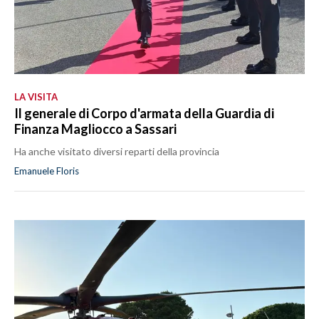
LA VISITA
Il generale di Corpo d'armata della Guardia di
Finanza Magliocco a Sassari
Ha anche visitato diversi reparti della provincia
Emanuele Floris