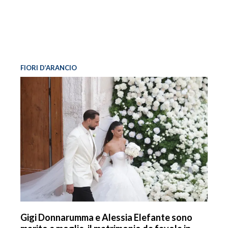
FIORI D’ARANCIO
Gigi Donnarumma e Alessia Elefante sono