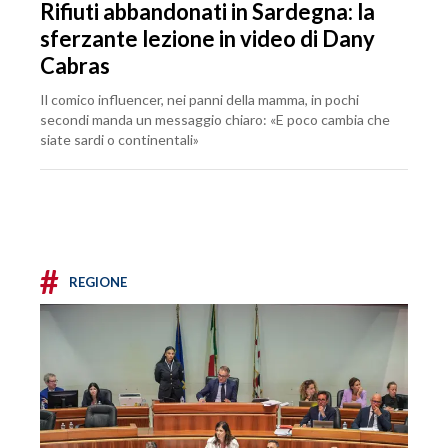
Rifiuti abbandonati in Sardegna: la
sferzante lezione in video di Dany
Cabras
Il comico influencer, nei panni della mamma, in pochi
secondi manda un messaggio chiaro: «E poco cambia che
siate sardi o continentali»
#
REGIONE