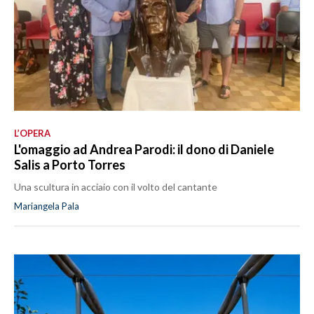
L’OPERA
L'omaggio ad Andrea Parodi: il dono di Daniele
Salis a Porto Torres
Una scultura in acciaio con il volto del cantante
Mariangela Pala