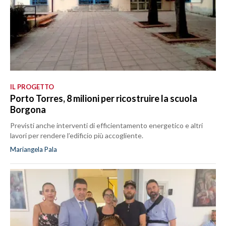
IL PROGETTO
Porto Torres, 8 milioni per ricostruire la scuola
Borgona
Previsti anche interventi di efficientamento energetico e altri
lavori per rendere l’edificio più accogliente.
Mariangela Pala