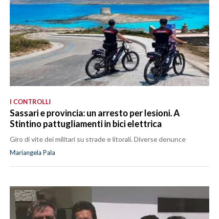
I CONTROLLI
Sassari e provincia: un arresto per lesioni. A
Stintino pattugliamenti in bici elettrica
Giro di vite dei militari su strade e litorali. Diverse denunce
Mariangela Pala