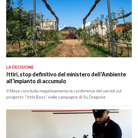
LA DECISIONE
Ittiri, stop definitivo del ministero dell’Ambiente
all’impianto di accumulo
Il Mase conclude negativamente la conferenza dei servizi sul
progetto “Ittiri Bess” nelle campagne di Su Dragone