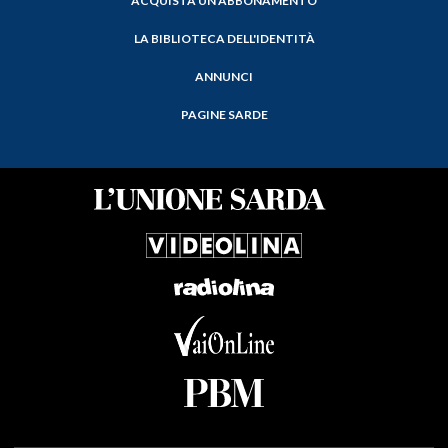
ACQUISTA UN ABBONAMENTO
LA BIBLIOTECA DELL'IDENTITÀ
ANNUNCI
PAGINE SARDE