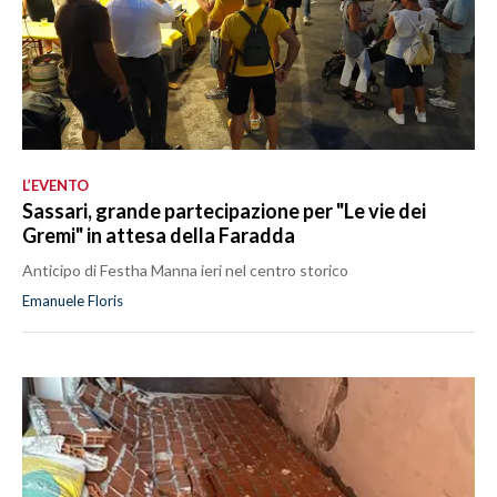
L’EVENTO
Sassari, grande partecipazione per "Le vie dei
Gremi" in attesa della Faradda
Anticipo di Festha Manna ieri nel centro storico
Emanuele Floris