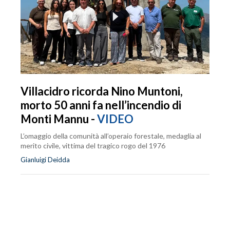
Villacidro ricorda Nino Muntoni,
morto 50 anni fa nell’incendio di
Monti Mannu -
VIDEO
L’omaggio della comunità all’operaio forestale, medaglia al
merito civile, vittima del tragico rogo del 1976
Gianluigi Deidda