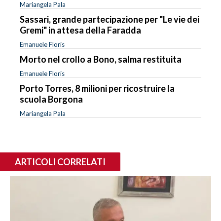
Mariangela Pala
Sassari, grande partecipazione per "Le vie dei
Gremi" in attesa della Faradda
Emanuele Floris
Morto nel crollo a Bono, salma restituita
Emanuele Floris
Porto Torres, 8 milioni per ricostruire la
scuola Borgona
Mariangela Pala
ARTICOLI CORRELATI