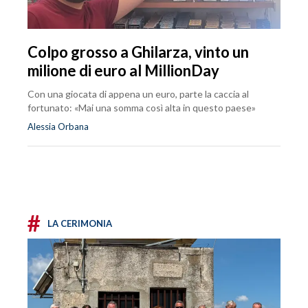
Colpo grosso a Ghilarza, vinto un
milione di euro al MillionDay
Con una giocata di appena un euro, parte la caccia al
fortunato: «Mai una somma così alta in questo paese»
Alessia Orbana
#
LA CERIMONIA