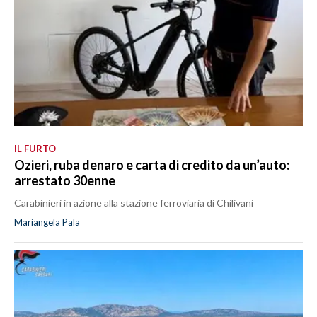
IL FURTO
Ozieri, ruba denaro e carta di credito da un’auto:
arrestato 30enne
Carabinieri in azione alla stazione ferroviaria di Chilivani
Mariangela Pala