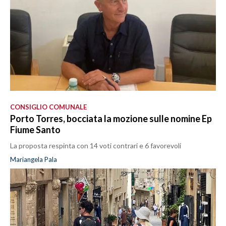
CONSIGLIO COMUNALE
Porto Torres, bocciata la mozione sulle nomine Ep
Fiume Santo
La proposta respinta con 14 voti contrari e 6 favorevoli
Mariangela Pala