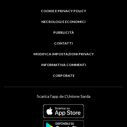
COOKIE E PRIVACY POLICY
NECROLOGI E ECONOMICI
PUBBLICITÀ
CONTATTI
MODIFICA IMPOSTAZIONI PRIVACY
INFORMATIVA COMMENTI
CORPORATE
Scarica l'app de L'Unione Sarda