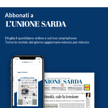
Abbonati a
Sfoglia il quotidiano online e sul tuo smartphone
Tutte le notizie del giorno aggiornate minuto per minuto