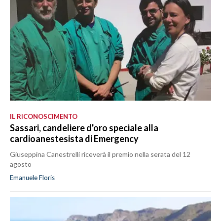
IL RICONOSCIMENTO
Sassari, candeliere d'oro speciale alla
cardioanestesista di Emergency
Giuseppina Canestrelli riceverà il premio nella serata del 12
agosto
Emanuele Floris