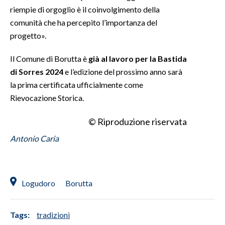
riempie di orgoglio è il coinvolgimento della
comunità che ha percepito l’importanza del
progetto».
Il Comune di Borutta è
già al lavoro per la Bastida
di Sorres 2024
e l’edizione del prossimo anno sarà
la prima certificata ufficialmente come
Rievocazione Storica.
© Riproduzione riservata
Antonio Caria
Logudoro
Borutta
Tags:
tradizioni