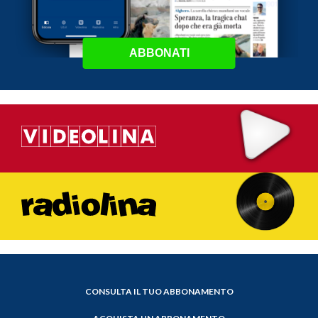
ABBONATI
CONSULTA IL TUO ABBONAMENTO