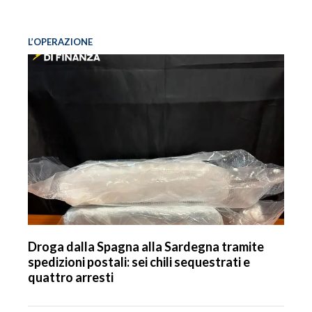
L’OPERAZIONE
Droga dalla Spagna alla Sardegna tramite
spedizioni postali: sei chili sequestrati e
quattro arresti