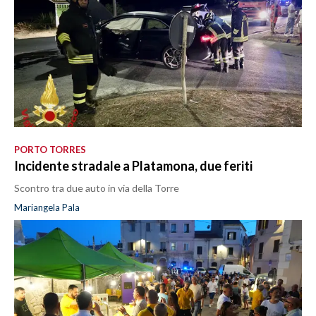
PORTO TORRES
Incidente stradale a Platamona, due feriti
Scontro tra due auto in via della Torre
Mariangela Pala