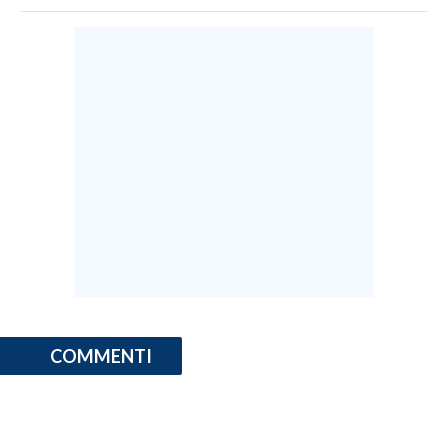
COMMENTI