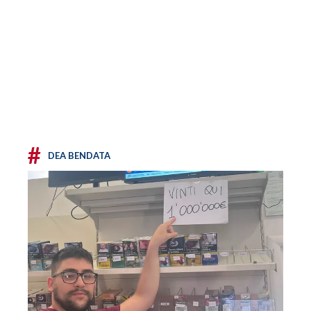
#
DEA BENDATA