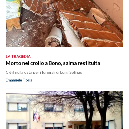
LA TRAGEDIA
Morto nel crollo a Bono, salma restituita
C’è il nulla osta per i funerali di Luigi Solinas
Emanuele Floris