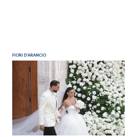
FIORI D’ARANCIO