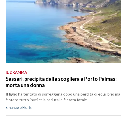
IL DRAMMA
Sassari, precipita dalla scogliera a Porto Palmas:
morta una donna
Il figlio ha tentato di sorreggerla dopo una perdita di equilibrio ma
è stato tutto inutile: la caduta le è stata fatale
Emanuele Floris