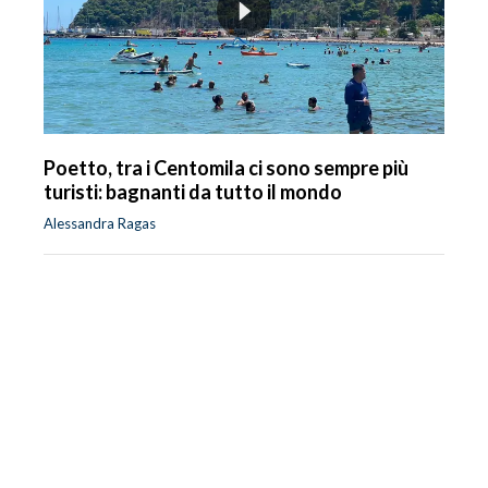
Poetto, tra i Centomila ci sono sempre più
turisti: bagnanti da tutto il mondo
Alessandra Ragas