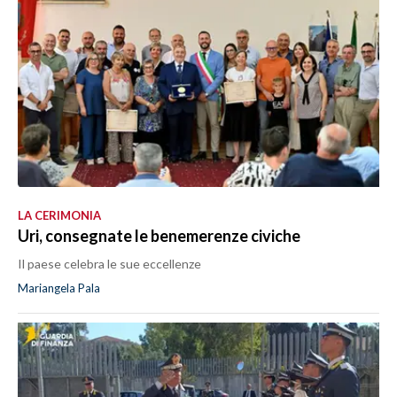
LA CERIMONIA
Uri, consegnate le benemerenze civiche
Il paese celebra le sue eccellenze
Mariangela Pala