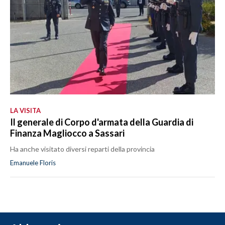
LA VISITA
Il generale di Corpo d'armata della Guardia di
Finanza Magliocco a Sassari
Ha anche visitato diversi reparti della provincia
Emanuele Floris