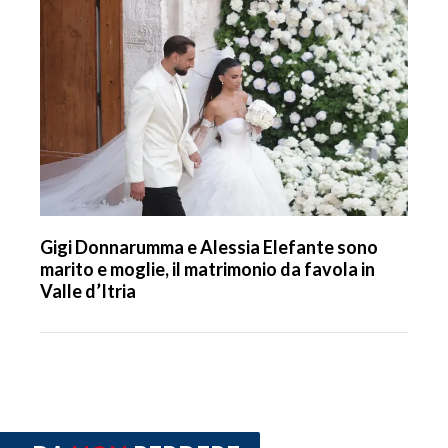
Gigi Donnarumma e Alessia Elefante sono
marito e moglie, il matrimonio da favola in
Valle d’Itria