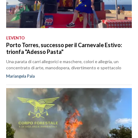
L’EVENTO
Porto Torres, successo per il Carnevale Estivo:
trionfa "Adesso Pasta"
Una parata di carri allegorici e maschere, colori e allegria, un
concentrato di arte, manodopera, divertimento e spettacolo
Mariangela Pala