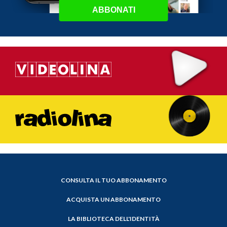
ABBONATI
CONSULTA IL TUO ABBONAMENTO
ACQUISTA UN ABBONAMENTO
LA BIBLIOTECA DELL'IDENTITÀ