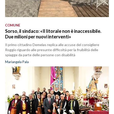
COMUNE
Sorso, il sindaco: «Il litorale non è inaccessibile.
Due milioni per nuovi interventi»
Il primo cittadino Demelas replica alle accuse del consigliere
Roggio riguardo alle presunte difficoltà per la fruibilità delle
spiagge da parte delle persone con disabilità
Mariangela Pala