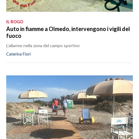
IL ROGO
Auto in fiamme a Olmedo, intervengono i vigili del
fuoco
L’allarme nella zona del campo sportivo
Caterina Fiori