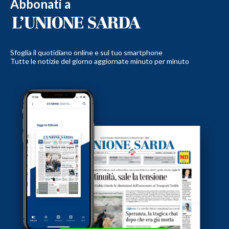
Abbonati a
Sfoglia il quotidiano online e sul tuo smartphone
Tutte le notizie del giorno aggiornate minuto per minuto