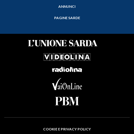
ANNUNCI
PAGINE SARDE
COOKIE E PRIVACY POLICY