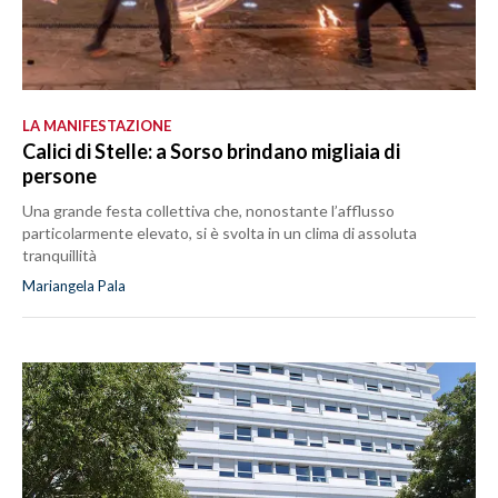
LA MANIFESTAZIONE
Calici di Stelle: a Sorso brindano migliaia di
persone
Una grande festa collettiva che, nonostante l’afflusso
particolarmente elevato, si è svolta in un clima di assoluta
tranquillità
Mariangela Pala