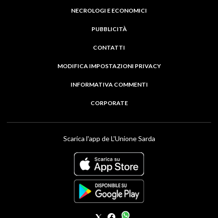
NECROLOGI E ECONOMICI
PUBBLICITÀ
CONTATTI
MODIFICA IMPOSTAZIONI PRIVACY
INFORMATIVA COMMENTI
CORPORATE
Scarica l'app de L'Unione Sarda