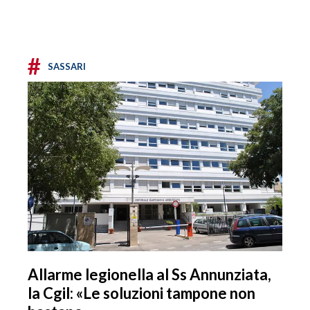
#
SASSARI
Allarme legionella al Ss Annunziata,
la Cgil: «Le soluzioni tampone non