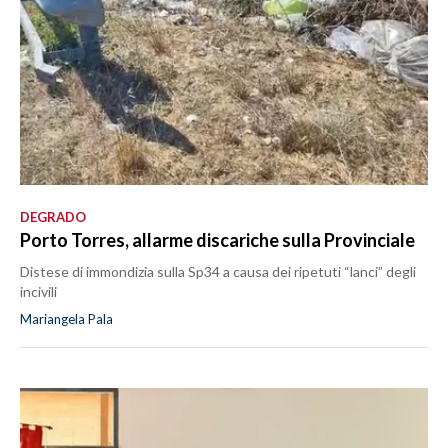
DEGRADO
Porto Torres, allarme discariche sulla Provinciale
Distese di immondizia sulla Sp34 a causa dei ripetuti “lanci” degli
incivili
Mariangela Pala