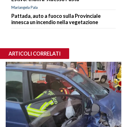
Mariangela Pala
Pattada, auto a fuoco sulla Provinciale
innesca un incendio nella vegetazione
ARTICOLI CORRELATI