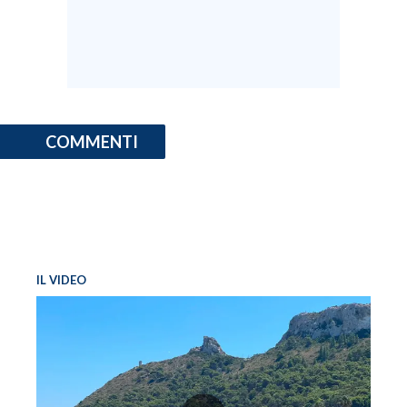
COMMENTI
IL VIDEO