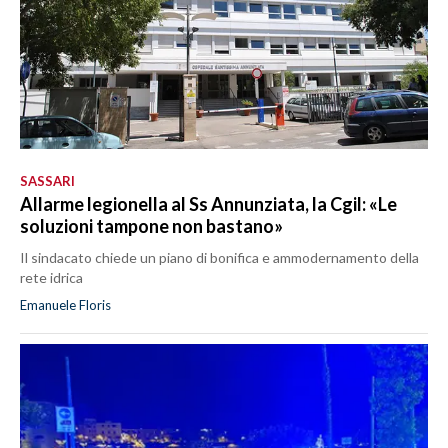
SASSARI
Allarme legionella al Ss Annunziata, la Cgil: «Le
soluzioni tampone non bastano»
Il sindacato chiede un piano di bonifica e ammodernamento della
rete idrica
Emanuele Floris