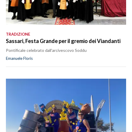
TRADIZIONE
Sassari, Festa Grande per il gremio dei Viandanti
Pontificale celebrato dall'arcivescovo Soddu
Emanuele Floris