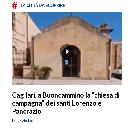
#
LA CITTÀ DA SCOPRIRE
Cagliari, a Buoncammino la "chiesa di
campagna" dei santi Lorenzo e
Pancrazio
Maurizio Loi