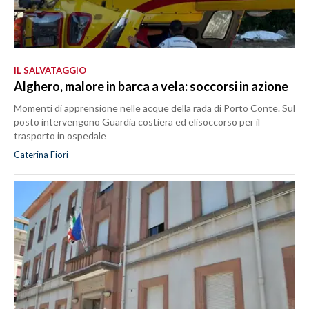
IL SALVATAGGIO
Alghero, malore in barca a vela: soccorsi in azione
Momenti di apprensione nelle acque della rada di Porto Conte. Sul
posto intervengono Guardia costiera ed elisoccorso per il
trasporto in ospedale
Caterina Fiori