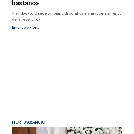
bastano»
Il sindacato chiede un piano di bonifica e ammodernamento
della rete idrica
Emanuele Floris
FIORI D’ARANCIO