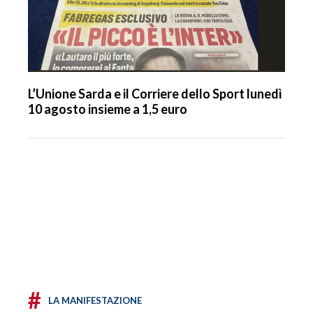
L’Unione Sarda e il Corriere dello Sport lunedì
10 agosto insieme a 1,5 euro
#
LA MANIFESTAZIONE