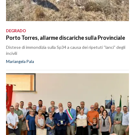
DEGRADO
Porto Torres, allarme discariche sulla Provinciale
Distese di immondizia sulla Sp34 a causa dei ripetuti “lanci” degli
incivili
Mariangela Pala