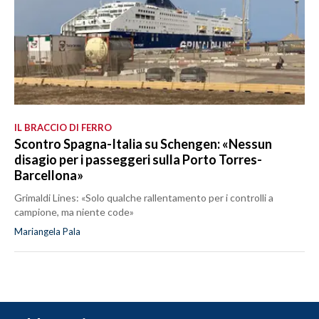
IL BRACCIO DI FERRO
Scontro Spagna-Italia su Schengen: «Nessun
disagio per i passeggeri sulla Porto Torres-
Barcellona»
Grimaldi Lines: «Solo qualche rallentamento per i controlli a
campione, ma niente code»
Mariangela Pala