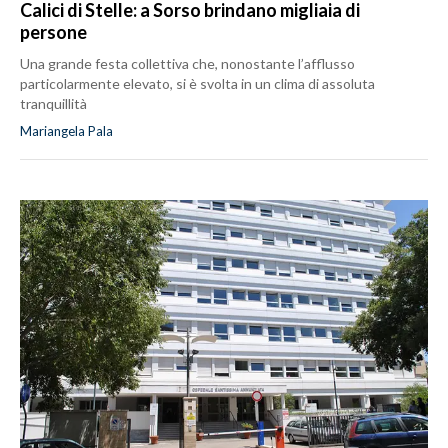
Calici di Stelle: a Sorso brindano migliaia di
persone
Una grande festa collettiva che, nonostante l’afflusso
particolarmente elevato, si è svolta in un clima di assoluta
tranquillità
Mariangela Pala