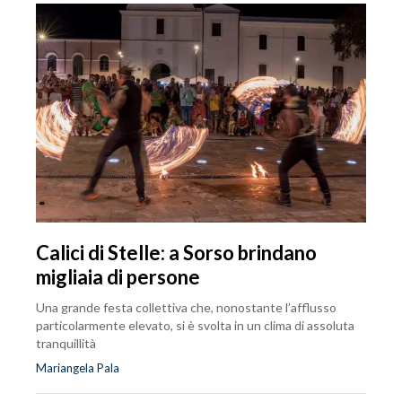
Calici di Stelle: a Sorso brindano
migliaia di persone
Una grande festa collettiva che, nonostante l’afflusso
particolarmente elevato, si è svolta in un clima di assoluta
tranquillità
Mariangela Pala