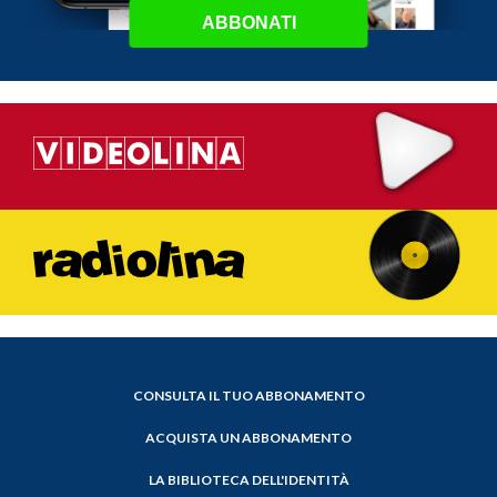
ABBONATI
CONSULTA IL TUO ABBONAMENTO
ACQUISTA UN ABBONAMENTO
LA BIBLIOTECA DELL'IDENTITÀ