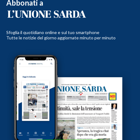
Abbonati a
Sfoglia il quotidiano online e sul tuo smartphone
Tutte le notizie del giorno aggiornate minuto per minuto