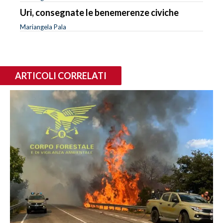
Uri, consegnate le benemerenze civiche
Mariangela Pala
ARTICOLI CORRELATI