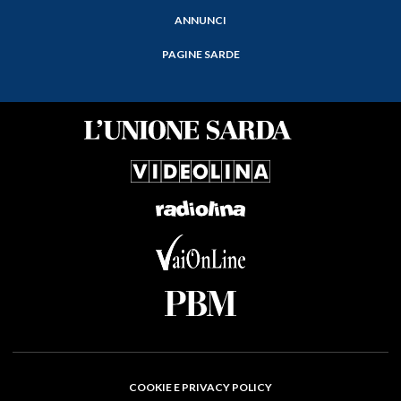
ANNUNCI
PAGINE SARDE
COOKIE E PRIVACY POLICY