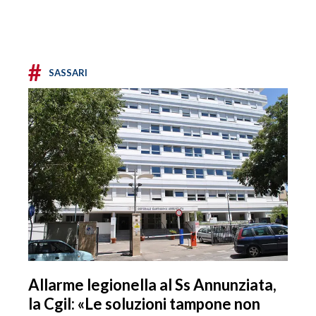
#
SASSARI
Allarme legionella al Ss Annunziata,
la Cgil: «Le soluzioni tampone non