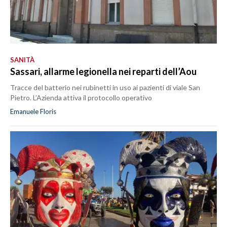
SANITÀ
Sassari, allarme legionella nei reparti dell’Aou
Tracce del batterio nei rubinetti in uso ai pazienti di viale San
Pietro. L’Azienda attiva il protocollo operativo
Emanuele Floris