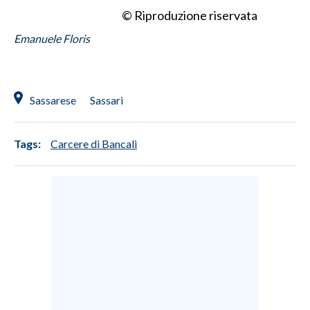
© Riproduzione riservata
Emanuele Floris
Sassarese
Sassari
Tags:
Carcere di Bancali