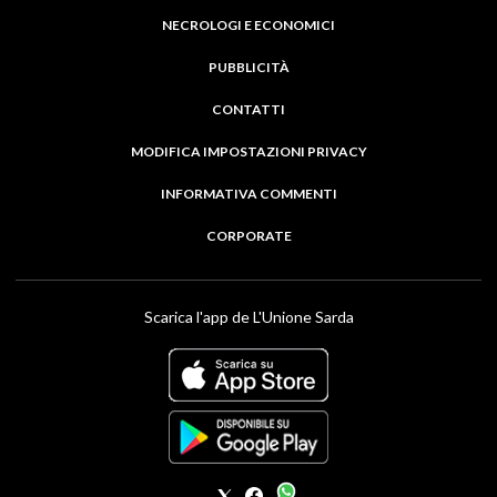
NECROLOGI E ECONOMICI
PUBBLICITÀ
CONTATTI
MODIFICA IMPOSTAZIONI PRIVACY
INFORMATIVA COMMENTI
CORPORATE
Scarica l'app de L'Unione Sarda