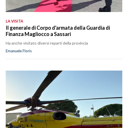
LA VISITA
Il generale di Corpo d'armata della Guardia di
Finanza Magliocco a Sassari
Ha anche visitato diversi reparti della provincia
Emanuele Floris