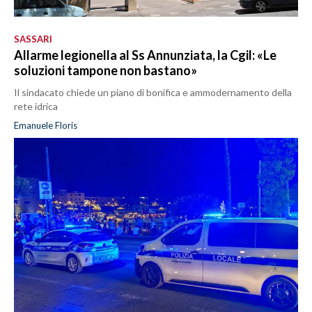
SASSARI
Allarme legionella al Ss Annunziata, la Cgil: «Le
soluzioni tampone non bastano»
Il sindacato chiede un piano di bonifica e ammodernamento della
rete idrica
Emanuele Floris