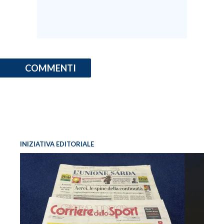
COMMENTI
INIZIATIVA EDITORIALE