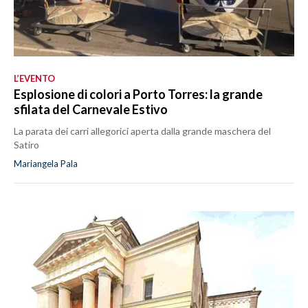
L’EVENTO
Esplosione di colori a Porto Torres: la grande
sfilata del Carnevale Estivo
La parata dei carri allegorici aperta dalla grande maschera del
Satiro
Mariangela Pala