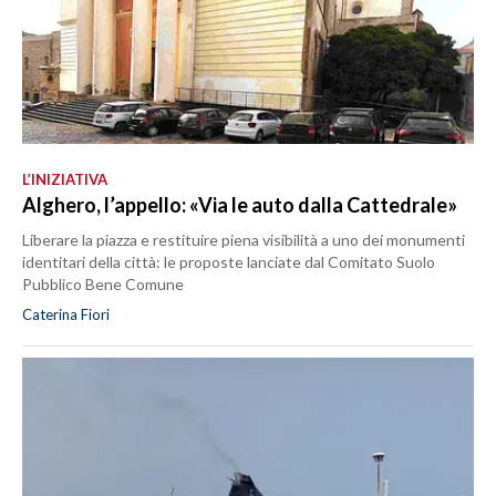
L’INIZIATIVA
Alghero, l’appello: «Via le auto dalla Cattedrale»
Liberare la piazza e restituire piena visibilità a uno dei monumenti
identitari della città: le proposte lanciate dal Comitato Suolo
Pubblico Bene Comune
Caterina Fiori