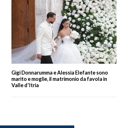
Gigi Donnarumma e Alessia Elefante sono
marito e moglie, il matrimonio da favola in
Valle d’Itria