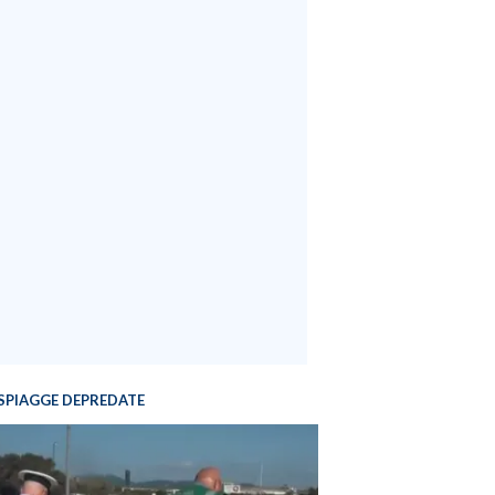
SPIAGGE DEPREDATE