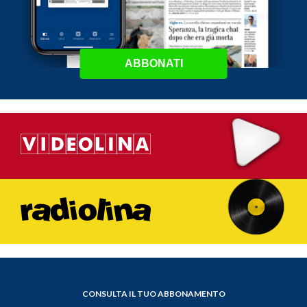
ABBONATI
CONSULTA IL TUO ABBONAMENTO