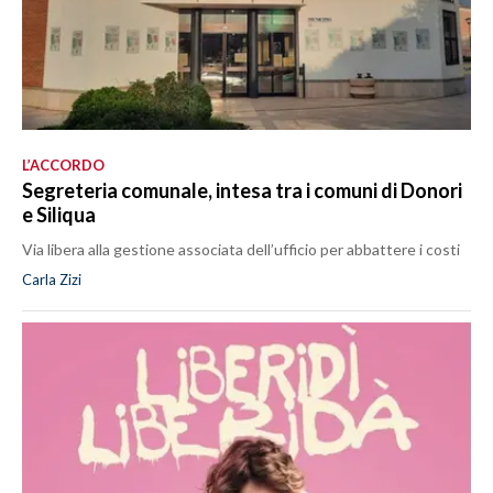
L’ACCORDO
Segreteria comunale, intesa tra i comuni di Donori
e Siliqua
Via libera alla gestione associata dell’ufficio per abbattere i costi
Carla Zizi