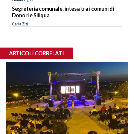
Segreteria comunale, intesa tra i comuni di
Donori e Siliqua
Carla Zizi
ARTICOLI CORRELATI