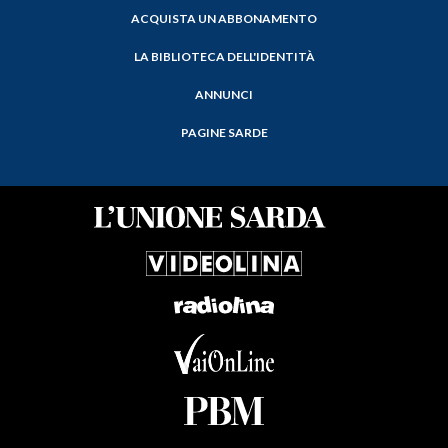
ACQUISTA UN ABBONAMENTO
LA BIBLIOTECA DELL'IDENTITÀ
ANNUNCI
PAGINE SARDE