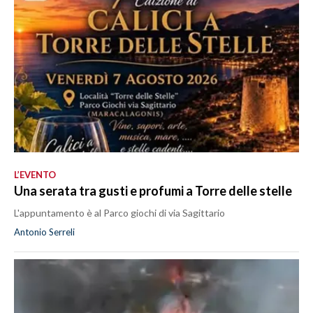
L’EVENTO
Una serata tra gusti e profumi a Torre delle stelle
L'appuntamento è al Parco giochi di via Sagittario
Antonio Serreli