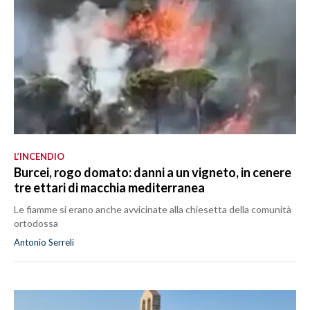
L’INCENDIO
Burcei, rogo domato: danni a un vigneto, in cenere
tre ettari di macchia mediterranea
Le fiamme si erano anche avvicinate alla chiesetta della comunità
ortodossa
Antonio Serreli