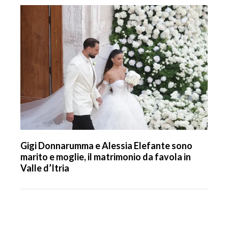
Gigi Donnarumma e Alessia Elefante sono
marito e moglie, il matrimonio da favola in
Valle d’Itria