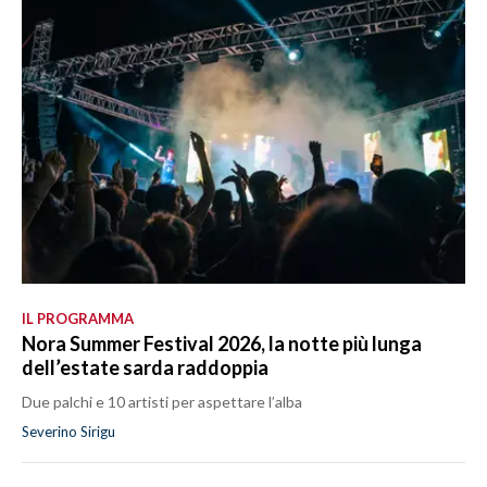
IL PROGRAMMA
Nora Summer Festival 2026, la notte più lunga
dell’estate sarda raddoppia
Due palchi e 10 artisti per aspettare l’alba
Severino Sirigu