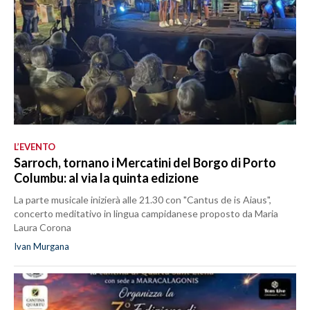
L’EVENTO
Sarroch, tornano i Mercatini del Borgo di Porto
Columbu: al via la quinta edizione
La parte musicale inizierà alle 21.30 con "Cantus de is Aiaus",
concerto meditativo in lingua campidanese proposto da Maria
Laura Corona
Ivan Murgana