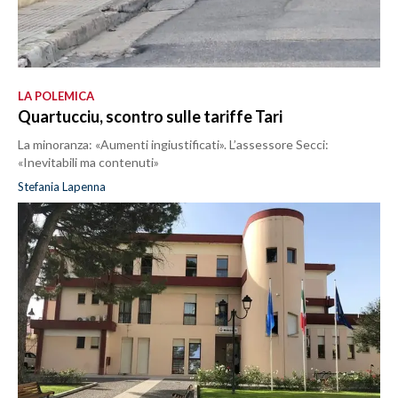
LA POLEMICA
Quartucciu, scontro sulle tariffe Tari
La minoranza: «Aumenti ingiustificati». L’assessore Secci:
«Inevitabili ma contenuti»
Stefania Lapenna