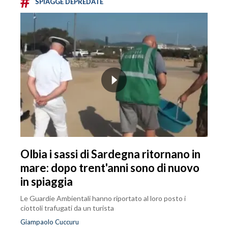
#
SPIAGGE DEPREDATE
Olbia i sassi di Sardegna ritornano in
mare: dopo trent'anni sono di nuovo
in spiaggia
Le Guardie Ambientali hanno riportato al loro posto i
ciottoli trafugati da un turista
Giampaolo Cuccuru