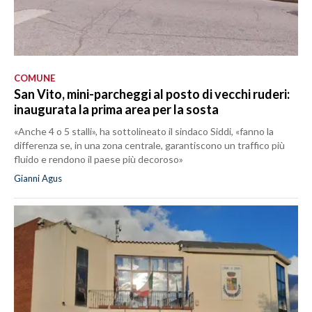
COMUNE
San Vito, mini-parcheggi al posto di vecchi ruderi:
inaugurata la prima area per la sosta
«Anche 4 o 5 stalli», ha sottolineato il sindaco Siddi, «fanno la
differenza se, in una zona centrale, garantiscono un traffico più
fluido e rendono il paese più decoroso»
Gianni Agus