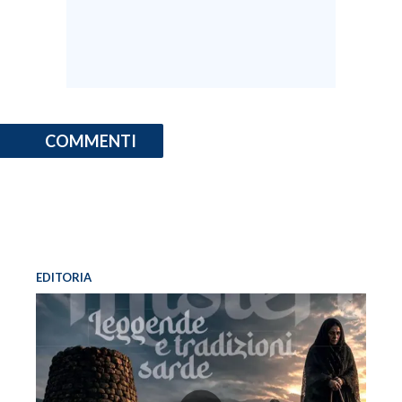
COMMENTI
EDITORIA