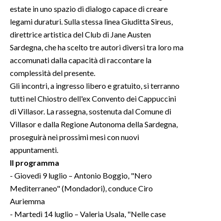
estate in uno spazio di dialogo capace di creare
legami duraturi. Sulla stessa linea Giuditta Sireus,
direttrice artistica del Club di Jane Austen
Sardegna, che ha scelto tre autori diversi tra loro ma
accomunati dalla capacità di raccontare la
complessità del presente.
Gli incontri, a ingresso libero e gratuito, si terranno
tutti nel Chiostro dell'ex Convento dei Cappuccini
di Villasor. La rassegna, sostenuta dal Comune di
Villasor e dalla Regione Autonoma della Sardegna,
proseguirà nei prossimi mesi con nuovi
appuntamenti.
Il programma
- Giovedì 9 luglio – Antonio Boggio, "Nero
Mediterraneo" (Mondadori), conduce Ciro
Auriemma
- Martedì 14 luglio – Valeria Usala, "Nelle case