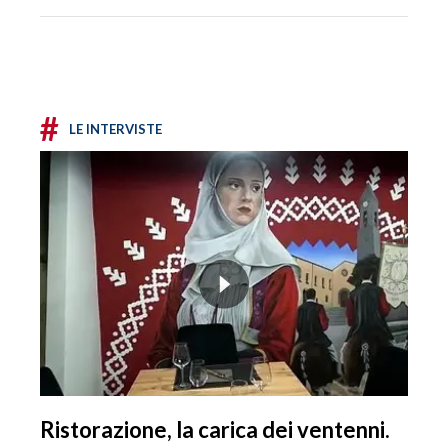
#
LE INTERVISTE
Ristorazione, la carica dei ventenni.