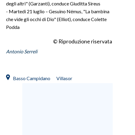
degli altri" (Garzanti), conduce Giuditta Sireus
- Martedì 21 luglio – Gesuino Némus, "La bambina
che vide gli occhi di Dio" (Elliot), conduce Colette
Podda
© Riproduzione riservata
Antonio Serreli
Basso Campidano
Villasor