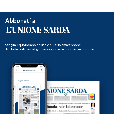
Abbonati a
Sfoglia il quotidiano online e sul tuo smartphone
Tutte le notizie del giorno aggiornate minuto per minuto