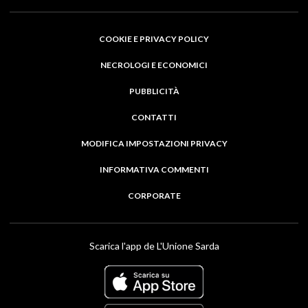
COOKIE E PRIVACY POLICY
NECROLOGI E ECONOMICI
PUBBLICITÀ
CONTATTI
MODIFICA IMPOSTAZIONI PRIVACY
INFORMATIVA COMMENTI
CORPORATE
Scarica l'app de L'Unione Sarda