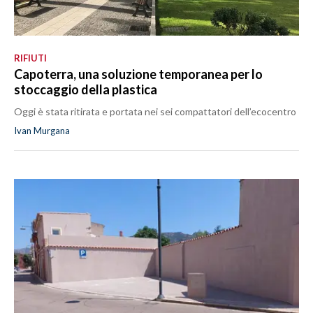
RIFIUTI
Capoterra, una soluzione temporanea per lo
stoccaggio della plastica
Oggi è stata ritirata e portata nei sei compattatori dell’ecocentro
Ivan Murgana