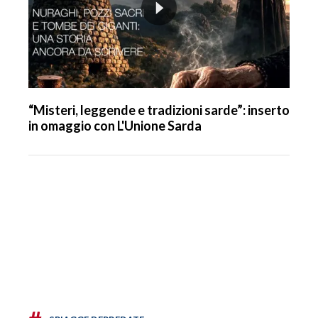
“Misteri, leggende e tradizioni sarde”: inserto
in omaggio con L'Unione Sarda