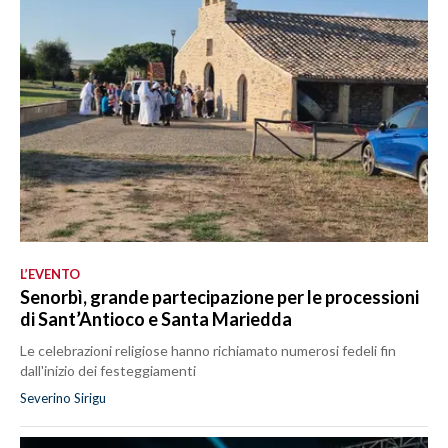
L’EVENTO
Senorbì, grande partecipazione per le processioni
di Sant’Antioco e Santa Mariedda
Le celebrazioni religiose hanno richiamato numerosi fedeli fin
dall'inizio dei festeggiamenti
Severino Sirigu