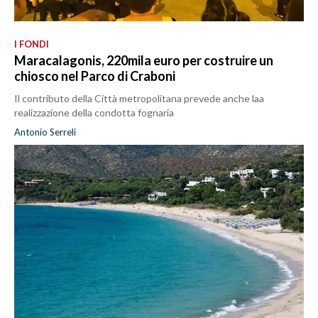
I FONDI
Maracalagonis, 220mila euro per costruire un
chiosco nel Parco di Craboni
Il contributo della Città metropolitana prevede anche laa
realizzazione della condotta fognaria
Antonio Serreli