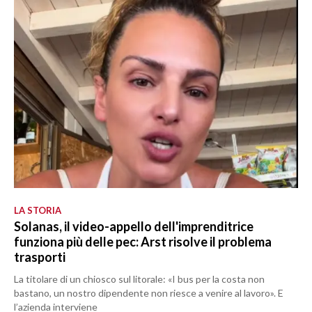
LA STORIA
Solanas, il video-appello dell'imprenditrice
funziona più delle pec: Arst risolve il problema
trasporti
La titolare di un chiosco sul litorale: «I bus per la costa non
bastano, un nostro dipendente non riesce a venire al lavoro». E
l’azienda interviene