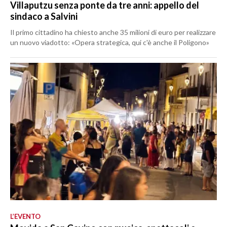
Villaputzu senza ponte da tre anni: appello del
sindaco a Salvini
Il primo cittadino ha chiesto anche 35 milioni di euro per realizzare
un nuovo viadotto: «Opera strategica, qui c'è anche il Poligono»
L’EVENTO