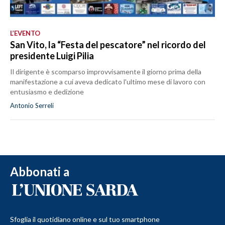
L’EVENTO
San Vito, la “Festa del pescatore” nel ricordo del
presidente Luigi Pilia
Il dirigente è scomparso improvvisamente il giorno prima della
manifestazione a cui aveva dedicato l'ultimo mese di lavoro con
entusiasmo e dedizione
Antonio Serreli
Abbonati a
Sfoglia il quotidiano online e sul tuo smartphone