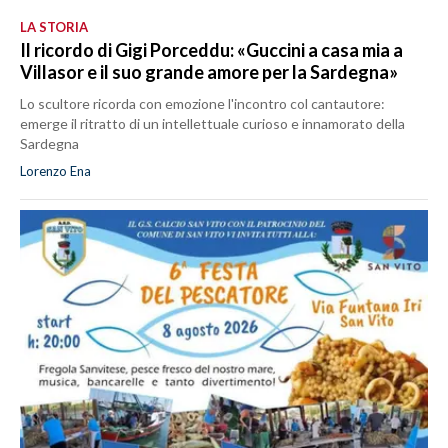
LA STORIA
Il ricordo di Gigi Porceddu: «Guccini a casa mia a
Villasor e il suo grande amore per la Sardegna»
Lo scultore ricorda con emozione l'incontro col cantautore:
emerge il ritratto di un intellettuale curioso e innamorato della
Sardegna
Lorenzo Ena