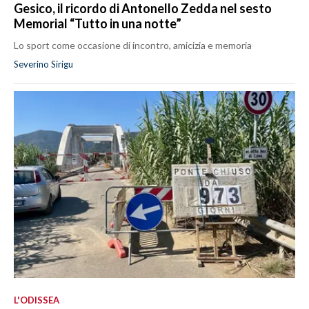
Gesico, il ricordo di Antonello Zedda nel sesto
Memorial “Tutto in una notte”
Lo sport come occasione di incontro, amicizia e memoria
Severino Sirigu
L'ODISSEA