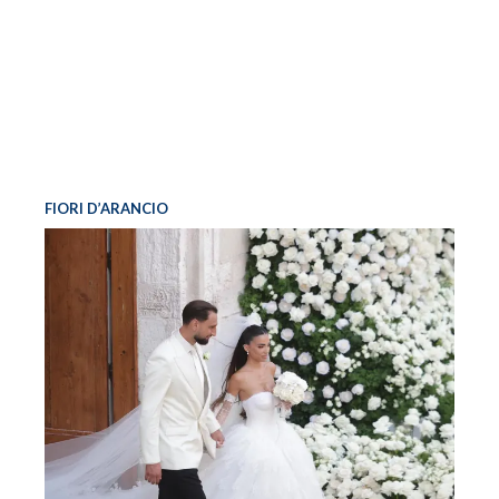
FIORI D’ARANCIO