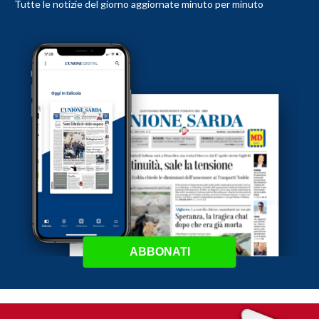
Tutte le notizie del giorno aggiornate minuto per minuto
ABBONATI