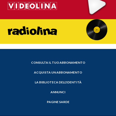
CONSULTA IL TUO ABBONAMENTO
ACQUISTA UN ABBONAMENTO
LA BIBLIOTECA DELL'IDENTITÀ
ANNUNCI
PAGINE SARDE