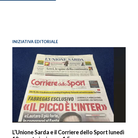
INIZIATIVA EDITORIALE
L’Unione Sarda e il Corriere dello Sport lunedì