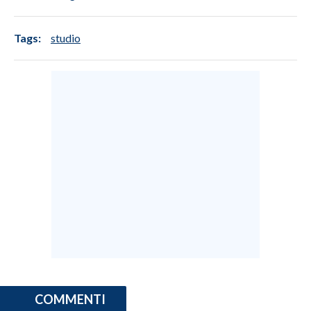
Tags:
studio
COMMENTI