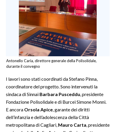
Antonello Caria, direttore generale della Polisolidale,
durante il convegno
I lavori sono stati coordinati da Stefano Pinna,
coordinatore del progetto. Sono intervenuti la
sindaca di Sinnai
Barbara Pusceddu
, presidente
Fondazione Polisolidale e di Burcei Simone Monni.
E ancora
Orsola Apice
, garante dei diritti
dell’infanzia e dell’adolescenza della Città
metropolitana di Cagliari,
Mauro Carta
, presidente