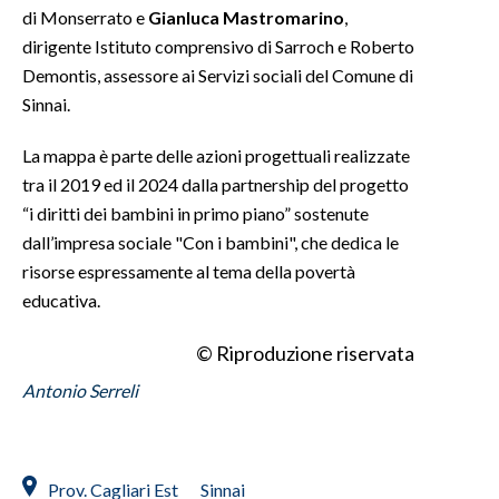
di Monserrato e
Gianluca Mastromarino
,
dirigente Istituto comprensivo di Sarroch e Roberto
Demontis, assessore ai Servizi sociali del Comune di
Sinnai.
La mappa è parte delle azioni progettuali realizzate
tra il 2019 ed il 2024 dalla partnership del progetto
“i diritti dei bambini in primo piano” sostenute
dall’impresa sociale "Con i bambini", che dedica le
risorse espressamente al tema della povertà
educativa.
© Riproduzione riservata
Antonio Serreli
Prov. Cagliari Est
Sinnai