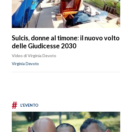
Sulcis, donne al timone: il nuovo volto
delle Giudicesse 2030
Video di Virginia Devoto
Virginia Devoto
#
L'EVENTO