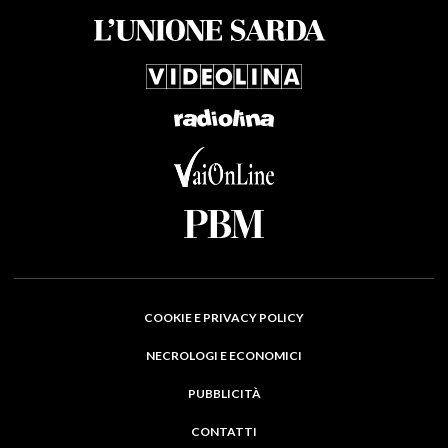
COOKIE E PRIVACY POLICY
NECROLOGI E ECONOMICI
PUBBLICITÀ
CONTATTI