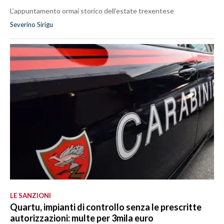
L’appuntamento ormai storico dell’estate trexentese
Severino Sirigu
LE SANZIONI
Quartu, impianti di controllo senza le prescritte
autorizzazioni: multe per 3mila euro