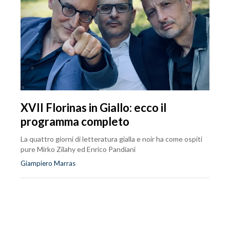
XVII Florinas in Giallo: ecco il
programma completo
La quattro giorni di letteratura gialla e noir ha come ospiti
pure Mirko Zilahy ed Enrico Pandiani
Giampiero Marras