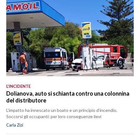
L’INCIDENTE
Dolianova, auto si schianta contro una colonnina
del distributore
L’impatto ha innescato un boato e un principio d’incendio.
Soccorsi gli occupanti: per loro conseguenze lievi
Carla Zizi