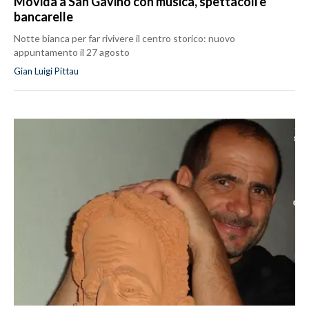
Movida a San Gavino con musica, spettacoli e
bancarelle
Notte bianca per far rivivere il centro storico: nuovo
appuntamento il 27 agosto
Gian Luigi Pittau