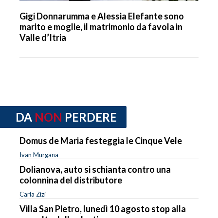
Gigi Donnarumma e Alessia Elefante sono
marito e moglie, il matrimonio da favola in
Valle d’Itria
DA
NON
PERDERE
Domus de Maria festeggia le Cinque Vele
Ivan Murgana
Dolianova, auto si schianta contro una
colonnina del distributore
Carla Zizi
Villa San Pietro, lunedì 10 agosto stop alla