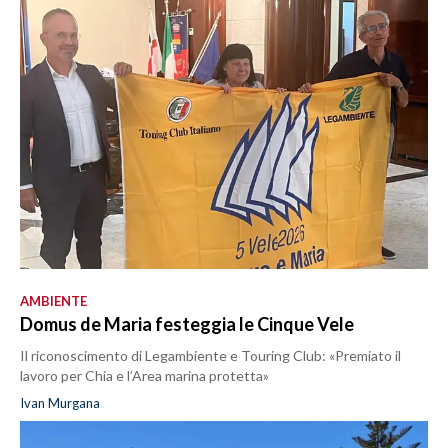
AMBIENTE
Domus de Maria festeggia le Cinque Vele
Il riconoscimento di Legambiente e Touring Club: «Premiato il
lavoro per Chia e l’Area marina protetta»
Ivan Murgana