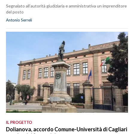
Segnalato all’autorità giudiziaria e amministrativa un imprenditore
del posto
Antonio Serreli
IL PROGETTO
Dolianova, accordo Comune-Università di Cagliari