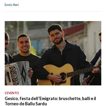
Ennio Neri
L’EVENTO
Gesico, festa dell’Emigrato: bruschette, balli e il
Torneo de Ballu Sardu