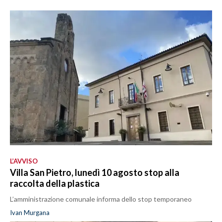
L’AVVISO
Villa San Pietro, lunedì 10 agosto stop alla
raccolta della plastica
L’amministrazione comunale informa dello stop temporaneo
Ivan Murgana