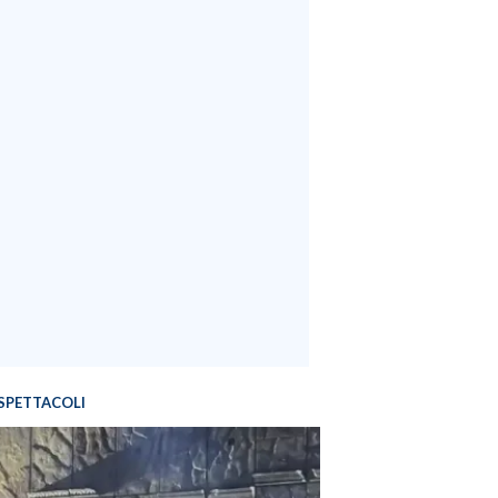
SPETTACOLI