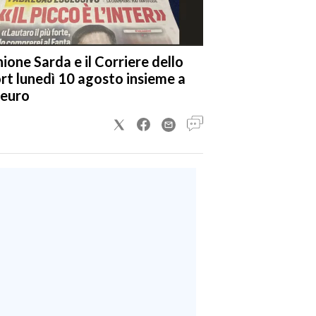
nione Sarda e il Corriere dello
rt lunedì 10 agosto insieme a
 euro