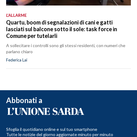
L’ALLARME
Quartu, boom di segnalazioni di cani e gatti
lasciati sul balcone sotto il sole: task force in
Comune per tutelarli
A sollecitare i controlli sono gli stessi residenti, con numeri che
parlano chiaro
Federica Lai
Abbonati a
Sfoglia il quotidiano online e sul tuo smartphone
Tutte le notizie del giorno aggiornate minuto per minuto