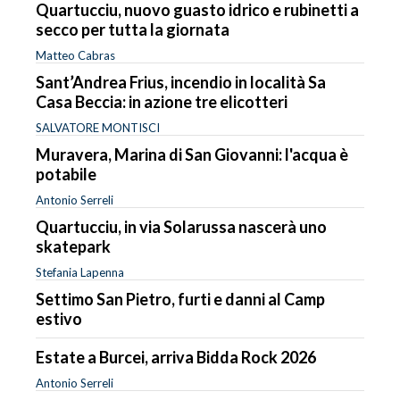
Quartucciu, nuovo guasto idrico e rubinetti a
secco per tutta la giornata
Matteo Cabras
Sant’Andrea Frius, incendio in località Sa
Casa Beccia: in azione tre elicotteri
SALVATORE MONTISCI
Muravera, Marina di San Giovanni: l'acqua è
potabile
Antonio Serreli
Quartucciu, in via Solarussa nascerà uno
skatepark
Stefania Lapenna
Settimo San Pietro, furti e danni al Camp
estivo
Estate a Burcei, arriva Bidda Rock 2026
Antonio Serreli