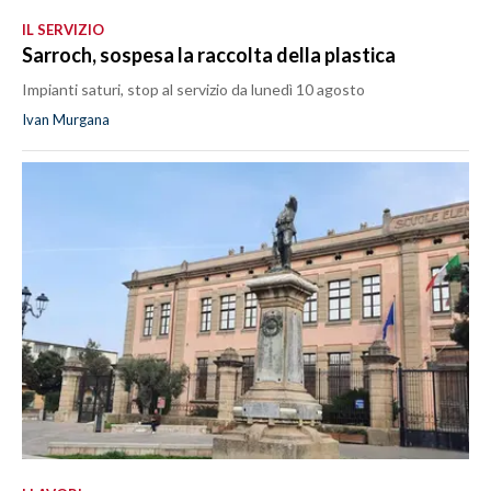
IL SERVIZIO
Sarroch, sospesa la raccolta della plastica
Impianti saturi, stop al servizio da lunedì 10 agosto
Ivan Murgana