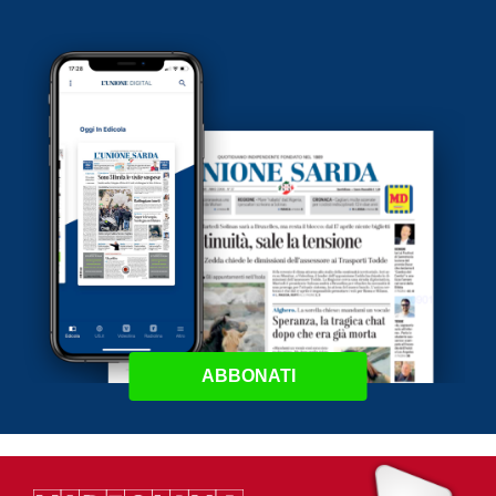
ABBONATI