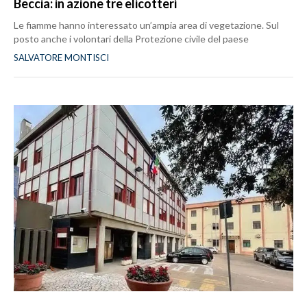
Beccia: in azione tre elicotteri
Le fiamme hanno interessato un’ampia area di vegetazione. Sul
posto anche i volontari della Protezione civile del paese
SALVATORE MONTISCI