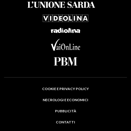
COOKIE E PRIVACY POLICY
NECROLOGI E ECONOMICI
PUBBLICITÀ
CONTATTI