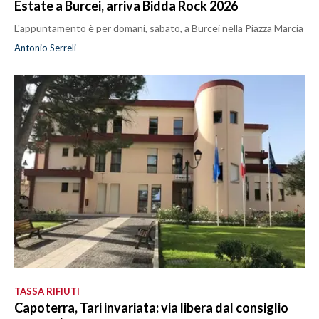
Estate a Burcei, arriva Bidda Rock 2026
L'appuntamento è per domani, sabato, a Burcei nella Piazza Marcia
Antonio Serreli
TASSA RIFIUTI
Capoterra, Tari invariata: via libera dal consiglio