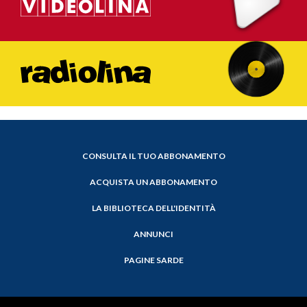
CONSULTA IL TUO ABBONAMENTO
ACQUISTA UN ABBONAMENTO
LA BIBLIOTECA DELL'IDENTITÀ
ANNUNCI
PAGINE SARDE