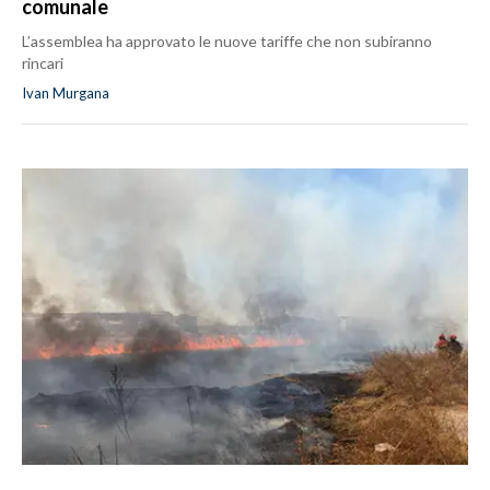
comunale
L’assemblea ha approvato le nuove tariffe che non subiranno
rincari
Ivan Murgana