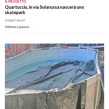
IL PROGETTO
Quartucciu, in via Solarussa nascerà uno
skatepark
Iniziati i lavori
Stefania Lapenna