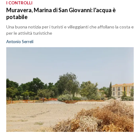
I CONTROLLI
Muravera, Marina di San Giovanni: l'acqua è
potabile
Una buona notizia per i turisti e villeggianti che affollano la costa e
per le attività turistiche
Antonio Serreli