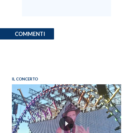
COMMENTI
IL CONCERTO