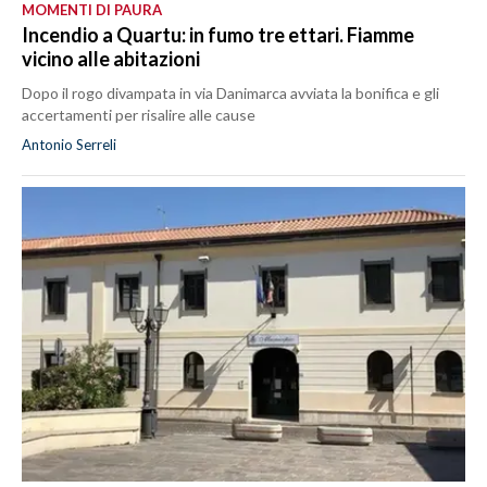
MOMENTI DI PAURA
Incendio a Quartu: in fumo tre ettari. Fiamme
vicino alle abitazioni
Dopo il rogo divampata in via Danimarca avviata la bonifica e gli
accertamenti per risalire alle cause
Antonio Serreli