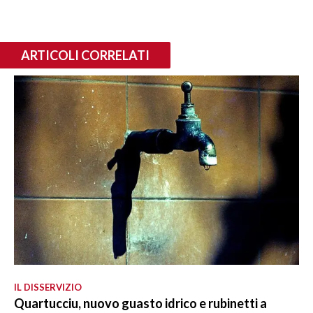
ARTICOLI CORRELATI
IL DISSERVIZIO
Quartucciu, nuovo guasto idrico e rubinetti a