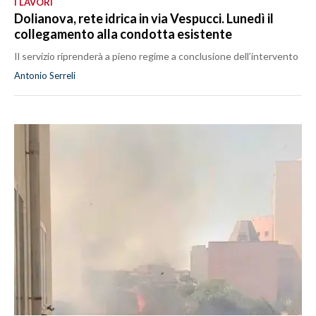
I LAVORI
Dolianova, rete idrica in via Vespucci. Lunedì il
collegamento alla condotta esistente
Il servizio riprenderà a pieno regime a conclusione dell’intervento
Antonio Serreli