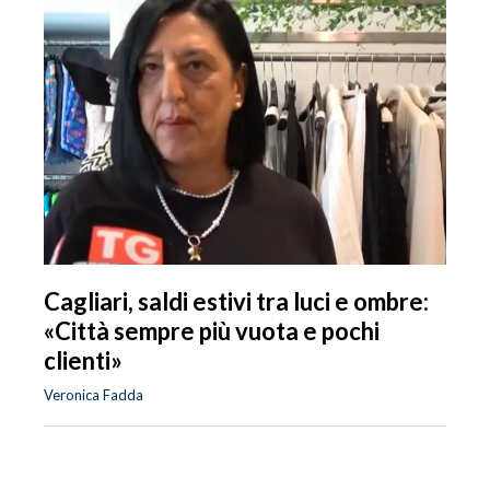
Cagliari, saldi estivi tra luci e ombre:
«Città sempre più vuota e pochi
clienti»
Veronica Fadda