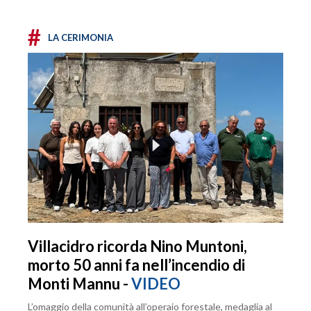
#
LA CERIMONIA
Villacidro ricorda Nino Muntoni,
morto 50 anni fa nell’incendio di
Monti Mannu -
VIDEO
L’omaggio della comunità all’operaio forestale, medaglia al