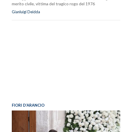
merito civile, vittima del tragico rogo del 1976
Gianluigi Deidda
FIORI D’ARANCIO