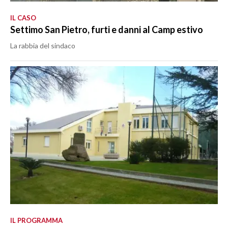
IL CASO
Settimo San Pietro, furti e danni al Camp estivo
La rabbia del sindaco
IL PROGRAMMA