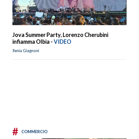
Jova Summer Party, Lorenzo Cherubini
infiamma Olbia -
VIDEO
Ilenia Giagnoni
#
COMMERCIO