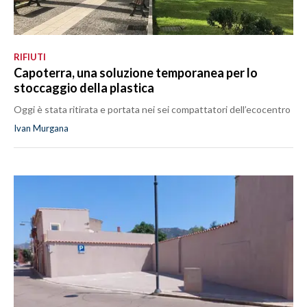
RIFIUTI
Capoterra, una soluzione temporanea per lo
stoccaggio della plastica
Oggi è stata ritirata e portata nei sei compattatori dell’ecocentro
Ivan Murgana