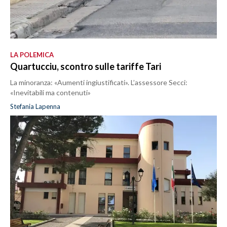
LA POLEMICA
Quartucciu, scontro sulle tariffe Tari
La minoranza: «Aumenti ingiustificati». L’assessore Secci:
«Inevitabili ma contenuti»
Stefania Lapenna