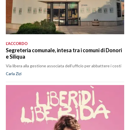
L’ACCORDO
Segreteria comunale, intesa tra i comuni di Donori
e Siliqua
Via libera alla gestione associata dell’ufficio per abbattere i costi
Carla Zizi