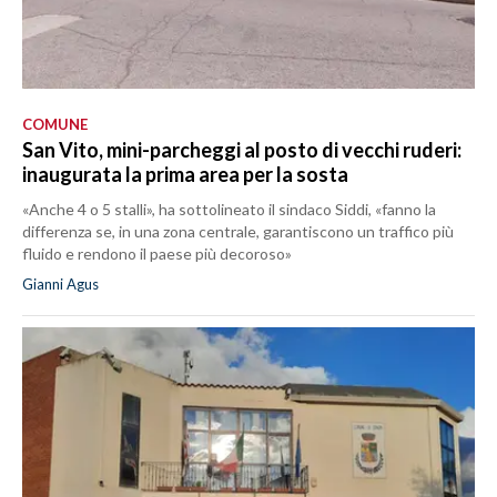
COMUNE
San Vito, mini-parcheggi al posto di vecchi ruderi:
inaugurata la prima area per la sosta
«Anche 4 o 5 stalli», ha sottolineato il sindaco Siddi, «fanno la
differenza se, in una zona centrale, garantiscono un traffico più
fluido e rendono il paese più decoroso»
Gianni Agus