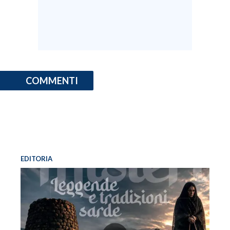
COMMENTI
EDITORIA