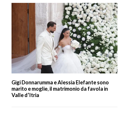
Gigi Donnarumma e Alessia Elefante sono
marito e moglie, il matrimonio da favola in
Valle d’Itria