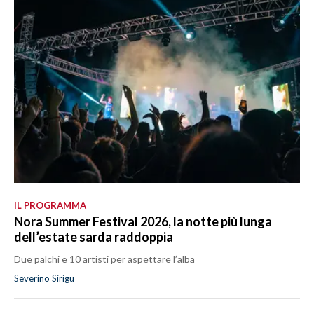
IL PROGRAMMA
Nora Summer Festival 2026, la notte più lunga
dell’estate sarda raddoppia
Due palchi e 10 artisti per aspettare l’alba
Severino Sirigu