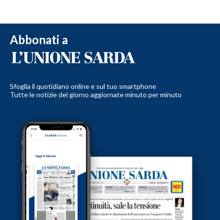
Abbonati a
Sfoglia il quotidiano online e sul tuo smartphone
Tutte le notizie del giorno aggiornate minuto per minuto