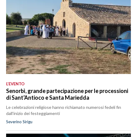
L’EVENTO
Senorbì, grande partecipazione per le processioni
di Sant’Antioco e Santa Mariedda
Le celebrazioni religiose hanno richiamato numerosi fedeli fin
dall'inizio dei festeggiamenti
Severino Sirigu