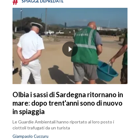
#
SPIAGGE DEPREDATE
Olbia i sassi di Sardegna ritornano in
mare: dopo trent'anni sono di nuovo
in spiaggia
Le Guardie Ambientali hanno riportato al loro posto i
ciottoli trafugati da un turista
Giampaolo Cuccuru