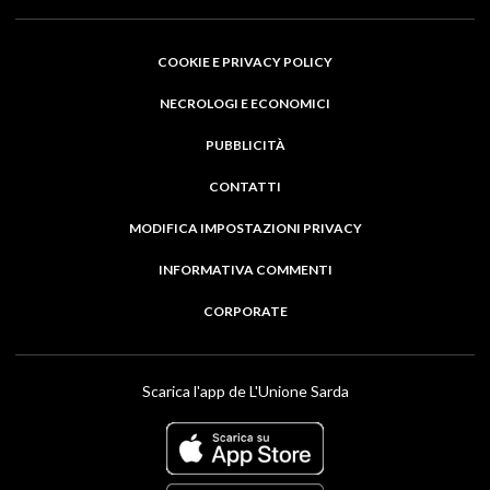
COOKIE E PRIVACY POLICY
NECROLOGI E ECONOMICI
PUBBLICITÀ
CONTATTI
MODIFICA IMPOSTAZIONI PRIVACY
INFORMATIVA COMMENTI
CORPORATE
Scarica l'app de L'Unione Sarda