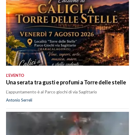
L’EVENTO
Una serata tra gusti e profumi a Torre delle stelle
L'appuntamento è al Parco giochi di via Sagittario
Antonio Serreli