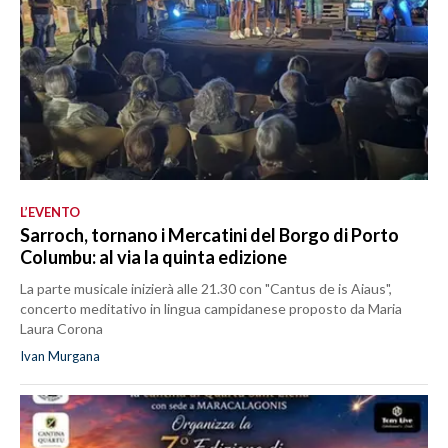
L’EVENTO
Sarroch, tornano i Mercatini del Borgo di Porto
Columbu: al via la quinta edizione
La parte musicale inizierà alle 21.30 con "Cantus de is Aiaus",
concerto meditativo in lingua campidanese proposto da Maria
Laura Corona
Ivan Murgana