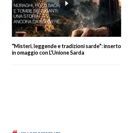
“Misteri, leggende e tradizioni sarde”: inserto
in omaggio con L'Unione Sarda