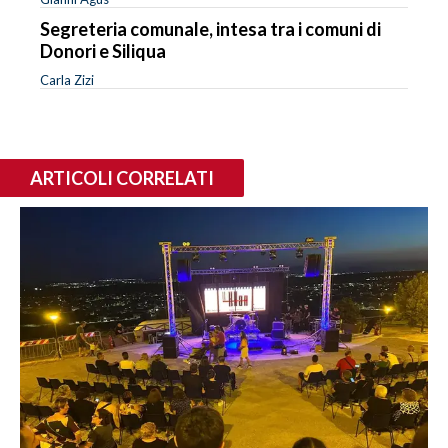
Segreteria comunale, intesa tra i comuni di
Donori e Siliqua
Carla Zizi
ARTICOLI CORRELATI