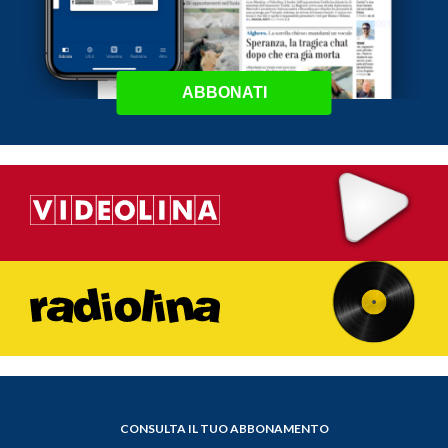
ABBONATI
CONSULTA IL TUO ABBONAMENTO