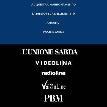
ACQUISTA UN ABBONAMENTO
LA BIBLIOTECA DELL'IDENTITÀ
ANNUNCI
PAGINE SARDE