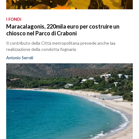
I FONDI
Maracalagonis, 220mila euro per costruire un
chiosco nel Parco di Craboni
Il contributo della Città metropolitana prevede anche laa
realizzazione della condotta fognaria
Antonio Serreli