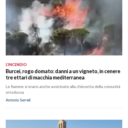
L’INCENDIO
Burcei, rogo domato: danni a un vigneto, in cenere
tre ettari di macchia mediterranea
Le fiamme si erano anche avvicinate alla chiesetta della comunità
ortodossa
Antonio Serreli