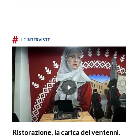
#
LE INTERVISTE
Ristorazione, la carica dei ventenni.