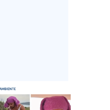
AMBIENTE