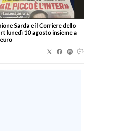
nione Sarda e il Corriere dello
rt lunedì 10 agosto insieme a
 euro