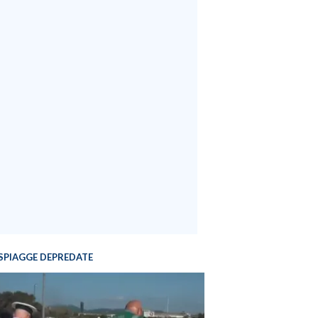
SPIAGGE DEPREDATE