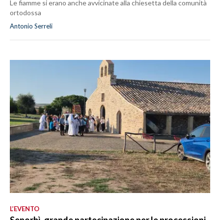
Le fiamme si erano anche avvicinate alla chiesetta della comunità
ortodossa
Antonio Serreli
L’EVENTO