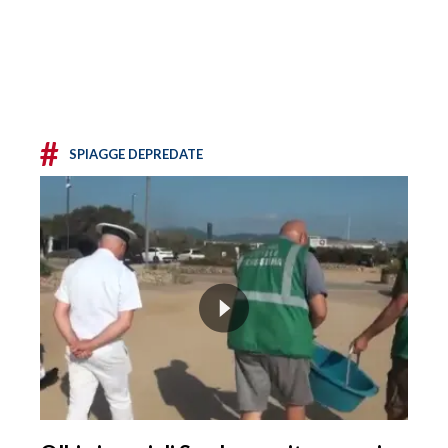
#
SPIAGGE DEPREDATE