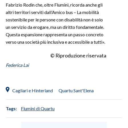
Fabrizio Rodin che, oltre Flumini, ricorda anche gli
altri territori serviti dall’Amico bus – La mobilità
sostenibile per le persone con disabilità non è solo
un servizio da erogare, ma un diritto fondamentale.
Questa espansione rappresenta un passo concreto
verso una società più inclusiva e accessibile a tutti».
© Riproduzione riservata
Federica Lai
Cagliari e Hinterland
Quartu Sant'Elena
Tags:
Flumini di Quartu