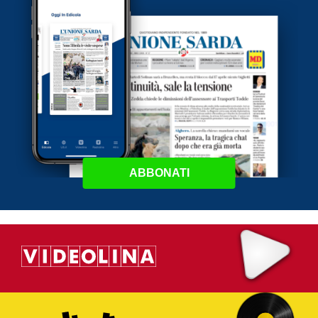
ABBONATI