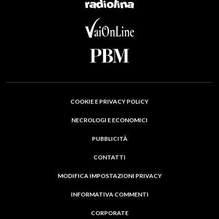
COOKIE E PRIVACY POLICY
NECROLOGI E ECONOMICI
PUBBLICITÀ
CONTATTI
MODIFICA IMPOSTAZIONI PRIVACY
INFORMATIVA COMMENTI
CORPORATE