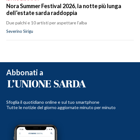
Nora Summer Festival 2026, la notte più lunga
dell’estate sarda raddoppia
Due palchi e 10 artisti per aspettare l’alba
Severino Sirigu
Abbonati a
Sfoglia il quotidiano online e sul tuo smartphone
Tutte le notizie del giorno aggiornate minuto per minuto