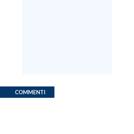
COMMENTI