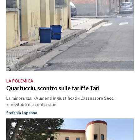
LA POLEMICA
Quartucciu, scontro sulle tariffe Tari
La minoranza: «Aumenti ingiustificati». L’assessore Secci:
«Inevitabili ma contenuti»
Stefania Lapenna