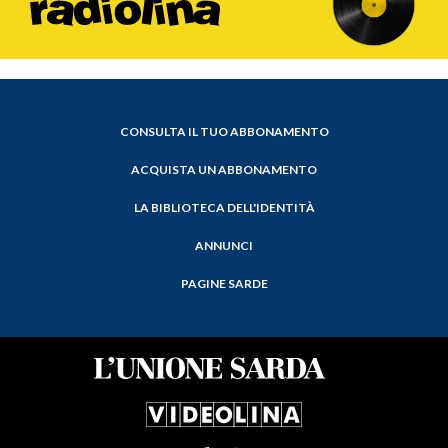
CONSULTA IL TUO ABBONAMENTO
ACQUISTA UN ABBONAMENTO
LA BIBLIOTECA DELL'IDENTITÀ
ANNUNCI
PAGINE SARDE