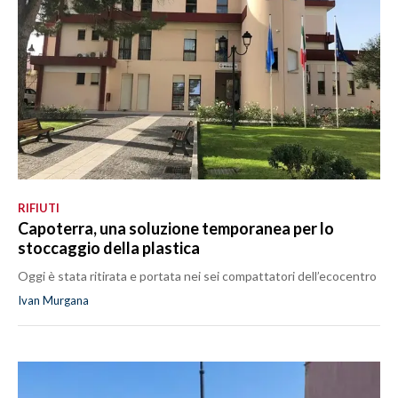
RIFIUTI
Capoterra, una soluzione temporanea per lo
stoccaggio della plastica
Oggi è stata ritirata e portata nei sei compattatori dell’ecocentro
Ivan Murgana