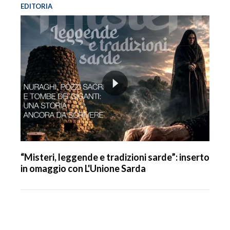
EDITORIA
“Misteri, leggende e tradizioni sarde”: inserto
in omaggio con L'Unione Sarda