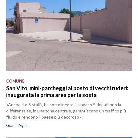
COMUNE
San Vito, mini-parcheggi al posto di vecchi ruderi:
inaugurata la prima area per la sosta
«Anche 4 o 5 stalli», ha sottolineato il sindaco Siddi, «fanno la
differenza se, in una zona centrale, garantiscono un traffico più
fluido e rendono il paese più decoroso»
Gianni Agus