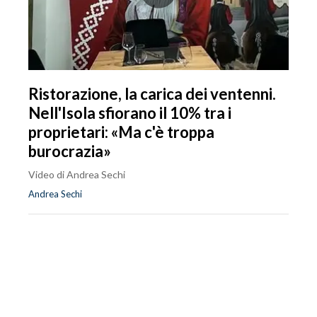
Ristorazione, la carica dei ventenni.
Nell'Isola sfiorano il 10% tra i
proprietari: «Ma c'è troppa
burocrazia»
Video di Andrea Sechi
Andrea Sechi