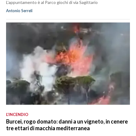
L'appuntamento è al Parco giochi di via Sagittario
Antonio Serreli
L’INCENDIO
Burcei, rogo domato: danni a un vigneto, in cenere
tre ettari di macchia mediterranea