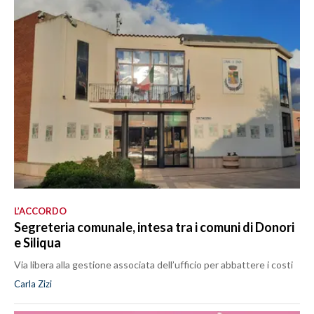
L’ACCORDO
Segreteria comunale, intesa tra i comuni di Donori
e Siliqua
Via libera alla gestione associata dell’ufficio per abbattere i costi
Carla Zizi