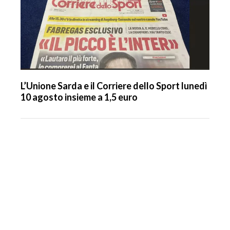
L’Unione Sarda e il Corriere dello Sport lunedì
10 agosto insieme a 1,5 euro