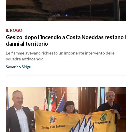
IL ROGO
Gesico, dopo l’incendio a Costa Noeddas restano i
danni al territorio
Le fiamme avevano richiesto un imponente intervento delle
squadre antincendio
Severino Sirigu