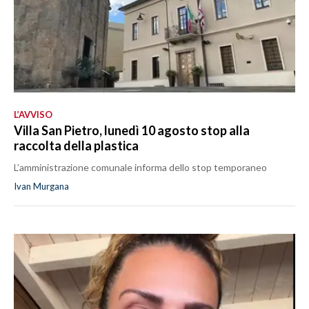
L’AVVISO
Villa San Pietro, lunedì 10 agosto stop alla
raccolta della plastica
L’amministrazione comunale informa dello stop temporaneo
Ivan Murgana