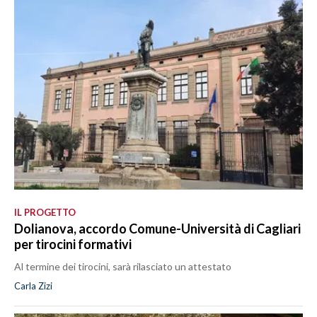
IL PROGETTO
Dolianova, accordo Comune-Università di Cagliari
per tirocini formativi
Al termine dei tirocini, sarà rilasciato un attestato
Carla Zizi