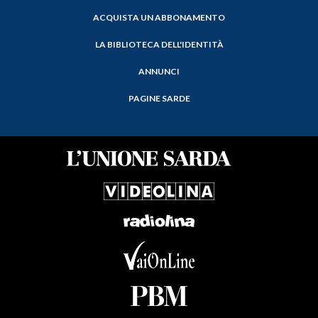
ACQUISTA UN ABBONAMENTO
LA BIBLIOTECA DELL'IDENTITÀ
ANNUNCI
PAGINE SARDE