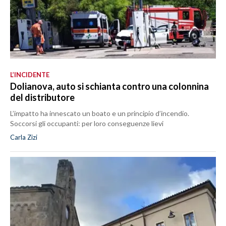
L’INCIDENTE
Dolianova, auto si schianta contro una colonnina
del distributore
L’impatto ha innescato un boato e un principio d’incendio.
Soccorsi gli occupanti: per loro conseguenze lievi
Carla Zizi