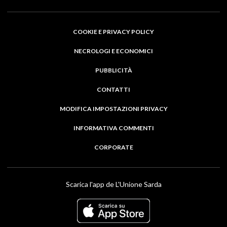
COOKIE E PRIVACY POLICY
NECROLOGI E ECONOMICI
PUBBLICITÀ
CONTATTI
MODIFICA IMPOSTAZIONI PRIVACY
INFORMATIVA COMMENTI
CORPORATE
Scarica l'app de L'Unione Sarda