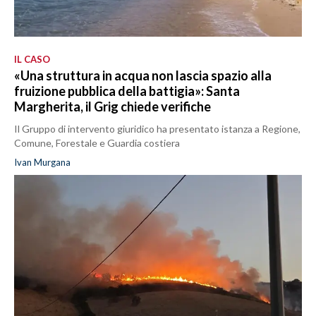
IL CASO
«Una struttura in acqua non lascia spazio alla
fruizione pubblica della battigia»: Santa
Margherita, il Grig chiede verifiche
Il Gruppo di intervento giuridico ha presentato istanza a Regione,
Comune, Forestale e Guardia costiera
Ivan Murgana