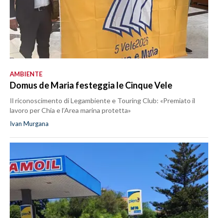
AMBIENTE
Domus de Maria festeggia le Cinque Vele
Il riconoscimento di Legambiente e Touring Club: «Premiato il
lavoro per Chia e l’Area marina protetta»
Ivan Murgana