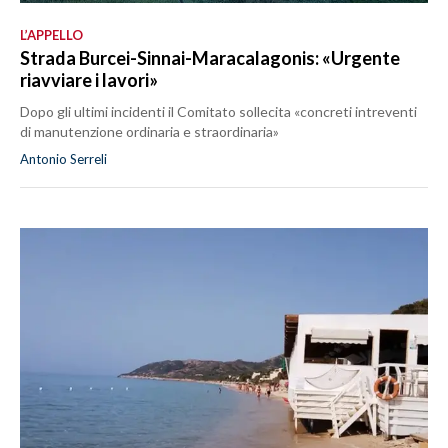
L’APPELLO
Strada Burcei-Sinnai-Maracalagonis: «Urgente
riavviare i lavori»
Dopo gli ultimi incidenti il Comitato sollecita «concreti intreventi
di manutenzione ordinaria e straordinaria»
Antonio Serreli