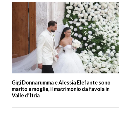
Gigi Donnarumma e Alessia Elefante sono
marito e moglie, il matrimonio da favola in
Valle d’Itria