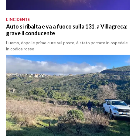
L’INCIDENTE
Auto si ribalta e va a fuoco sulla 131, a Villagreca:
grave il conducente
L’uomo, dopo le prime cure sul posto, è stato portato in ospedale
in codice rosso