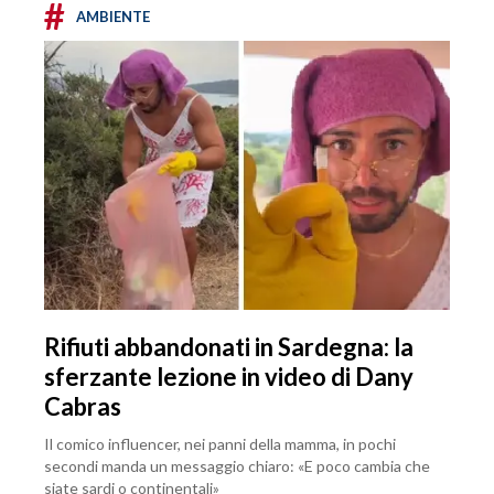
#
AMBIENTE
Rifiuti abbandonati in Sardegna: la
sferzante lezione in video di Dany
Cabras
Il comico influencer, nei panni della mamma, in pochi
secondi manda un messaggio chiaro: «E poco cambia che
siate sardi o continentali»