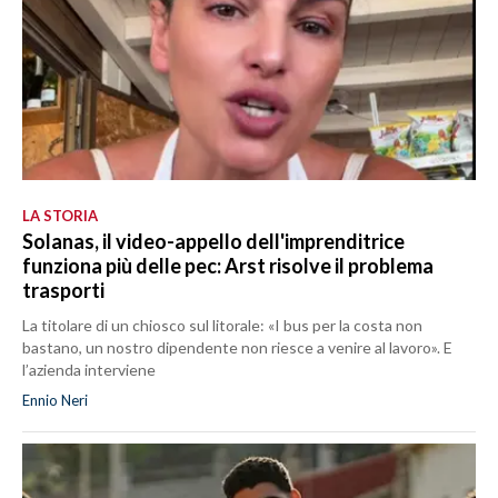
LA STORIA
Solanas, il video-appello dell'imprenditrice
funziona più delle pec: Arst risolve il problema
trasporti
La titolare di un chiosco sul litorale: «I bus per la costa non
bastano, un nostro dipendente non riesce a venire al lavoro». E
l’azienda interviene
Ennio Neri