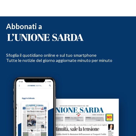
Abbonati a
Sfoglia il quotidiano online e sul tuo smartphone
Tutte le notizie del giorno aggiornate minuto per minuto