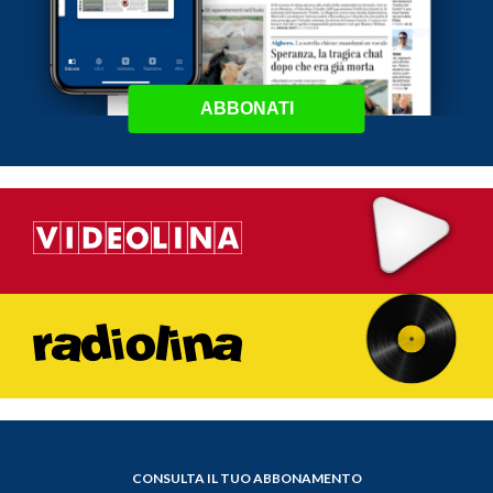
ABBONATI
CONSULTA IL TUO ABBONAMENTO