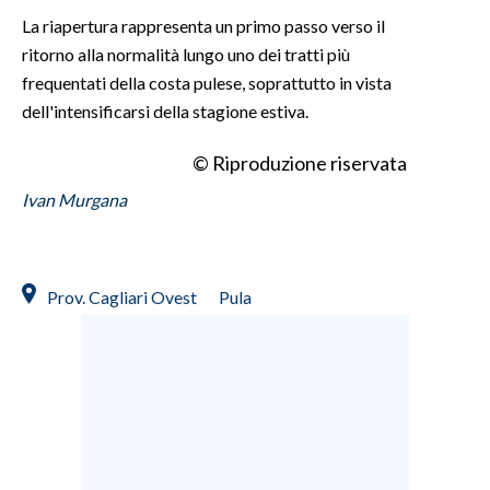
La riapertura rappresenta un primo passo verso il
ritorno alla normalità lungo uno dei tratti più
frequentati della costa pulese, soprattutto in vista
dell'intensificarsi della stagione estiva.
© Riproduzione riservata
Ivan Murgana
Prov. Cagliari Ovest
Pula