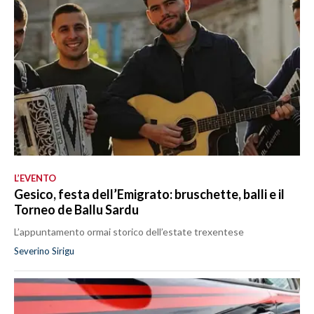
L’EVENTO
Gesico, festa dell’Emigrato: bruschette, balli e il
Torneo de Ballu Sardu
L’appuntamento ormai storico dell’estate trexentese
Severino Sirigu