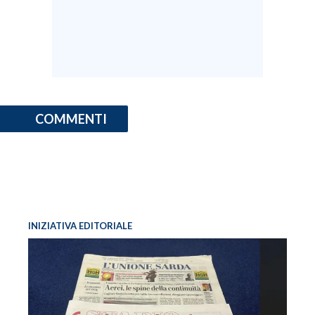
COMMENTI
INIZIATIVA EDITORIALE