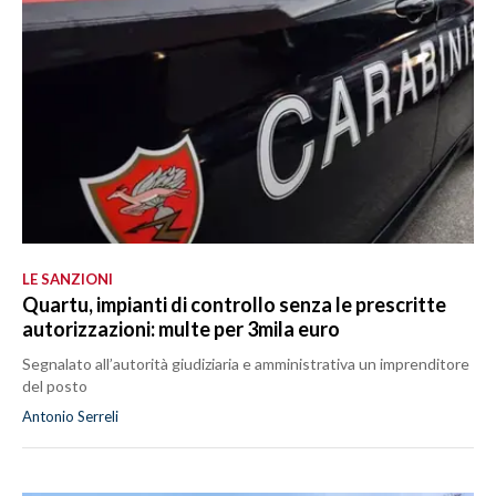
LE SANZIONI
Quartu, impianti di controllo senza le prescritte
autorizzazioni: multe per 3mila euro
Segnalato all’autorità giudiziaria e amministrativa un imprenditore
del posto
Antonio Serreli