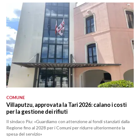
COMUNE
Villaputzu, approvata la Tari 2026: calano i costi
per la gestione dei rifiuti
Il sindaco Piu: «Guardiamo con attenzione ai fondi stanziati dalla
Regione fino al 2028 per i Comuni per ridurre ulteriormente la
spesa del servizio»