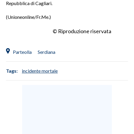
Repubblica di Cagliari.
(Unioneonline/Fr.Me.)
© Riproduzione riservata
Parteolla
Serdiana
Tags:
incidente mortale