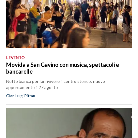
L’EVENTO
Movida a San Gavino con musica, spettacoli e
bancarelle
Notte bianca per far rivivere il centro storico: nuovo
appuntamento il 27 agosto
Gian Luigi Pittau