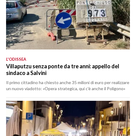
L'ODISSEA
Villaputzu senza ponte da tre anni: appello del
sindaco a Salvini
Il primo cittadino ha chiesto anche 35 milioni di euro per realizzare
un nuovo viadotto: «Opera strategica, qui c'è anche il Poligono»