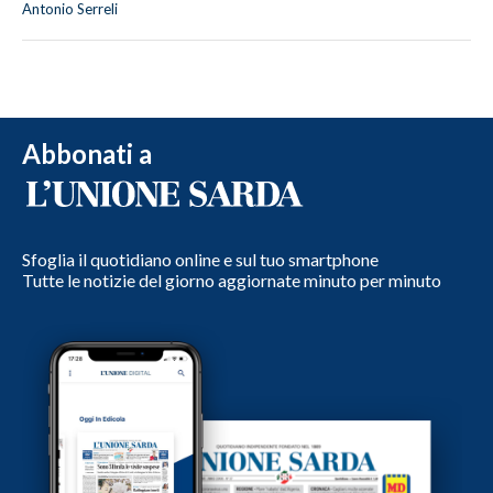
Antonio Serreli
Abbonati a
Sfoglia il quotidiano online e sul tuo smartphone
Tutte le notizie del giorno aggiornate minuto per minuto