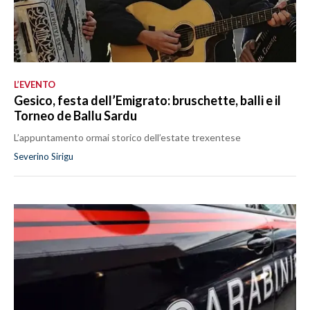
L’EVENTO
Gesico, festa dell’Emigrato: bruschette, balli e il
Torneo de Ballu Sardu
L’appuntamento ormai storico dell’estate trexentese
Severino Sirigu