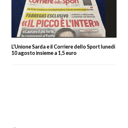
L’Unione Sarda e il Corriere dello Sport lunedì
10 agosto insieme a 1,5 euro