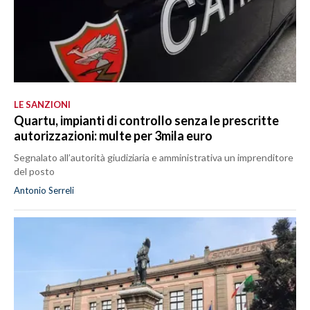
LE SANZIONI
Quartu, impianti di controllo senza le prescritte
autorizzazioni: multe per 3mila euro
Segnalato all’autorità giudiziaria e amministrativa un imprenditore
del posto
Antonio Serreli