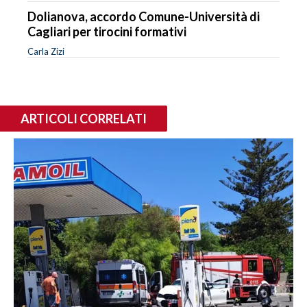
Dolianova, accordo Comune-Università di
Cagliari per tirocini formativi
Carla Zizi
ARTICOLI CORRELATI