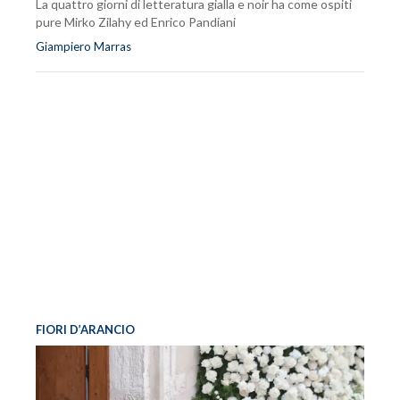
La quattro giorni di letteratura gialla e noir ha come ospiti
pure Mirko Zilahy ed Enrico Pandiani
Giampiero Marras
FIORI D’ARANCIO