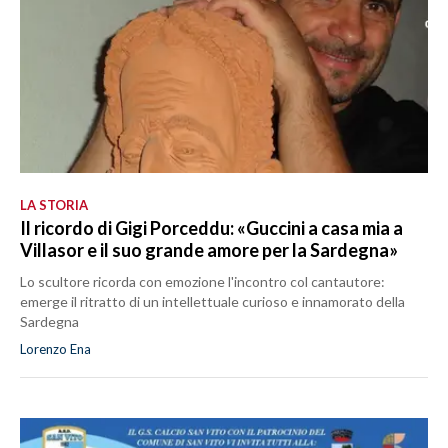
LA STORIA
Il ricordo di Gigi Porceddu: «Guccini a casa mia a
Villasor e il suo grande amore per la Sardegna»
Lo scultore ricorda con emozione l'incontro col cantautore:
emerge il ritratto di un intellettuale curioso e innamorato della
Sardegna
Lorenzo Ena