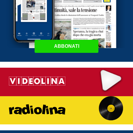
ABBONATI