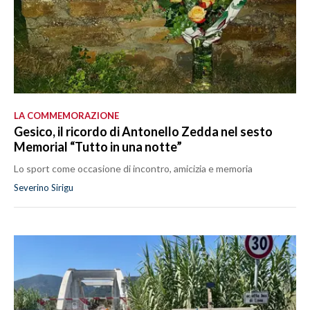
LA COMMEMORAZIONE
Gesico, il ricordo di Antonello Zedda nel sesto
Memorial “Tutto in una notte”
Lo sport come occasione di incontro, amicizia e memoria
Severino Sirigu