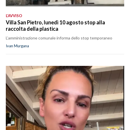
L’AVVISO
Villa San Pietro, lunedì 10 agosto stop alla
raccolta della plastica
L’amministrazione comunale informa dello stop temporaneo
Ivan Murgana