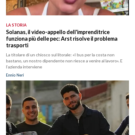
LA STORIA
Solanas, il video-appello dell'imprenditrice
funziona più delle pec: Arst risolve il problema
trasporti
La titolare di un chiosco sul litorale: «I bus per la costa non
bastano, un nostro dipendente non riesce a venire al lavoro». E
l’azienda interviene
Ennio Neri