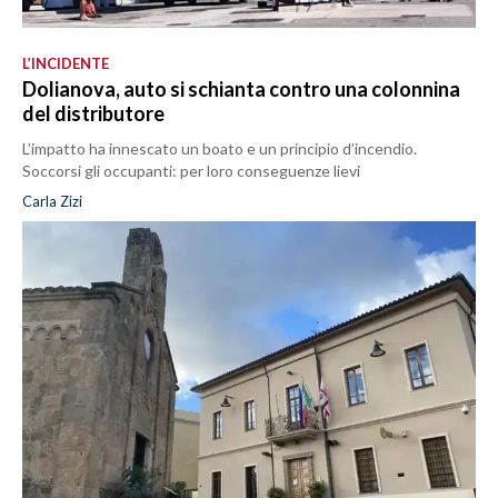
L’INCIDENTE
Dolianova, auto si schianta contro una colonnina
del distributore
L’impatto ha innescato un boato e un principio d’incendio.
Soccorsi gli occupanti: per loro conseguenze lievi
Carla Zizi