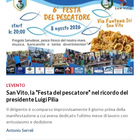
L’EVENTO
San Vito, la “Festa del pescatore” nel ricordo del
presidente Luigi Pilia
Il dirigente è scomparso improvvisamente il giorno prima della
manifestazione a cui aveva dedicato l'ultimo mese di lavoro con
entusiasmo e dedizione
Antonio Serreli