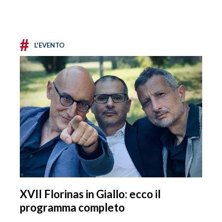
#
L'EVENTO
XVII Florinas in Giallo: ecco il
programma completo