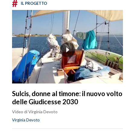
#
IL PROGETTO
Sulcis, donne al timone: il nuovo volto
delle Giudicesse 2030
Video di Virginia Devoto
Virginia Devoto