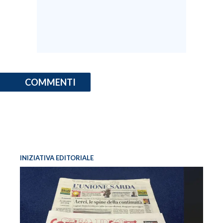
COMMENTI
INIZIATIVA EDITORIALE