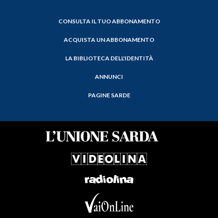
CONSULTA IL TUO ABBONAMENTO
ACQUISTA UN ABBONAMENTO
LA BIBLIOTECA DELL'IDENTITÀ
ANNUNCI
PAGINE SARDE