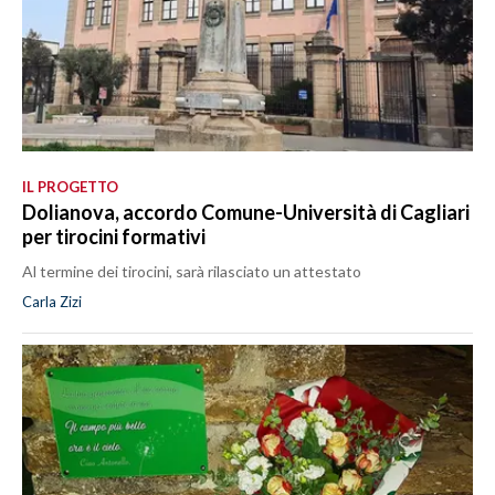
IL PROGETTO
Dolianova, accordo Comune-Università di Cagliari
per tirocini formativi
Al termine dei tirocini, sarà rilasciato un attestato
Carla Zizi