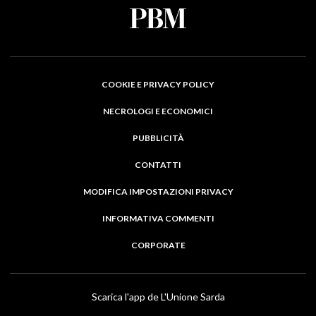
COOKIE E PRIVACY POLICY
NECROLOGI E ECONOMICI
PUBBLICITÀ
CONTATTI
MODIFICA IMPOSTAZIONI PRIVACY
INFORMATIVA COMMENTI
CORPORATE
Scarica l'app de L'Unione Sarda