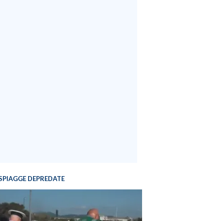
SPIAGGE DEPREDATE