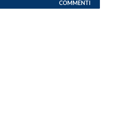
COMMENTI