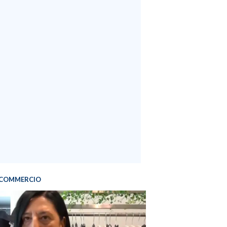
COMMERCIO