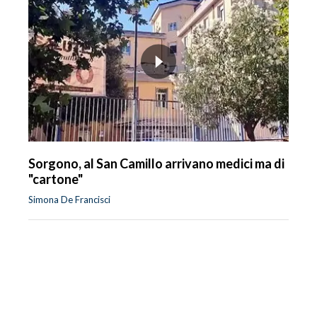
Sorgono, al San Camillo arrivano medici ma di
"cartone"
Simona De Francisci