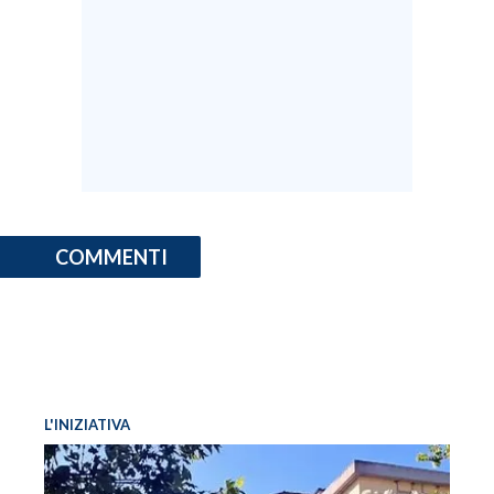
COMMENTI
L'INIZIATIVA