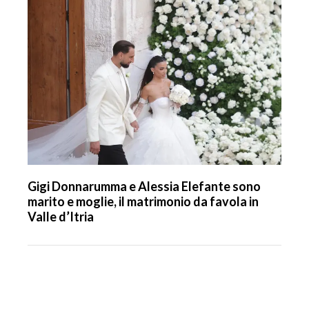
Gigi Donnarumma e Alessia Elefante sono
marito e moglie, il matrimonio da favola in
Valle d’Itria