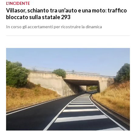
L’INCIDENTE
Villasor, schianto tra un’auto e una moto: traffico
bloccato sulla statale 293
In corso gli accertamenti per ricostruire la dinamica