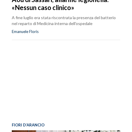
«Nessun caso clinico»
A fine luglio era stata riscontrata la presenza del batterio
nel reparto di Medicina interna dell'ospedale
Emanuele Floris
FIORI D’ARANCIO