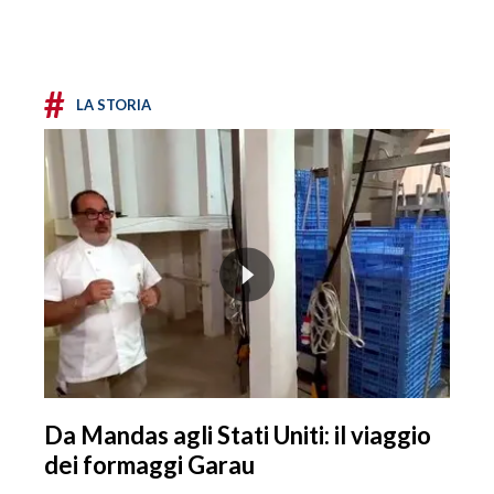
#
LA STORIA
Da Mandas agli Stati Uniti: il viaggio
dei formaggi Garau