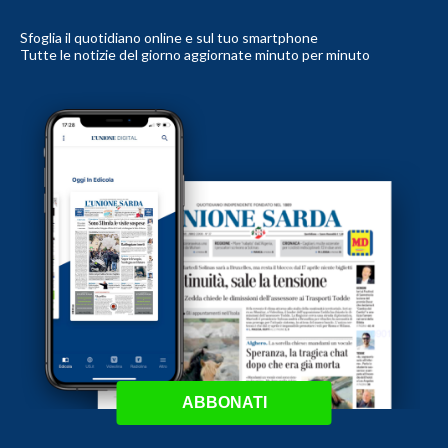
Sfoglia il quotidiano online e sul tuo smartphone
Tutte le notizie del giorno aggiornate minuto per minuto
ABBONATI