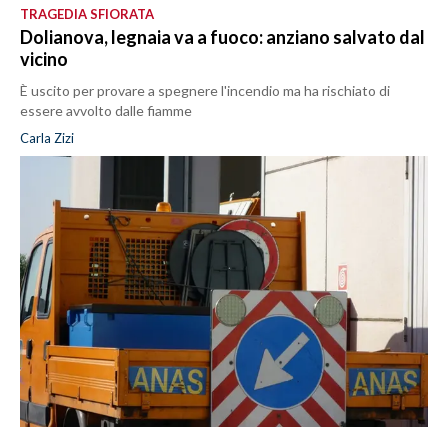
TRAGEDIA SFIORATA
Dolianova, legnaia va a fuoco: anziano salvato dal
vicino
È uscito per provare a spegnere l'incendio ma ha rischiato di
essere avvolto dalle fiamme
Carla Zizi