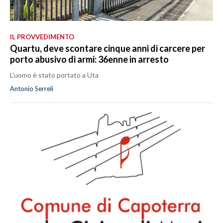
IL PROVVEDIMENTO
Quartu, deve scontare cinque anni di carcere per
porto abusivo di armi: 36enne in arresto
L’uomo è stato portato a Uta
Antonio Serreli