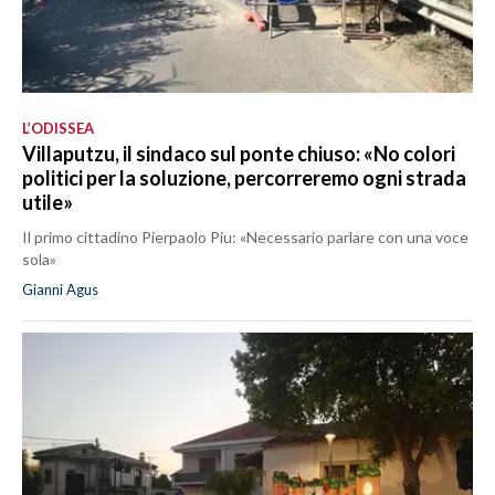
L’ODISSEA
Villaputzu, il sindaco sul ponte chiuso: «No colori
politici per la soluzione, percorreremo ogni strada
utile»
Il primo cittadino Pierpaolo Piu: «Necessario parlare con una voce
sola»
Gianni Agus