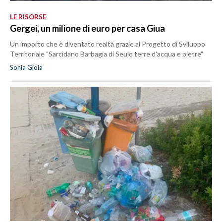
LE RISORSE
Gergei, un milione di euro per casa Giua
Un importo che è diventato realtà grazie al Progetto di Sviluppo
Territoriale "Sarcidano Barbagia di Seulo terre d'acqua e pietre"
Sonia Gioia