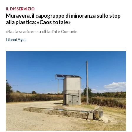
IL DISSERVIZIO
Muravera, il capogruppo di minoranza sullo stop
alla plastica: «Caos totale»
«Basta scaricare su cittadini e Comuni»
Gianni Agus