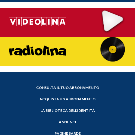
CONSULTA IL TUO ABBONAMENTO
ACQUISTA UN ABBONAMENTO
LA BIBLIOTECA DELL'IDENTITÀ
ANNUNCI
PAGINE SARDE