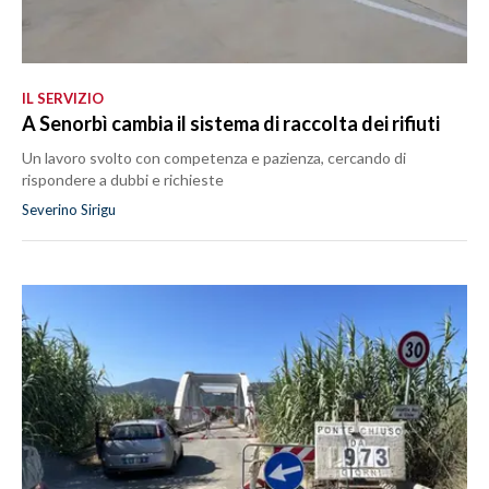
IL SERVIZIO
A Senorbì cambia il sistema di raccolta dei rifiuti
Un lavoro svolto con competenza e pazienza, cercando di
rispondere a dubbi e richieste
Severino Sirigu