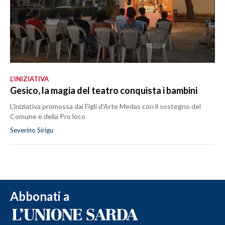
L’INIZIATIVA
Gesico, la magia del teatro conquista i bambini
L'iniziativa promossa dai Figli d'Arte Medas con il sostegno del
Comune e della Pro loco
Severino Sirigu
Abbonati a