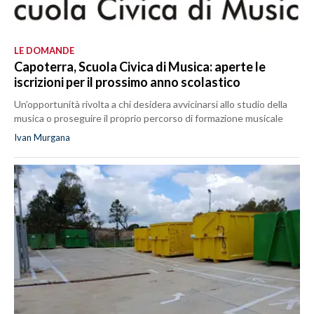
LE DOMANDE
Capoterra, Scuola Civica di Musica: aperte le
iscrizioni per il prossimo anno scolastico
Un’opportunità rivolta a chi desidera avvicinarsi allo studio della
musica o proseguire il proprio percorso di formazione musicale
Ivan Murgana