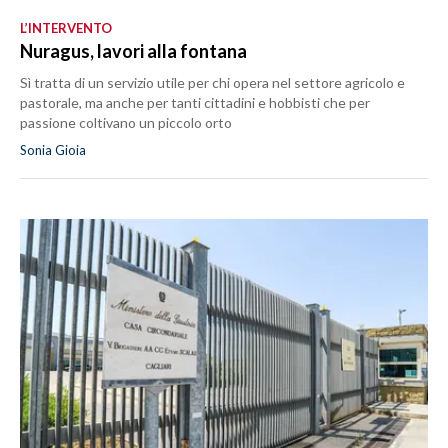
L’INTERVENTO
Nuragus, lavori alla fontana
Sì tratta di un servizio utile per chi opera nel settore agricolo e
pastorale, ma anche per tanti cittadini e hobbisti che per
passione coltivano un piccolo orto
Sonia Gioia