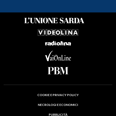
COOKIE E PRIVACY POLICY
NECROLOGI E ECONOMICI
PUBBLICITÀ