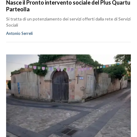
Nasce il Pronto intervento sociale del Plus Quartu
Parteolla
Si tratta di un potenziamento dei servizi offerti dalla rete di Servizi
Sociali
Antonio Serreli