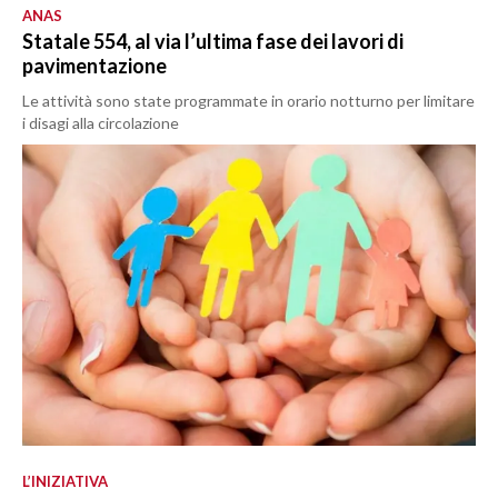
ANAS
Statale 554, al via l’ultima fase dei lavori di
pavimentazione
Le attività sono state programmate in orario notturno per limitare
i disagi alla circolazione
L’INIZIATIVA