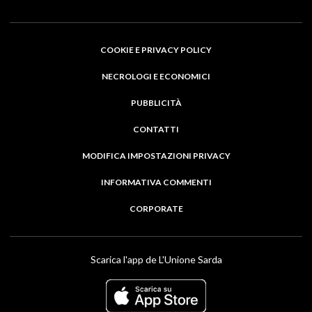
COOKIE E PRIVACY POLICY
NECROLOGI E ECONOMICI
PUBBLICITÀ
CONTATTI
MODIFICA IMPOSTAZIONI PRIVACY
INFORMATIVA COMMENTI
CORPORATE
Scarica l'app de L'Unione Sarda