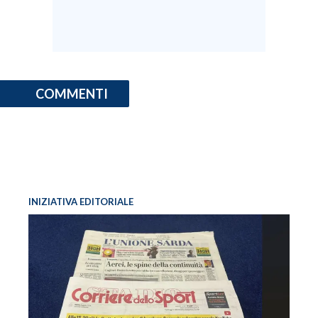
COMMENTI
INIZIATIVA EDITORIALE