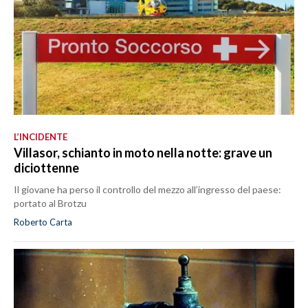
L’INCIDENTE
Villasor, schianto in moto nella notte: grave un
diciottenne
Il giovane ha perso il controllo del mezzo all’ingresso del paese:
portato al Brotzu
Roberto Carta