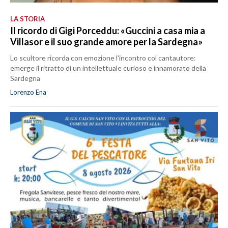
LA STORIA
Il ricordo di Gigi Porceddu: «Guccini a casa mia a
Villasor e il suo grande amore per la Sardegna»
Lo scultore ricorda con emozione l'incontro col cantautore:
emerge il ritratto di un intellettuale curioso e innamorato della
Sardegna
Lorenzo Ena