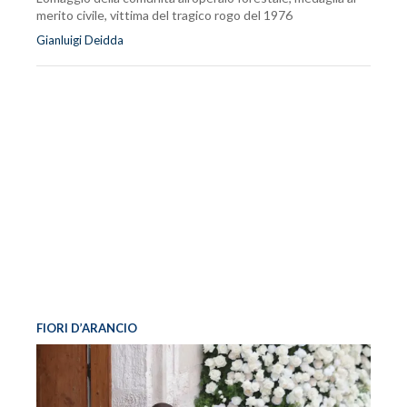
merito civile, vittima del tragico rogo del 1976
Gianluigi Deidda
FIORI D’ARANCIO