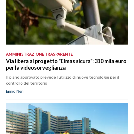
AMMINISTRAZIONE TRASPARENTE
Via libera al progetto "Elmas sicura": 310 mila euro
per la videosorveglianza
Il piano approvato prevede l’utilizzo di nuove tecnologie per il
controllo del territorio
Ennio Neri