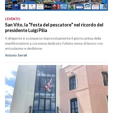
L’EVENTO
San Vito, la “Festa del pescatore” nel ricordo del
presidente Luigi Pilia
Il dirigente è scomparso improvvisamente il giorno prima della
manifestazione a cui aveva dedicato l'ultimo mese di lavoro con
entusiasmo e dedizione
Antonio Serreli