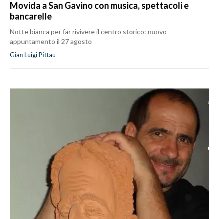
Movida a San Gavino con musica, spettacoli e
bancarelle
Notte bianca per far rivivere il centro storico: nuovo
appuntamento il 27 agosto
Gian Luigi Pittau