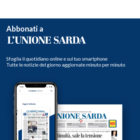
Abbonati a
Sfoglia il quotidiano online e sul tuo smartphone
Tutte le notizie del giorno aggiornate minuto per minuto