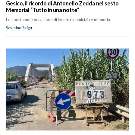
Gesico, il ricordo di Antonello Zedda nel sesto
Memorial “Tutto in una notte”
Lo sport come occasione di incontro, amicizia e memoria
Severino Sirigu