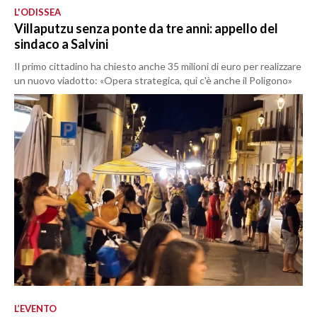
L'ODISSEA
Villaputzu senza ponte da tre anni: appello del
sindaco a Salvini
Il primo cittadino ha chiesto anche 35 milioni di euro per realizzare
un nuovo viadotto: «Opera strategica, qui c'è anche il Poligono»
L’EVENTO