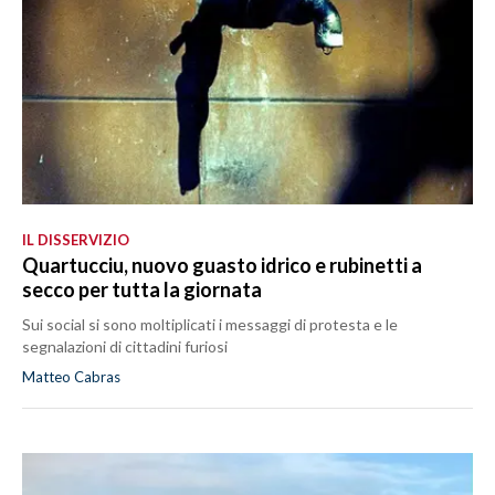
IL DISSERVIZIO
Quartucciu, nuovo guasto idrico e rubinetti a
secco per tutta la giornata
Sui social si sono moltiplicati i messaggi di protesta e le
segnalazioni di cittadini furiosi
Matteo Cabras