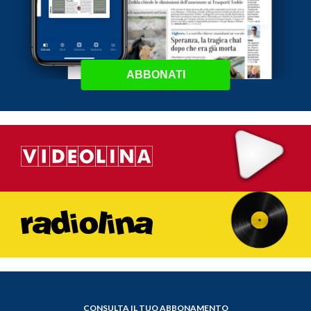
ABBONATI
CONSULTA IL TUO ABBONAMENTO