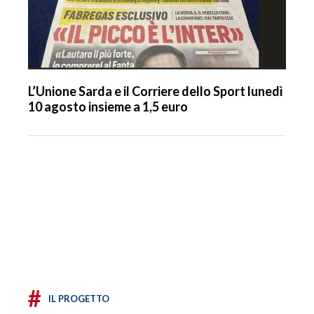
L’Unione Sarda e il Corriere dello Sport lunedì
10 agosto insieme a 1,5 euro
#
IL PROGETTO