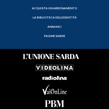
ACQUISTA UN ABBONAMENTO
LA BIBLIOTECA DELL'IDENTITÀ
ANNUNCI
PAGINE SARDE