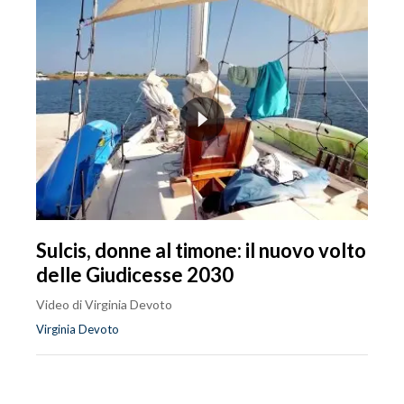
Sulcis, donne al timone: il nuovo volto
delle Giudicesse 2030
Video di Virginia Devoto
Virginia Devoto