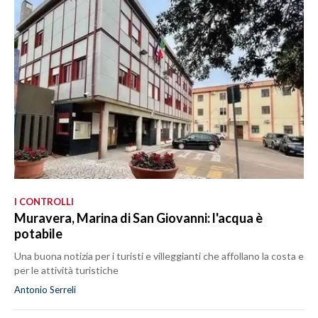
I CONTROLLI
Muravera, Marina di San Giovanni: l'acqua è
potabile
Una buona notizia per i turisti e villeggianti che affollano la costa e
per le attività turistiche
Antonio Serreli