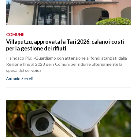
COMUNE
Villaputzu, approvata la Tari 2026: calano i costi
per la gestione dei rifiuti
Il sindaco Piu: «Guardiamo con attenzione ai fondi stanziati dalla
Regione fino al 2028 per i Comuni per ridurre ulteriormente la
spesa del servizio»
Antonio Serreli