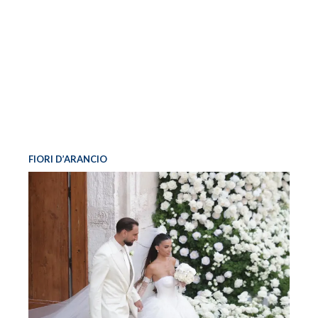
FIORI D’ARANCIO