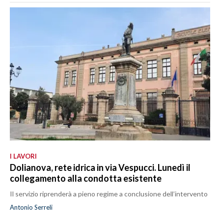
I LAVORI
Dolianova, rete idrica in via Vespucci. Lunedì il
collegamento alla condotta esistente
Il servizio riprenderà a pieno regime a conclusione dell’intervento
Antonio Serreli