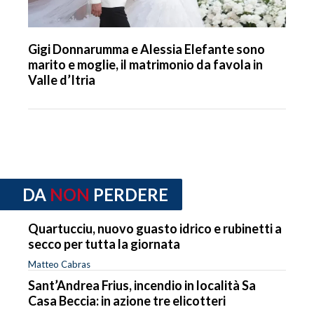
Gigi Donnarumma e Alessia Elefante sono
marito e moglie, il matrimonio da favola in
Valle d’Itria
DA
NON
PERDERE
Quartucciu, nuovo guasto idrico e rubinetti a
secco per tutta la giornata
Matteo Cabras
Sant’Andrea Frius, incendio in località Sa
Casa Beccia: in azione tre elicotteri