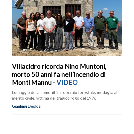
Villacidro ricorda Nino Muntoni,
morto 50 anni fa nell’incendio di
Monti Mannu -
VIDEO
L’omaggio della comunità all’operaio forestale, medaglia al
merito civile, vittima del tragico rogo del 1976
Gianluigi Deidda