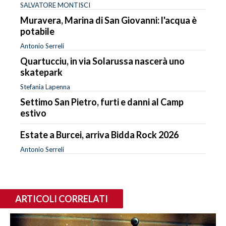
SALVATORE MONTISCI
Muravera, Marina di San Giovanni: l'acqua è
potabile
Antonio Serreli
Quartucciu, in via Solarussa nascerà uno
skatepark
Stefania Lapenna
Settimo San Pietro, furti e danni al Camp
estivo
Estate a Burcei, arriva Bidda Rock 2026
Antonio Serreli
ARTICOLI CORRELATI