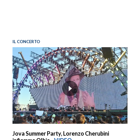
IL CONCERTO
Jova Summer Party, Lorenzo Cherubini