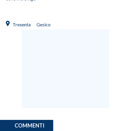
Trexenta
Gesico
COMMENTI