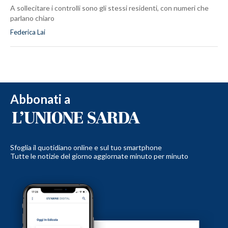
A sollecitare i controlli sono gli stessi residenti, con numeri che
parlano chiaro
Federica Lai
Abbonati a
Sfoglia il quotidiano online e sul tuo smartphone
Tutte le notizie del giorno aggiornate minuto per minuto