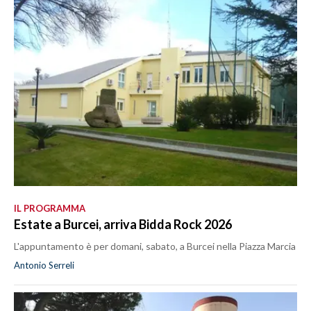
IL PROGRAMMA
Estate a Burcei, arriva Bidda Rock 2026
L'appuntamento è per domani, sabato, a Burcei nella Piazza Marcia
Antonio Serreli