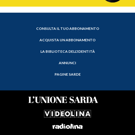
CONSULTA IL TUO ABBONAMENTO
ACQUISTA UN ABBONAMENTO
LA BIBLIOTECA DELL'IDENTITÀ
ANNUNCI
PAGINE SARDE