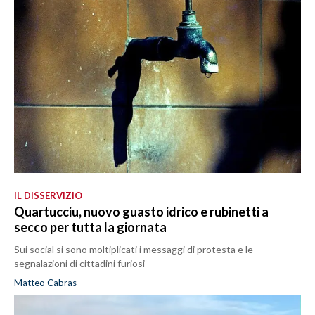
IL DISSERVIZIO
Quartucciu, nuovo guasto idrico e rubinetti a
secco per tutta la giornata
Sui social si sono moltiplicati i messaggi di protesta e le
segnalazioni di cittadini furiosi
Matteo Cabras