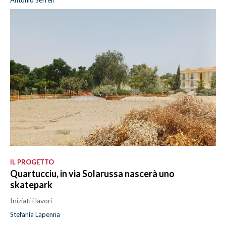
IL PROGETTO
Quartucciu, in via Solarussa nascerà uno
skatepark
Iniziati i lavori
Stefania Lapenna