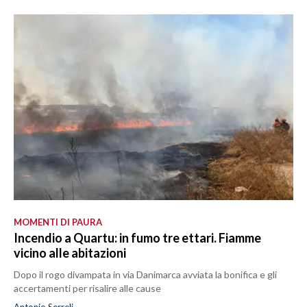
MOMENTI DI PAURA
Incendio a Quartu: in fumo tre ettari. Fiamme
vicino alle abitazioni
Dopo il rogo divampata in via Danimarca avviata la bonifica e gli
accertamenti per risalire alle cause
Antonio Serreli