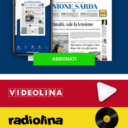
ABBONATI