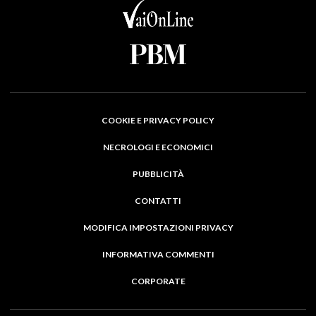
COOKIE E PRIVACY POLICY
NECROLOGI E ECONOMICI
PUBBLICITÀ
CONTATTI
MODIFICA IMPOSTAZIONI PRIVACY
INFORMATIVA COMMENTI
CORPORATE