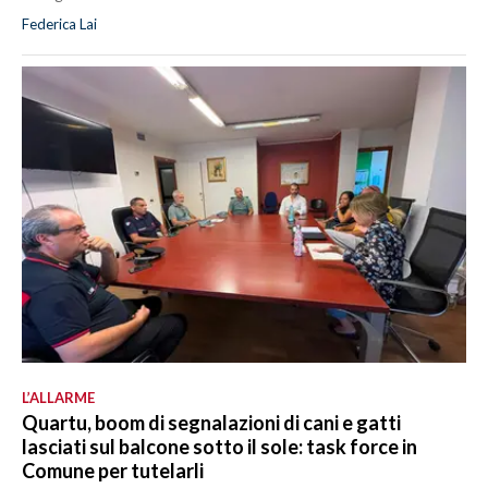
Federica Lai
L’ALLARME
Quartu, boom di segnalazioni di cani e gatti
lasciati sul balcone sotto il sole: task force in
Comune per tutelarli