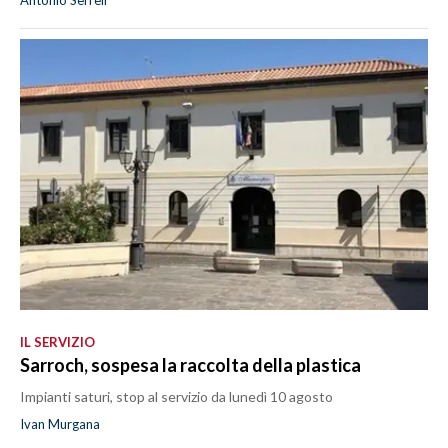
IL SERVIZIO
Sarroch, sospesa la raccolta della plastica
Impianti saturi, stop al servizio da lunedì 10 agosto
Ivan Murgana