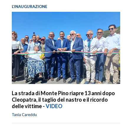
L’INAUGURAZIONE
La strada di Monte Pino riapre 13 anni dopo
Cleopatra, il taglio del nastro e il ricordo
delle vittime -
VIDEO
Tania Careddu