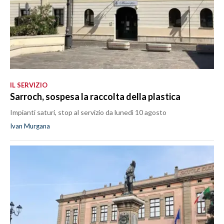
IL SERVIZIO
Sarroch, sospesa la raccolta della plastica
Impianti saturi, stop al servizio da lunedì 10 agosto
Ivan Murgana