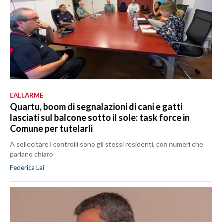
L’ALLARME
Quartu, boom di segnalazioni di cani e gatti
lasciati sul balcone sotto il sole: task force in
Comune per tutelarli
A sollecitare i controlli sono gli stessi residenti, con numeri che
parlano chiaro
Federica Lai