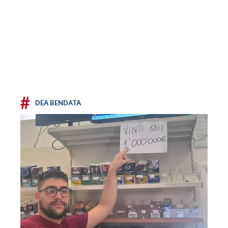
#
DEA BENDATA