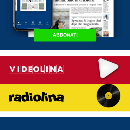
ABBONATI