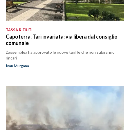
TASSA RIFIUTI
Capoterra, Tari invariata: via libera dal consiglio
comunale
L’assemblea ha approvato le nuove tariffe che non subiranno
rincari
Ivan Murgana