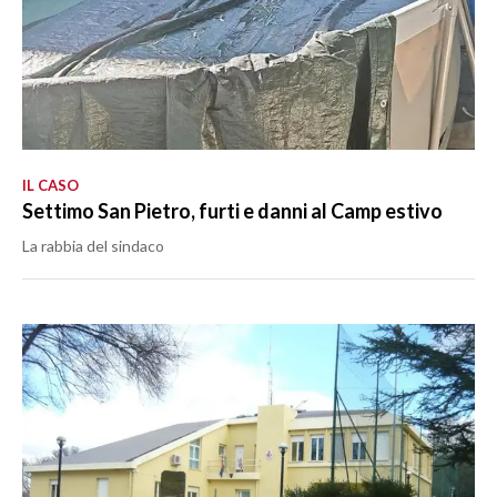
IL CASO
Settimo San Pietro, furti e danni al Camp estivo
La rabbia del sindaco