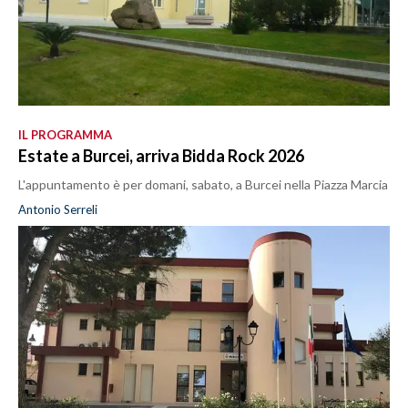
IL PROGRAMMA
Estate a Burcei, arriva Bidda Rock 2026
L'appuntamento è per domani, sabato, a Burcei nella Piazza Marcia
Antonio Serreli