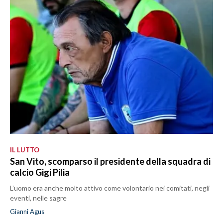
IL LUTTO
San Vito, scomparso il presidente della squadra di
calcio Gigi Pilia
L’uomo era anche molto attivo come volontario nei comitati, negli
eventi, nelle sagre
Gianni Agus