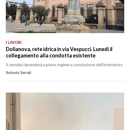
I LAVORI
Dolianova, rete idrica in via Vespucci. Lunedì il
collegamento alla condotta esistente
Il servizio riprenderà a pieno regime a conclusione dell’intervento
Antonio Serreli