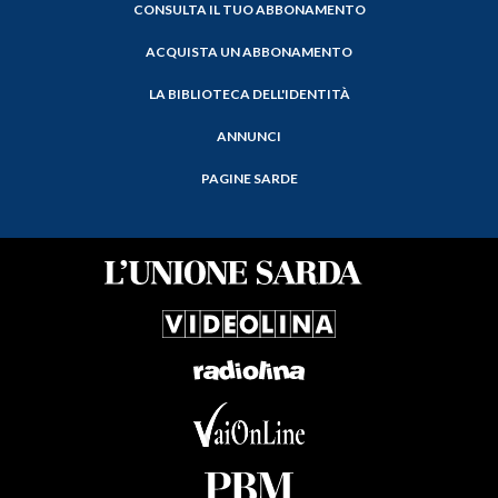
CONSULTA IL TUO ABBONAMENTO
ACQUISTA UN ABBONAMENTO
LA BIBLIOTECA DELL'IDENTITÀ
ANNUNCI
PAGINE SARDE