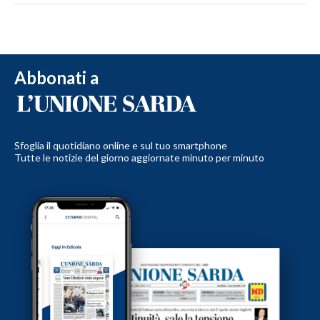
Abbonati a
Sfoglia il quotidiano online e sul tuo smartphone
Tutte le notizie del giorno aggiornate minuto per minuto