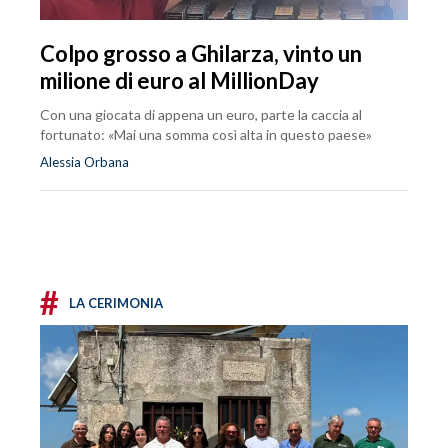
Colpo grosso a Ghilarza, vinto un
milione di euro al MillionDay
Con una giocata di appena un euro, parte la caccia al
fortunato: «Mai una somma così alta in questo paese»
Alessia Orbana
#
LA CERIMONIA