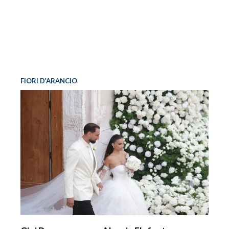
FIORI D’ARANCIO