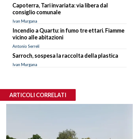
Capoterra, Tari invariata: via libera dal
consiglio comunale
Ivan Murgana
Incendio a Quartu: in fumo tre ettari. Fiamme
vicino alle abitazioni
Antonio Serreli
Sarroch, sospesa la raccolta della plastica
Ivan Murgana
ARTICOLI CORRELATI