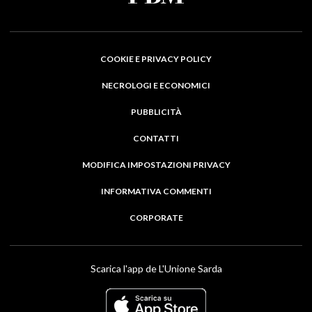
COOKIE E PRIVACY POLICY
NECROLOGI E ECONOMICI
PUBBLICITÀ
CONTATTI
MODIFICA IMPOSTAZIONI PRIVACY
INFORMATIVA COMMENTI
CORPORATE
Scarica l'app de L'Unione Sarda