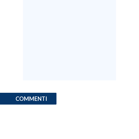
COMMENTI