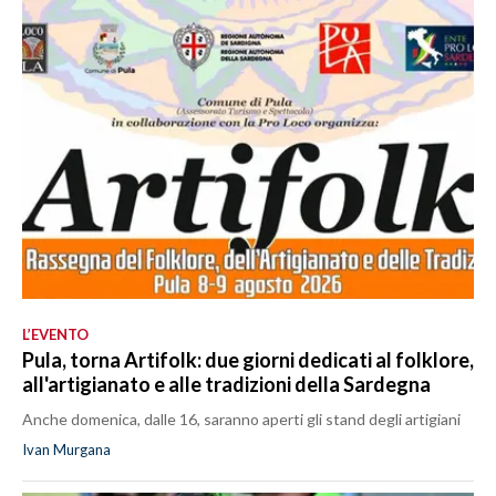
L’EVENTO
Pula, torna Artifolk: due giorni dedicati al folklore,
all'artigianato e alle tradizioni della Sardegna
Anche domenica, dalle 16, saranno aperti gli stand degli artigiani
Ivan Murgana