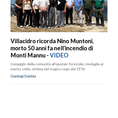
Villacidro ricorda Nino Muntoni,
morto 50 anni fa nell’incendio di
Monti Mannu -
VIDEO
L’omaggio della comunità all’operaio forestale, medaglia al
merito civile, vittima del tragico rogo del 1976
Gianluigi Deidda