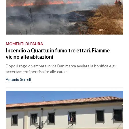
MOMENTI DI PAURA
Incendio a Quartu: in fumo tre ettari. Fiamme
vicino alle abitazioni
Dopo il rogo divampata in via Danimarca avviata la bonifica e gli
accertamenti per risalire alle cause
Antonio Serreli