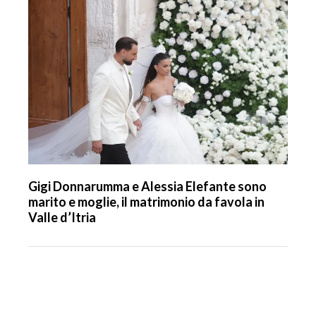
Gigi Donnarumma e Alessia Elefante sono
marito e moglie, il matrimonio da favola in
Valle d’Itria