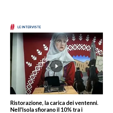
#
LE INTERVISTE
Ristorazione, la carica dei ventenni.
Nell'Isola sfiorano il 10% tra i