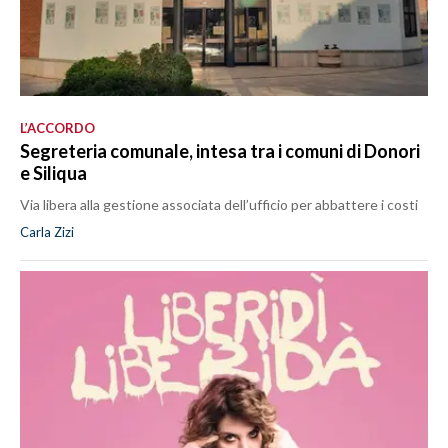
L’ACCORDO
Segreteria comunale, intesa tra i comuni di Donori
e Siliqua
Via libera alla gestione associata dell’ufficio per abbattere i costi
Carla Zizi