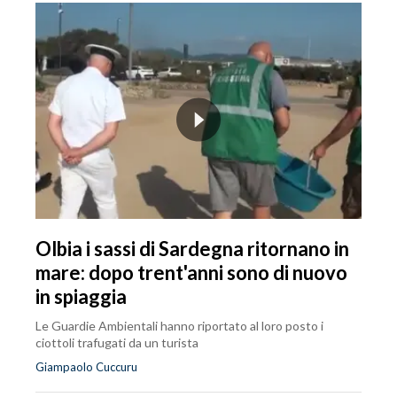
Olbia i sassi di Sardegna ritornano in
mare: dopo trent'anni sono di nuovo
in spiaggia
Le Guardie Ambientali hanno riportato al loro posto i
ciottoli trafugati da un turista
Giampaolo Cuccuru