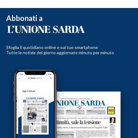
Abbonati a
Sfoglia il quotidiano online e sul tuo smartphone
Tutte le notizie del giorno aggiornate minuto per minuto