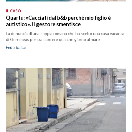
IL CASO
Quartu: «Cacciati dal b&b perché mio figlio è
autistico». Il gestore smentisce
La denuncia di una coppia romana che ha scelto una casa vacanza
di Geremeas per trascorrere qualche giorno al mare
Federica Lai