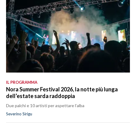
IL PROGRAMMA
Nora Summer Festival 2026, la notte più lunga
dell’estate sarda raddoppia
Due palchi e 10 artisti per aspettare l’alba
Severino Sirigu