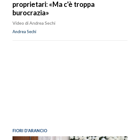
proprietari: «Ma c'è troppa
burocrazia»
Video di Andrea Sechi
Andrea Sechi
FIORI D’ARANCIO