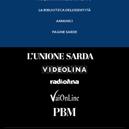
LA BIBLIOTECA DELL'IDENTITÀ
ANNUNCI
PAGINE SARDE