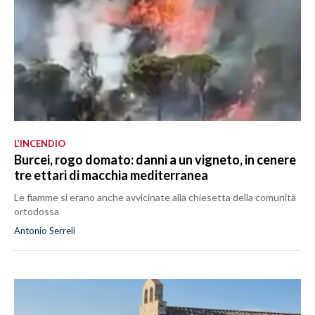
L’INCENDIO
Burcei, rogo domato: danni a un vigneto, in cenere
tre ettari di macchia mediterranea
Le fiamme si erano anche avvicinate alla chiesetta della comunità
ortodossa
Antonio Serreli