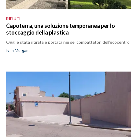
RIFIUTI
Capoterra, una soluzione temporanea per lo
stoccaggio della plastica
Oggi è stata ritirata e portata nei sei compattatori dell’ecocentro
Ivan Murgana