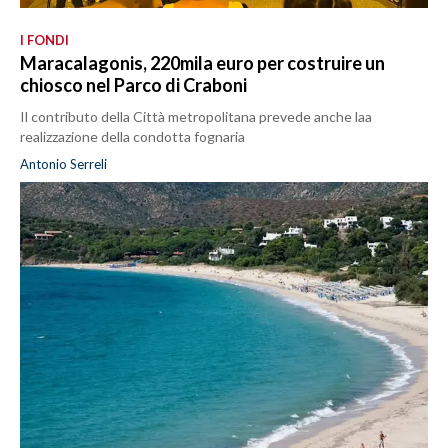
I FONDI
Maracalagonis, 220mila euro per costruire un
chiosco nel Parco di Craboni
Il contributo della Città metropolitana prevede anche laa
realizzazione della condotta fognaria
Antonio Serreli