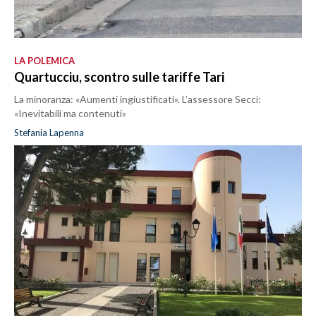
LA POLEMICA
Quartucciu, scontro sulle tariffe Tari
La minoranza: «Aumenti ingiustificati». L’assessore Secci:
«Inevitabili ma contenuti»
Stefania Lapenna