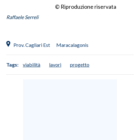
© Riproduzione riservata
Raffaele Serreli
Prov. Cagliari Est
Maracalagonis
Tags:
viabilità
lavori
progetto