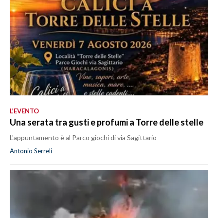
L’EVENTO
Una serata tra gusti e profumi a Torre delle stelle
L'appuntamento è al Parco giochi di via Sagittario
Antonio Serreli