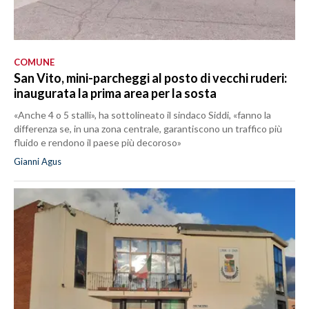
COMUNE
San Vito, mini-parcheggi al posto di vecchi ruderi:
inaugurata la prima area per la sosta
«Anche 4 o 5 stalli», ha sottolineato il sindaco Siddi, «fanno la
differenza se, in una zona centrale, garantiscono un traffico più
fluido e rendono il paese più decoroso»
Gianni Agus