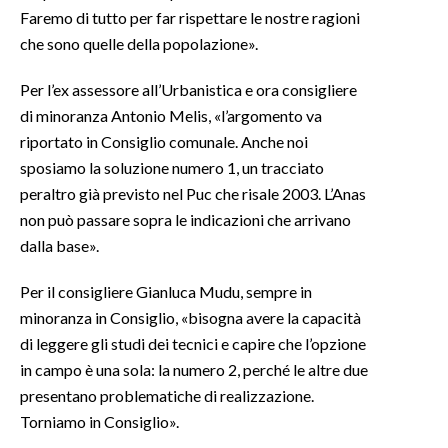
Faremo di tutto per far rispettare le nostre ragioni
che sono quelle della popolazione».
Per l’ex assessore all’Urbanistica e ora consigliere
di minoranza Antonio Melis, «l’argomento va
riportato in Consiglio comunale. Anche noi
sposiamo la soluzione numero 1, un tracciato
peraltro già previsto nel Puc che risale 2003. L’Anas
non può passare sopra le indicazioni che arrivano
dalla base».
Per il consigliere Gianluca Mudu, sempre in
minoranza in Consiglio, «bisogna avere la capacità
di leggere gli studi dei tecnici e capire che l’opzione
in campo è una sola: la numero 2, perché le altre due
presentano problematiche di realizzazione.
Torniamo in Consiglio».