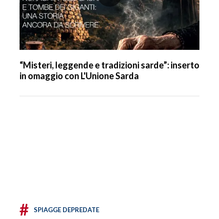
“Misteri, leggende e tradizioni sarde”: inserto
in omaggio con L'Unione Sarda
#
SPIAGGE DEPREDATE