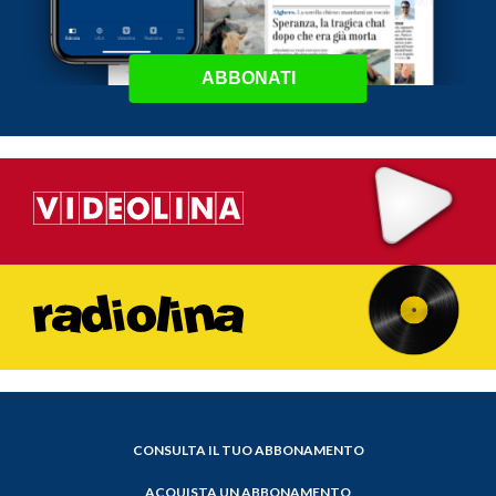
ABBONATI
CONSULTA IL TUO ABBONAMENTO
ACQUISTA UN ABBONAMENTO