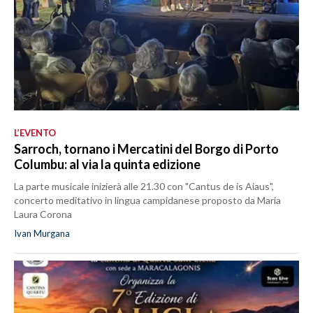
L’EVENTO
Sarroch, tornano i Mercatini del Borgo di Porto
Columbu: al via la quinta edizione
La parte musicale inizierà alle 21.30 con "Cantus de is Aiaus",
concerto meditativo in lingua campidanese proposto da Maria
Laura Corona
Ivan Murgana