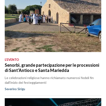
L’EVENTO
Senorbì, grande partecipazione per le processioni
di Sant’Antioco e Santa Mariedda
Le celebrazioni religiose hanno richiamato numerosi fedeli fin
dall'inizio dei festeggiamenti
Severino Sirigu