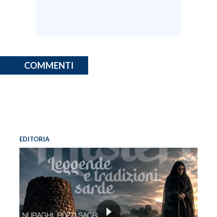
COMMENTI
EDITORIA