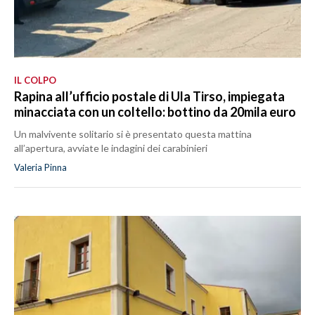
IL COLPO
Rapina all’ufficio postale di Ula Tirso, impiegata
minacciata con un coltello: bottino da 20mila euro
Un malvivente solitario si è presentato questa mattina
all’apertura, avviate le indagini dei carabinieri
Valeria Pinna