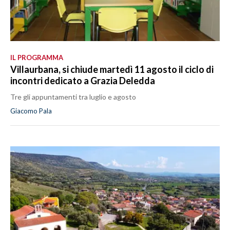
IL PROGRAMMA
Villaurbana, si chiude martedì 11 agosto il ciclo di
incontri dedicato a Grazia Deledda
Tre gli appuntamenti tra luglio e agosto
Giacomo Pala