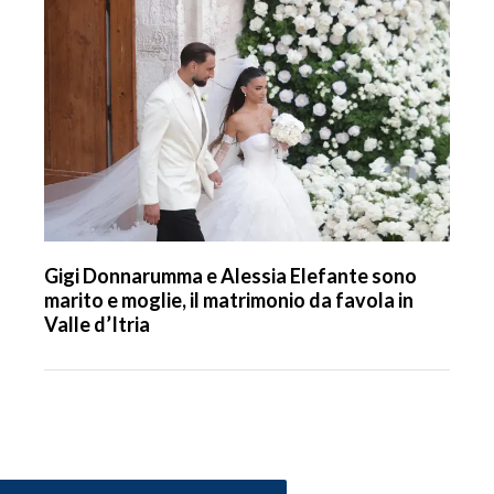
Gigi Donnarumma e Alessia Elefante sono
marito e moglie, il matrimonio da favola in
Valle d’Itria