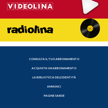
CONSULTA IL TUO ABBONAMENTO
ACQUISTA UN ABBONAMENTO
LA BIBLIOTECA DELL'IDENTITÀ
ANNUNCI
PAGINE SARDE