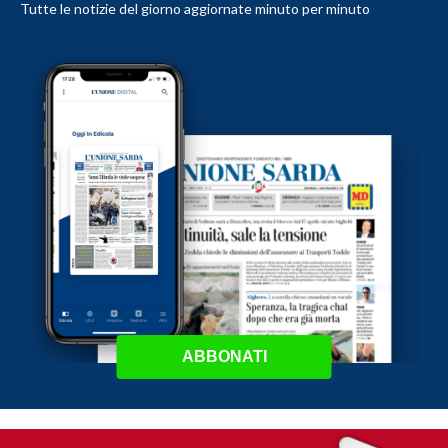
Tutte le notizie del giorno aggiornate minuto per minuto
ABBONATI