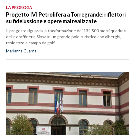
LA PROROGA
Progetto IVI Petrolifera a Torregrande: riflettori
su fideiussione e opere mai realizzate
Il progetto riguarda la trasformazione dei 134.500 metri quadrati
dell’ex raffineria Sipsa in un grande polo turistico con alberghi,
residenze e campo da golf
Marianna Guarna