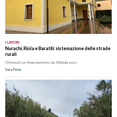
I LAVORI
Nurachi, Riola e Baratili: sistemazione delle strade
rurali
Ottenuto un finanziamento da 300mila euro
Sara Pinna