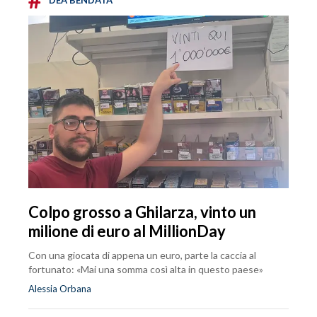
Colpo grosso a Ghilarza, vinto un
milione di euro al MillionDay
Con una giocata di appena un euro, parte la caccia al
fortunato: «Mai una somma così alta in questo paese»
Alessia Orbana