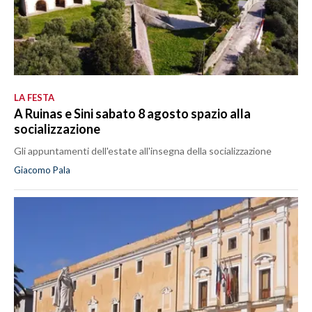
LA FESTA
A Ruinas e Sini sabato 8 agosto spazio alla
socializzazione
Gli appuntamenti dell'estate all'insegna della socializzazione
Giacomo Pala