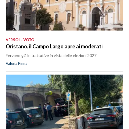
VERSO IL VOTO
Oristano, il Campo Largo apre ai moderati
Fervono già le trattative in vista delle elezioni 2027
Valeria Pinna