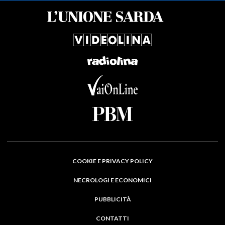
COOKIE E PRIVACY POLICY
NECROLOGI E ECONOMICI
PUBBLICITÀ
CONTATTI