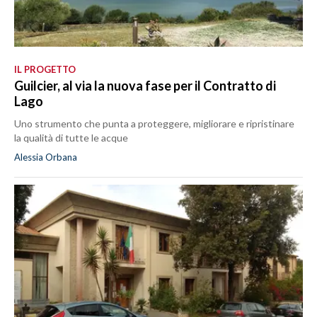
IL PROGETTO
Guilcier, al via la nuova fase per il Contratto di
Lago
Uno strumento che punta a proteggere, migliorare e ripristinare
la qualità di tutte le acque
Alessia Orbana