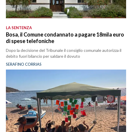
LA SENTENZA
Bosa, il Comune condannato a pagare 18mila euro
di spese telefoniche
Dopo la decisione del Tribunale il consiglio comunale autorizza il
debito fuori bilancio per saldare il dovuto
SERAFINO CORRIAS