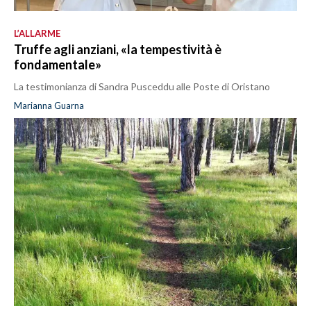
L’ALLARME
Truffe agli anziani, «la tempestività è
fondamentale»
La testimonianza di Sandra Pusceddu alle Poste di Oristano
Marianna Guarna