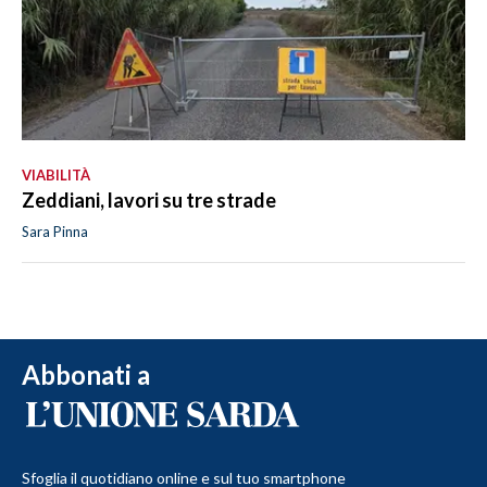
VIABILITÀ
Zeddiani, lavori su tre strade
Sara Pinna
Abbonati a
Sfoglia il quotidiano online e sul tuo smartphone