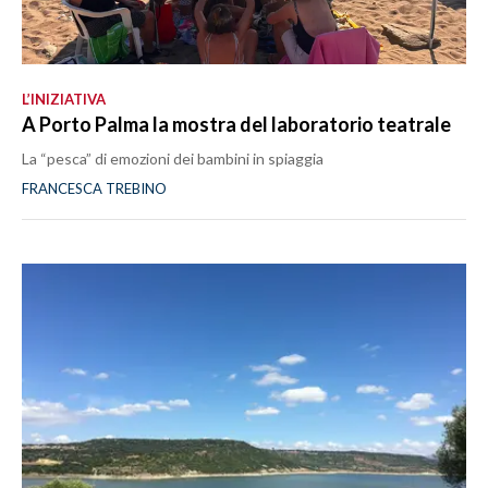
L’INIZIATIVA
A Porto Palma la mostra del laboratorio teatrale
La “pesca” di emozioni dei bambini in spiaggia
FRANCESCA TREBINO