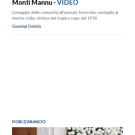
Monti Mannu -
VIDEO
L’omaggio della comunità all’operaio forestale, medaglia al
merito civile, vittima del tragico rogo del 1976
Gianluigi Deidda
FIORI D’ARANCIO