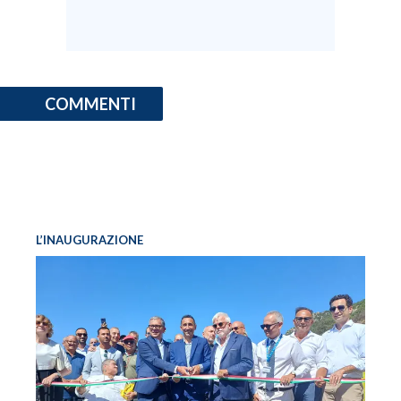
COMMENTI
L’INAUGURAZIONE