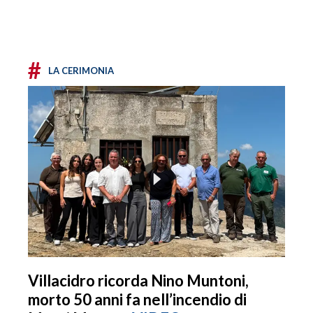
#
LA CERIMONIA
Villacidro ricorda Nino Muntoni,
morto 50 anni fa nell’incendio di