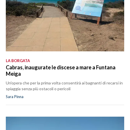
LA BORGATA
Cabras, inaugurate le discese a mare a Funtana
Meiga
Un'opera che per la prima volta consentirà ai bagnanti di recarsi in
spiaggia senza più ostacoli o pericoli
Sara Pinna