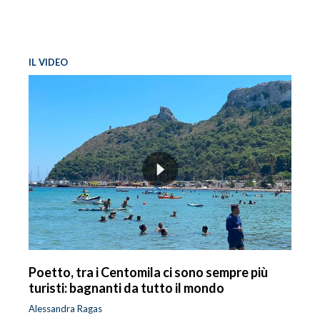
IL VIDEO
Poetto, tra i Centomila ci sono sempre più
turisti: bagnanti da tutto il mondo
Alessandra Ragas