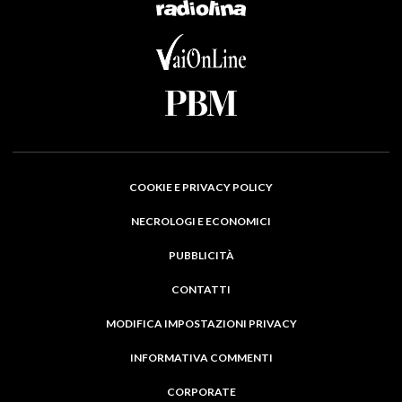
COOKIE E PRIVACY POLICY
NECROLOGI E ECONOMICI
PUBBLICITÀ
CONTATTI
MODIFICA IMPOSTAZIONI PRIVACY
INFORMATIVA COMMENTI
CORPORATE