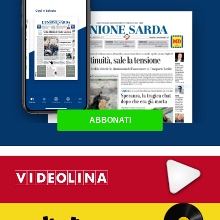
ABBONATI