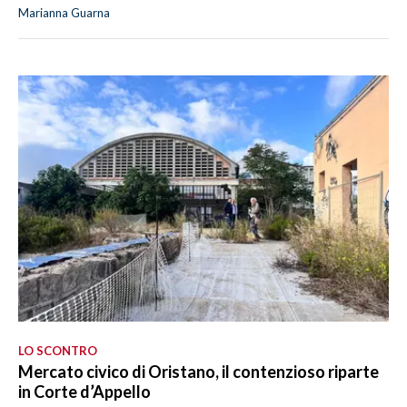
Marianna Guarna
LO SCONTRO
Mercato civico di Oristano, il contenzioso riparte
in Corte d’Appello