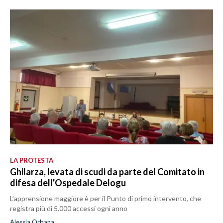
LA PROTESTA
Ghilarza, levata di scudi da parte del Comitato in
difesa dell'Ospedale Delogu
L’apprensione maggiore è per il Punto di primo intervento, che
registra più di 5.000 accessi ogni anno
Alessia Orbana