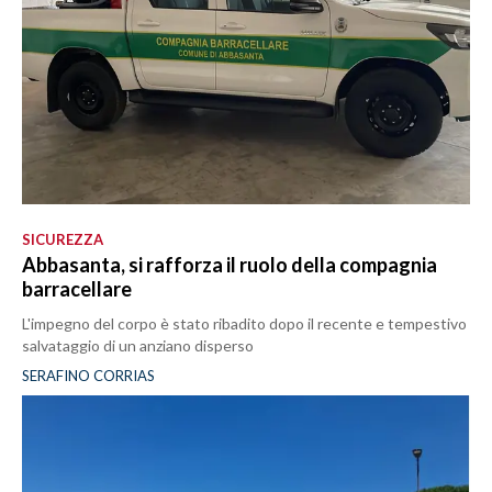
SICUREZZA
Abbasanta, si rafforza il ruolo della compagnia
barracellare
L'impegno del corpo è stato ribadito dopo il recente e tempestivo
salvataggio di un anziano disperso
SERAFINO CORRIAS