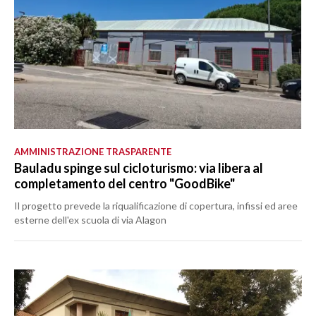
AMMINISTRAZIONE TRASPARENTE
Bauladu spinge sul cicloturismo: via libera al
completamento del centro "GoodBike"
Il progetto prevede la riqualificazione di copertura, infissi ed aree
esterne dell'ex scuola di via Alagon