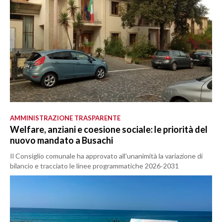
AMMINISTRAZIONE TRASPARENTE
Welfare, anziani e coesione sociale: le priorità del
nuovo mandato a Busachi
Il Consiglio comunale ha approvato all'unanimità la variazione di
bilancio e tracciato le linee programmatiche 2026-2031