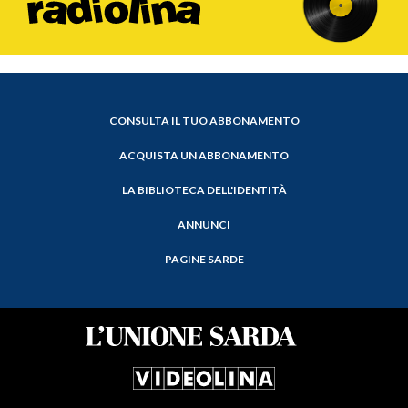
CONSULTA IL TUO ABBONAMENTO
ACQUISTA UN ABBONAMENTO
LA BIBLIOTECA DELL'IDENTITÀ
ANNUNCI
PAGINE SARDE