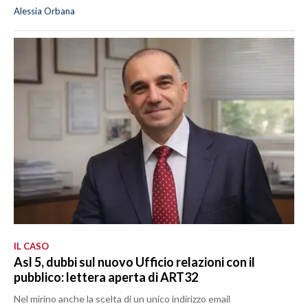
Alessia Orbana
IL CASO
Asl 5, dubbi sul nuovo Ufficio relazioni con il
pubblico: lettera aperta di ART32
Nel mirino anche la scelta di un unico indirizzo email