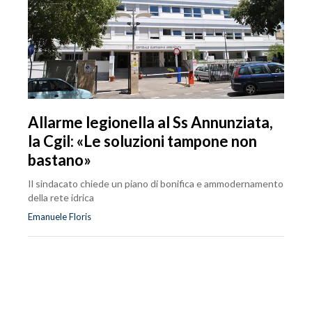
Allarme legionella al Ss Annunziata,
la Cgil: «Le soluzioni tampone non
bastano»
Il sindacato chiede un piano di bonifica e ammodernamento
della rete idrica
Emanuele Floris