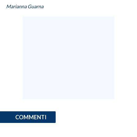
Marianna Guarna
COMMENTI