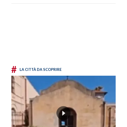
#
LA CITTÀ DA SCOPRIRE