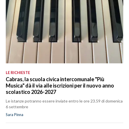
LE RICHIESTE
Cabras, la scuola civica intercomunale "Più
Musica" dà il via alle iscrizioni per il nuovo anno
scolastico 2026-2027
Le istanze potranno essere inviate entro le ore 23.59 di domenica
6 settembre
Sara Pinna