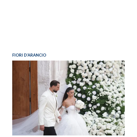
FIORI D’ARANCIO