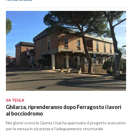
SA TEULA
Ghilarza, riprenderanno dopo Ferragosto i lavori
al bocciodromo
Nei giorni scorsi la Giunta Usai ha approvato il progetto esecutivo
per la messa in sicurezza e l’adeguamento strutturale