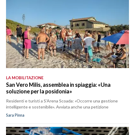
LA MOBILITAZIONE
San Vero Milis, assemblea in spiaggia: «Una
soluzione per la posidonia»
Residenti e turisti a S’Arena Scoada: «Occorre una gestione
intelligente e sostenibile». Avviata anche una petizione
Sara Pinna