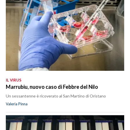
IL VIRUS
Marrubiu, nuovo caso di Febbre del Nilo
Un sessantenne è ricoverato al San Martino di Oristano
Valeria Pinna