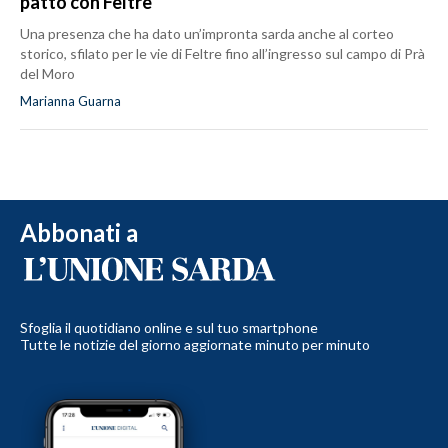
patto con Feltre
Una presenza che ha dato un’impronta sarda anche al corteo
storico, sfilato per le vie di Feltre fino all’ingresso sul campo di Prà
del Moro
Marianna Guarna
Abbonati a
Sfoglia il quotidiano online e sul tuo smartphone
Tutte le notizie del giorno aggiornate minuto per minuto