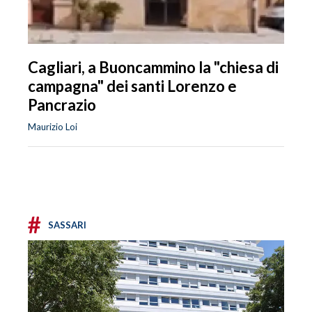
Cagliari, a Buoncammino la "chiesa di
campagna" dei santi Lorenzo e
Pancrazio
Maurizio Loi
#
SASSARI